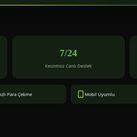
7/24
Kesintisiz Canlı Destek
ızlı Para Çekme
Mobil Uyumlu