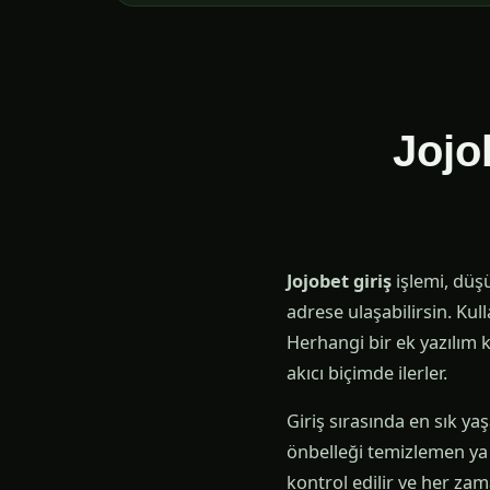
Jojo
Jojobet giriş
işlemi, düş
adrese ulaşabilirsin. Kull
Herhangi bir ek yazılım
akıcı biçimde ilerler.
Giriş sırasında en sık ya
önbelleği temizlemen ya d
kontrol edilir ve her za