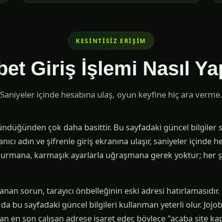
KESINTISIZ ERIŞIM
bet Giriş İşlemi Nasıl Yap
Saniyeler içinde hesabına ulaş, oyun keyfine hiç ara verme
ündüğünden çok daha basittir. Bu sayfadaki güncel bilgiler 
anıcı adın ve şifrenle giriş ekranına ulaşır, saniyeler içinde 
 kurmana, karmaşık ayarlarla uğraşmana gerek yoktur; her ş
şanan sorun, tarayıcı önbelleğinin eski adresi hatırlamasıdı
a bu sayfadaki güncel bilgileri kullanman yeterli olur. Jojobe
man en son çalışan adrese işaret eder, böylece "acaba site ka