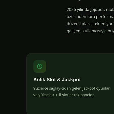
2026 yılında Jojobet, m
üzerinden tam performans
düzenli olarak ekleniyor 
gelişen, kullanıcısıyla 
Anlık Slot & Jackpot
Yüzlerce sağlayıcıdan gelen jackpot oyunları
ve yüksek RTP'li slotlar tek panelde.