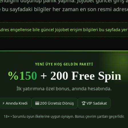
endiğini düşünüp panik yapma. Jojobet güncel giriş a
e bu sayfadaki bilgiler her zaman en son resmi adrese
dres engellense bile güncel Jojobet erişim bilgileri bu sayfada yer a
YENI ÜYE HOŞ GELDIN PAKETI
%150
+ 200 Free Spin
İlk yatırımına özel bonus, anında hesabında.
⚡ Anında Kredi
🎰 200 Ücretsiz Dönüş
🏆 VIP Sadakat
18+ • Sorumlu oyun ilkelerine uygun oynayın. Bonus çevrim şartları geçerlidir.