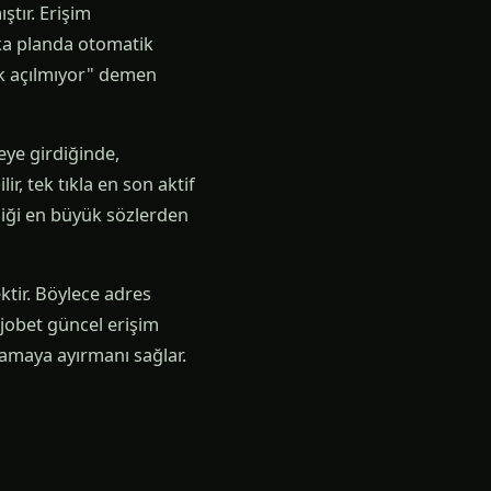
ştır. Erişim
ka planda otomatik
tık açılmıyor" demen
eye girdiğinde,
r, tek tıkla en son aktif
rdiği en büyük sözlerden
ktir. Böylece adres
ojobet güncel erişim
amaya ayırmanı sağlar.