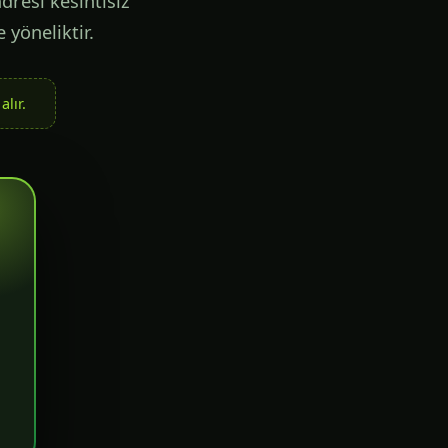
dresi kesintisiz
 yöneliktir.
lır.