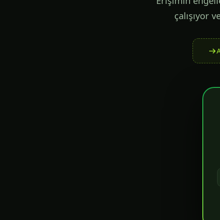
Erişimin engell
çalışıyor v
A