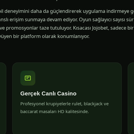
obil deneyimini daha da güçlendirerek uygulama indirmeye g
lı erişim sunmaya devam ediyor. Oyun sağlayıcı sayısı sürek
ve promosyonlar taze tutuluyor. Kısacası Jojobet, sadece bir 
büyüyen bir platform olarak konumlanıyor.
Gerçek Canlı Casino
Profesyonel krupiyelerle rulet, blackjack ve
baccarat masaları HD kalitesinde.