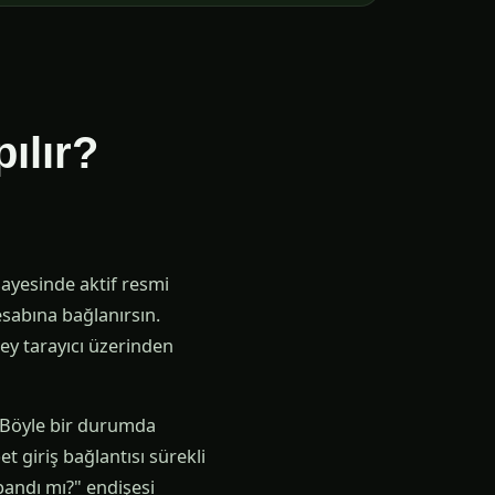
ılır?
.
sayesinde aktif resmi
hesabına bağlanırsın.
ey tarayıcı üzerinden
r. Böyle bir durumda
t giriş bağlantısı sürekli
pandı mı?" endişesi