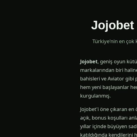
Jojobet
Türkiye'nin en çok
Jojobet
, geniş oyun kütü
markalarından biri halin
bahisleri ve Aviator gib
hem yeni başlayanlar hem
kurgulanmış.
Jojobet'i öne çıkaran en ö
açık, bonus koşulları anl
yıllar içinde büyüyen sad
katıldığında kendilerini 