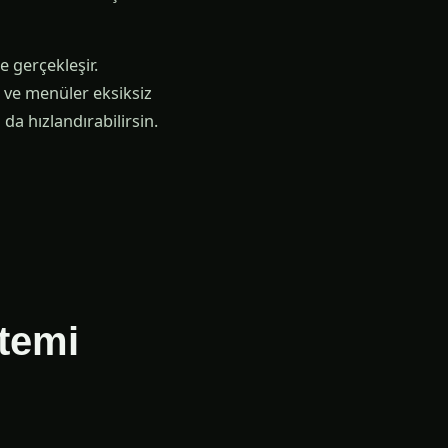
e gerçekleşir.
 ve menüler eksiksiz
 da hızlandırabilirsin.
stemi