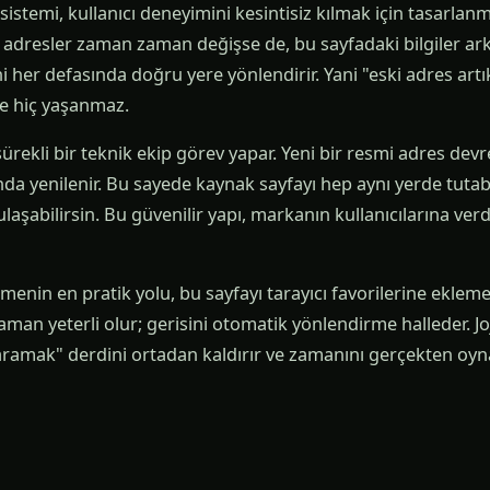
sistemi, kullanıcı deneyimini kesintisiz kılmak için tasarlanmı
 adresler zaman zaman değişse de, bu sayfadaki bilgiler ar
ni her defasında doğru yere yönlendirir. Yani "eski adres ar
e hiç yaşanmaz.
sürekli bir teknik ekip görev yapar. Yeni bir resmi adres devr
a yenilenir. Bu sayede kaynak sayfayı hep aynı yerde tutabili
laşabilirsin. Bu güvenilir yapı, markanın kullanıcılarına ve
enin en pratik yolu, bu sayfayı tarayıcı favorilerine ekleme
laman yeterli olur; gerisini otomatik yönlendirme halleder. J
aramak" derdini ortadan kaldırır ve zamanını gerçekten oyn