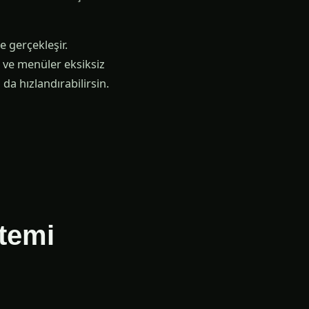
e gerçekleşir.
 ve menüler eksiksiz
 da hızlandırabilirsin.
stemi