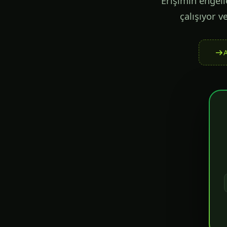
Erişimin engell
çalışıyor v
A