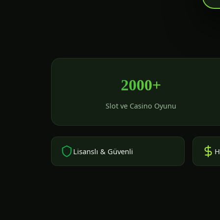
2000+
Slot ve Casino Oyunu
Lisanslı & Güvenli
H