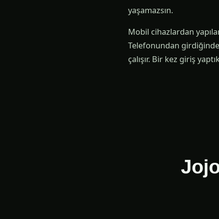
yaşamazsın.
Mobil cihazlardan yapılan
Telefonundan girdiğinde
çalışır. Bir kez giriş yap
Jojo