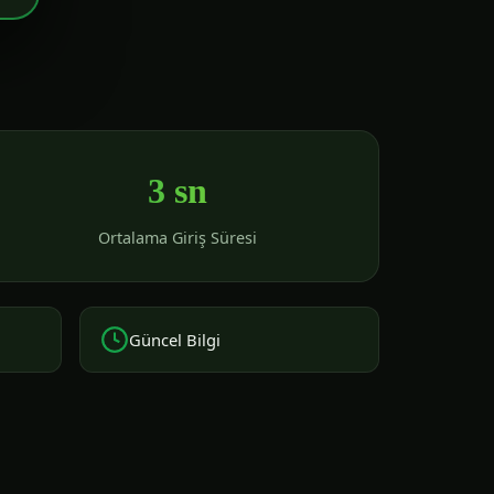
3 sn
Ortalama Giriş Süresi
Güncel Bilgi