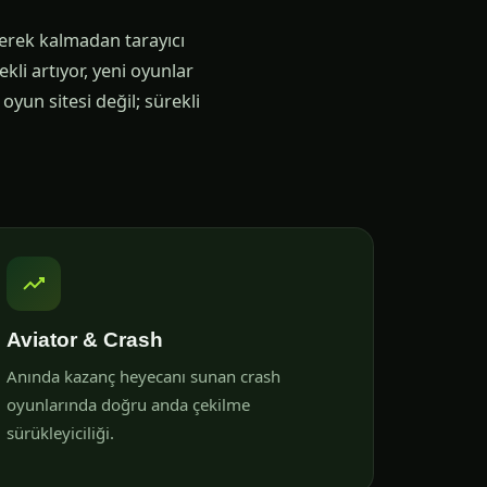
erek kalmadan tarayıcı
li artıyor, yeni oyunlar
oyun sitesi değil; sürekli
Aviator & Crash
Anında kazanç heyecanı sunan crash
oyunlarında doğru anda çekilme
sürükleyiciliği.