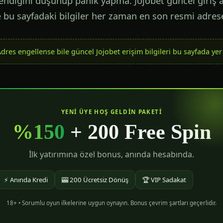
endiğini düşünüp panik yapma. Jojobet güncel giriş a
e bu sayfadaki bilgiler her zaman en son resmi adrese
dres engellense bile güncel Jojobet erişim bilgileri bu sayfada yer a
YENI ÜYE HOŞ GELDIN PAKETI
%150
+ 200 Free Spin
İlk yatırımına özel bonus, anında hesabında.
⚡ Anında Kredi
🎰 200 Ücretsiz Dönüş
🏆 VIP Sadakat
18+ • Sorumlu oyun ilkelerine uygun oynayın. Bonus çevrim şartları geçerlidir.