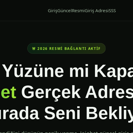
Giriş
Güncel
Resmi
Giriş Adresi
SSS
🚨 2026 RESMI BAĞLANTI AKTIF
 Yüzüne mi Kap
et
Gerçek Adres
rada Seni Bekli