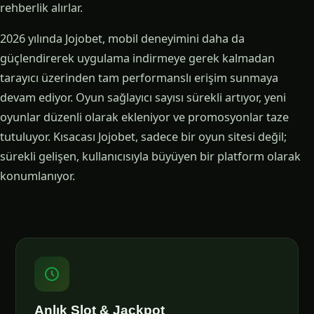
rehberlik alırlar.
2026 yılında Jojobet, mobil deneyimini daha da
güçlendirerek uygulama indirmeye gerek kalmadan
tarayıcı üzerinden tam performanslı erişim sunmaya
devam ediyor. Oyun sağlayıcı sayısı sürekli artıyor, yeni
oyunlar düzenli olarak ekleniyor ve promosyonlar taze
tutuluyor. Kısacası Jojobet, sadece bir oyun sitesi değil;
sürekli gelişen, kullanıcısıyla büyüyen bir platform olarak
konumlanıyor.
Anlık Slot & Jackpot