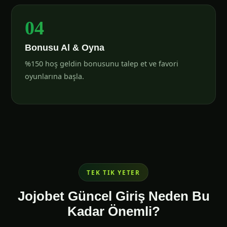
04
Bonusu Al & Oyna
%150 hoş geldin bonusunu talep et ve favori
oyunlarına başla.
TEK TIK YETER
Jojobet Güncel Giriş Neden Bu
Kadar Önemli?