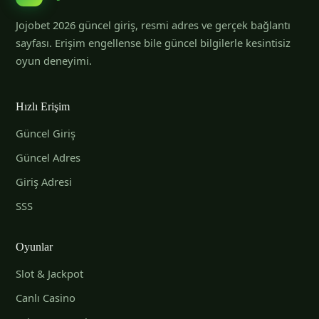
Jojobet 2026 güncel giriş, resmi adres ve gerçek bağlantı
sayfası. Erişim engellense bile güncel bilgilerle kesintisiz
oyun deneyimi.
Hızlı Erişim
Güncel Giriş
Güncel Adres
Giriş Adresi
SSS
Oyunlar
Slot & Jackpot
Canlı Casino