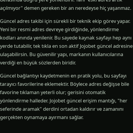
açılmıyor" demen gereken bir an neredeyse hiç yaşanmaz.
Güncel adres takibi için sürekli bir teknik ekip görev yapar.
Yeni bir resmi adres devreye girdiğinde, yönlendirme
kodları anında yenilenir. Bu sayede kaynak sayfayı hep aynı
yerde tutabilir, tek tıkla en son aktif Jojobet güncel adresine
ulaşabilirsin. Bu güvenilir yapı, markanın kullanıcılarına
verdiği en büyük sözlerden biridir.
Güncel bağlantıyı kaydetmenin en pratik yolu, bu sayfayı
tarayıcı favorilerine eklemektir. Böylece adres değişse bile
favorine tıklaman yeterli olur; gerisini otomatik
yönlendirme halleder. Jojobet güncel erişim mantığı, "her
seferinde aramak" derdini ortadan kaldırır ve zamanını
gerçekten oynamaya ayırmanı sağlar.