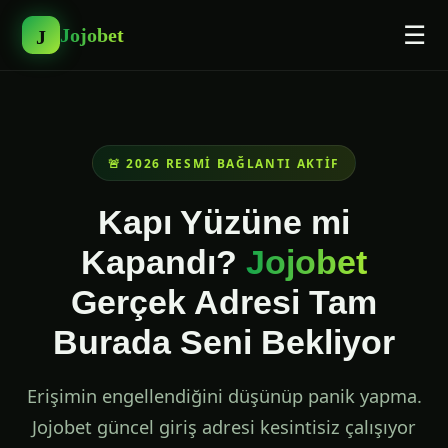
☰
Jojobet
J
🚨 2026 RESMI BAĞLANTI AKTIF
Kapı Yüzüne mi
Kapandı?
Jojobet
Gerçek Adresi Tam
Burada Seni Bekliyor
Erişimin engellendiğini düşünüp panik yapma.
Jojobet güncel giriş adresi kesintisiz çalışıyor