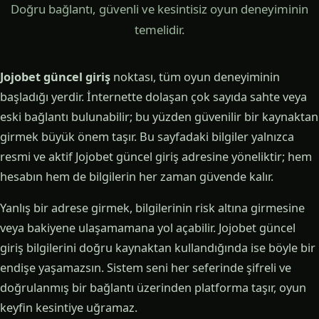
Doğru bağlantı, güvenli ve kesintisiz oyun deneyiminin
temelidir.
Jojobet güncel giriş
noktası, tüm oyun deneyiminin
başladığı yerdir. İnternette dolaşan çok sayıda sahte veya
eski bağlantı bulunabilir; bu yüzden güvenilir bir kaynaktan
girmek büyük önem taşır. Bu sayfadaki bilgiler yalnızca
resmi ve aktif Jojobet güncel giriş adresine yöneliktir; hem
hesabın hem de bilgilerin her zaman güvende kalır.
Yanlış bir adrese girmek, bilgilerinin risk altına girmesine
veya bakiyene ulaşamamana yol açabilir. Jojobet güncel
giriş bilgilerini doğru kaynaktan kullandığında ise böyle bir
endişe yaşamazsın. Sistem seni her seferinde şifreli ve
doğrulanmış bir bağlantı üzerinden platforma taşır, oyun
keyfin kesintiye uğramaz.