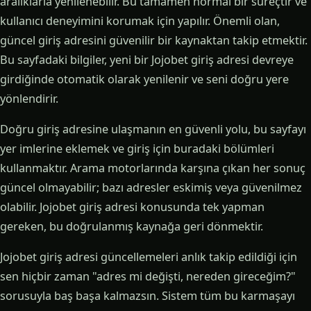
aralıklarla yenilenebilir. Bu tamamen normal bir süreçtir ve
kullanıcı deneyimini korumak için yapılır. Önemli olan,
güncel giriş adresini güvenilir bir kaynaktan takip etmektir.
Bu sayfadaki bilgiler, yeni bir Jojobet giriş adresi devreye
girdiğinde otomatik olarak yenilenir ve seni doğru yere
yönlendirir.
Doğru giriş adresine ulaşmanın en güvenli yolu, bu sayfayı
yer imlerine eklemek ve giriş için buradaki bölümleri
kullanmaktır. Arama motorlarında karşına çıkan her sonuç
güncel olmayabilir; bazı adresler eskimiş veya güvenilmez
olabilir. Jojobet giriş adresi konusunda tek yapman
gereken, bu doğrulanmış kaynağa geri dönmektir.
Jojobet giriş adresi güncellemeleri anlık takip edildiği için
sen hiçbir zaman "adres mi değişti, nereden gireceğim?"
sorusuyla baş başa kalmazsın. Sistem tüm bu karmaşayı