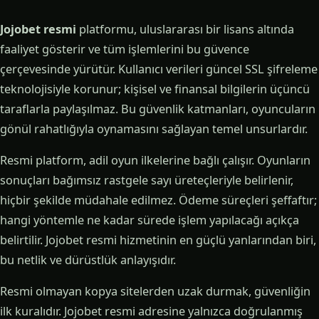
Jojobet resmi
platformu, uluslararası bir lisans altında
faaliyet gösterir ve tüm işlemlerini bu güvence
çerçevesinde yürütür. Kullanıcı verileri güncel SSL şifreleme
teknolojisiyle korunur; kişisel ve finansal bilgilerin üçüncü
taraflarla paylaşılmaz. Bu güvenlik katmanları, oyuncuların
gönül rahatlığıyla oynamasını sağlayan temel unsurlardır.
Resmi platform, adil oyun ilkelerine bağlı çalışır. Oyunların
sonuçları bağımsız rastgele sayı üreteçleriyle belirlenir,
hiçbir şekilde müdahale edilmez. Ödeme süreçleri şeffaftır;
hangi yöntemle ne kadar sürede işlem yapılacağı açıkça
belirtilir. Jojobet resmi hizmetinin en güçlü yanlarından biri,
bu netlik ve dürüstlük anlayışıdır.
Resmi olmayan kopya sitelerden uzak durmak, güvenliğin
ilk kuralıdır. Jojobet resmi adresine yalnızca doğrulanmış