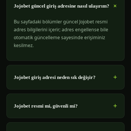
Jojobet güncel giriş adresine nasıl ulaşırım?
Bu sayfadaki bölümler güncel Jojobet resmi
adres bilgilerini içerir; adres engellense bile
otomatik güncelleme sayesinde erişiminiz
kesilmez.
Jojobet giriş adresi neden sık değişir?
Jojobet resmi mi, güvenli mi?