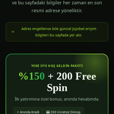
ve bu sayfadaki bilgiler her zaman en son
resmi adrese yöneliktir.
Adres engellense bile güncel Jojobet erişim
bilgileri bu sayfada yer alır.
YENI ÜYE HOŞ GELDIN PAKETI
%150
+ 200 Free
Spin
İlk yatırımına özel bonus, anında hesabında.
⚡ Anında Kredi
🎰 200 Ücretsiz Dönüş