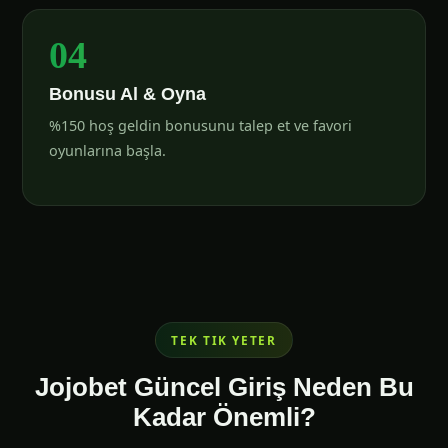
04
Bonusu Al & Oyna
%150 hoş geldin bonusunu talep et ve favori
oyunlarına başla.
TEK TIK YETER
Jojobet Güncel Giriş Neden Bu
Kadar Önemli?