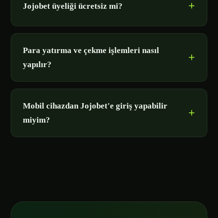
Jojobet üyeliği ücretsiz mi?
Para yatırma ve çekme işlemleri nasıl
yapılır?
Mobil cihazdan Jojobet'e giriş yapabilir
miyim?