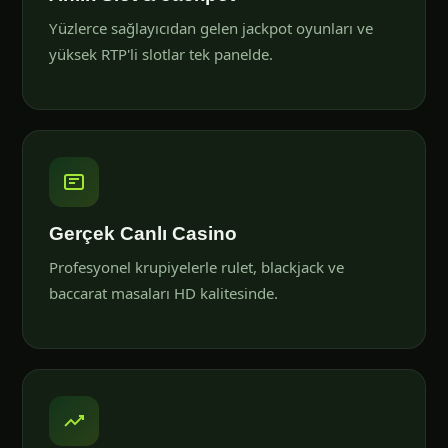
Yüzlerce sağlayıcıdan gelen jackpot oyunları ve
yüksek RTP'li slotlar tek panelde.
Gerçek Canlı Casino
Profesyonel krupiyelerle rulet, blackjack ve
baccarat masaları HD kalitesinde.