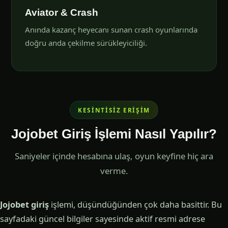
Aviator & Crash
Anında kazanç heyecanı sunan crash oyunlarında
doğru anda çekilme sürükleyiciliği.
KESINTISIZ ERIŞIM
Jojobet Giriş İşlemi Nasıl Yapılır?
Saniyeler içinde hesabına ulaş, oyun keyfine hiç ara
verme.
Jojobet giriş
işlemi, düşündüğünden çok daha basittir. Bu
sayfadaki güncel bilgiler sayesinde aktif resmi adrese