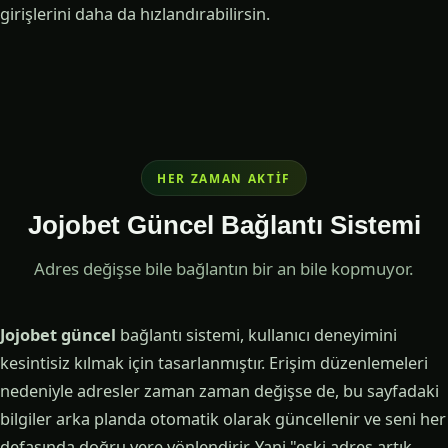
girişlerini daha da hızlandırabilirsin.
HER ZAMAN AKTIF
Jojobet Güncel Bağlantı Sistemi
Adres değişse bile bağlantın bir an bile kopmuyor.
Jojobet güncel
bağlantı sistemi, kullanıcı deneyimini
kesintisiz kılmak için tasarlanmıştır. Erişim düzenlemeleri
nedeniyle adresler zaman zaman değişse de, bu sayfadaki
bilgiler arka planda otomatik olarak güncellenir ve seni her
defasında doğru yere yönlendirir. Yani "eski adres artık