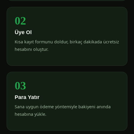
02
Üye Ol
Kısa kayıt formunu doldur, birkaç dakikada ücretsiz
hesabını oluştur.
03
Para Yatır
Sana uygun ödeme yöntemiyle bakiyeni anında
hesabına yükle.