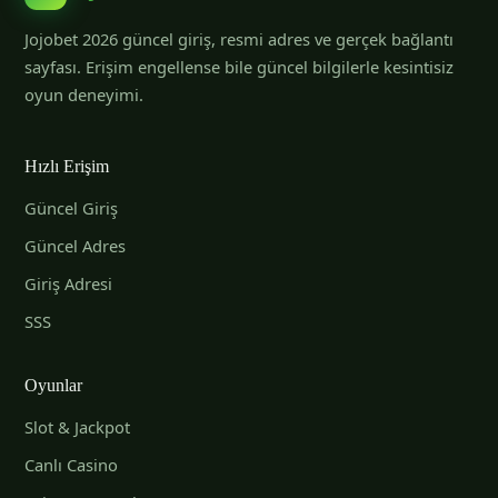
Jojobet 2026 güncel giriş, resmi adres ve gerçek bağlantı
sayfası. Erişim engellense bile güncel bilgilerle kesintisiz
oyun deneyimi.
Hızlı Erişim
Güncel Giriş
Güncel Adres
Giriş Adresi
SSS
Oyunlar
Slot & Jackpot
Canlı Casino