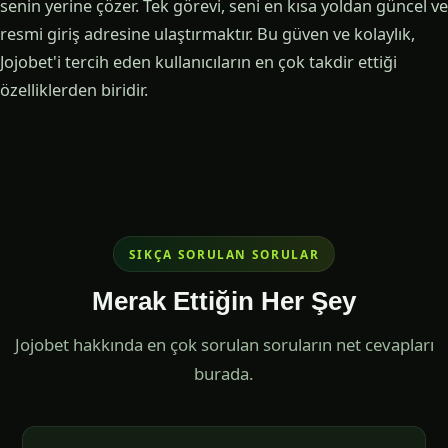
senin yerine çözer. Tek görevi, seni en kısa yoldan güncel ve
resmi giriş adresine ulaştırmaktır. Bu güven ve kolaylık,
Jojobet'i tercih eden kullanıcıların en çok takdir ettiği
özelliklerden biridir.
SIKÇA SORULAN SORULAR
Merak Ettiğin Her Şey
Jojobet hakkında en çok sorulan soruların net cevapları
burada.