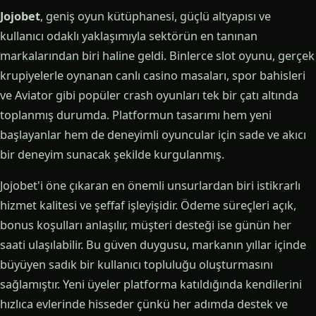
Jojobet
, geniş oyun kütüphanesi, güçlü altyapısı ve
kullanıcı odaklı yaklaşımıyla sektörün en tanınan
markalarından biri haline geldi. Binlerce slot oyunu, gerçek
krupiyelerle oynanan canlı casino masaları, spor bahisleri
ve Aviator gibi popüler crash oyunları tek bir çatı altında
toplanmış durumda. Platformun tasarımı hem yeni
başlayanlar hem de deneyimli oyuncular için sade ve akıcı
bir deneyim sunacak şekilde kurgulanmış.
Jojobet'i öne çıkaran en önemli unsurlardan biri istikrarlı
hizmet kalitesi ve şeffaf işleyişidir. Ödeme süreçleri açık,
bonus koşulları anlaşılır, müşteri desteği ise günün her
saati ulaşılabilir. Bu güven duygusu, markanın yıllar içinde
büyüyen sadık bir kullanıcı topluluğu oluşturmasını
sağlamıştır. Yeni üyeler platforma katıldığında kendilerini
hızlıca evlerinde hisseder çünkü her adımda destek ve