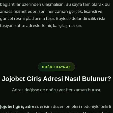
bağlantılar üzerinden ulaşmalısın. Bu sayfa tam olarak bu
amaca hizmet eder: seni her zaman gerçek, lisanslı ve
güncel resmi platforma taşır. Böylece dolandırıcılık riski
taşıyan sahte adreslerle hiç karşılaşmazsın.
DOĞRU KAYNAK
Jojobet Giriş Adresi Nasıl Bulunur?
Adres değişse de doğru yer her zaman burası.
Jojobet giriş adresi
, erişim düzenlemeleri nedeniyle belirli