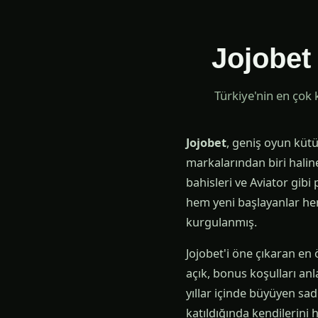
Jojobet
Türkiye'nin en çok
Jojobet
, geniş oyun kütü
markalarından biri halin
bahisleri ve Aviator gib
hem yeni başlayanlar hem
kurgulanmış.
Jojobet'i öne çıkaran en ö
açık, bonus koşulları anl
yıllar içinde büyüyen sad
katıldığında kendilerini 