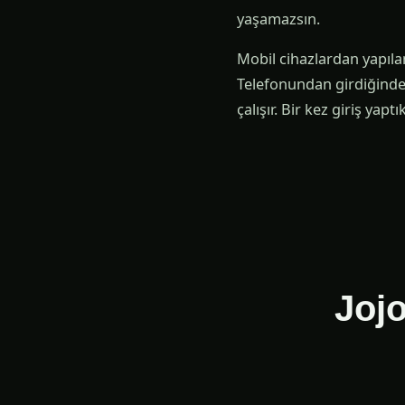
yaşamazsın.
Mobil cihazlardan yapılan
Telefonundan girdiğinde
çalışır. Bir kez giriş yap
Jojo