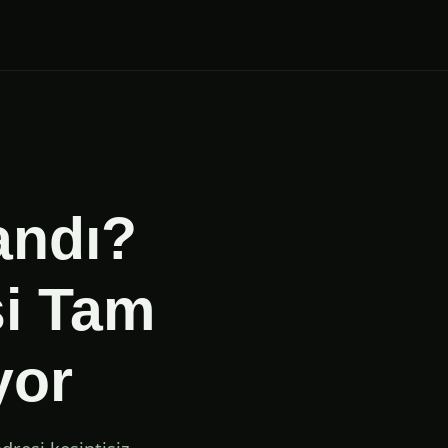
andı?
i Tam
yor