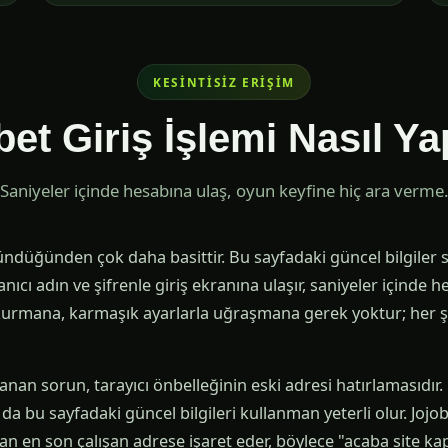
KESINTISIZ ERIŞIM
bet Giriş İşlemi Nasıl Yap
Saniyeler içinde hesabına ulaş, oyun keyfine hiç ara verme
ündüğünden çok daha basittir. Bu sayfadaki güncel bilgiler 
anıcı adın ve şifrenle giriş ekranına ulaşır, saniyeler içinde 
 kurmana, karmaşık ayarlarla uğraşmana gerek yoktur; her ş
şanan sorun, tarayıcı önbelleğinin eski adresi hatırlamasıdı
a bu sayfadaki güncel bilgileri kullanman yeterli olur. Jojobe
man en son çalışan adrese işaret eder, böylece "acaba site ka