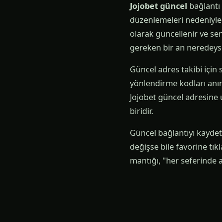
Jojobet güncel
bağlantı 
düzenlemeleri nedeniyle
olarak güncellenir ve se
gereken bir an neredeys
Güncel adres takibi için 
yönlendirme kodları anınd
Jojobet güncel adresine u
biridir.
Güncel bağlantıyı kaydetm
değişse bile favorine tık
mantığı, "her seferinde 