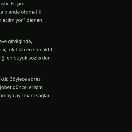
ştır. Erişim
ka planda otomatik
tık açılmıyor" demen
eye girdiğinde,
r, tek tıkla en son aktif
rdiği en büyük sözlerden
ktir. Böylece adres
ojobet güncel erişim
amaya ayırmanı sağlar.