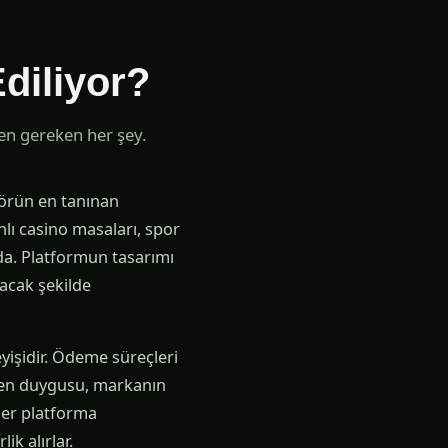
diliyor?
en gereken her şey.
ktörün en tanınan
nlı casino masaları, spor
mda. Platformun tasarımı
acak şekilde
eyişidir. Ödeme süreçleri
güven duygusu, markanın
eler platforma
ik alırlar.