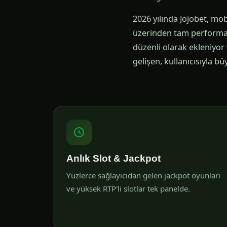
2026 yılında Jojobet, m
üzerinden tam performans
düzenli olarak ekleniyor 
gelişen, kullanıcısıyla 
Anlık Slot & Jackpot
Yüzlerce sağlayıcıdan gelen jackpot oyunları
ve yüksek RTP'li slotlar tek panelde.