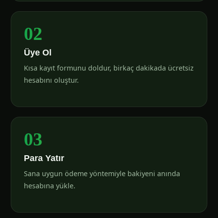
02
Üye Ol
Kısa kayıt formunu doldur, birkaç dakikada ücretsiz
hesabını oluştur.
03
Para Yatır
Sana uygun ödeme yöntemiyle bakiyeni anında
hesabına yükle.