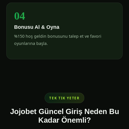
04
Bonusu Al & Oyna
%150 hoş geldin bonusunu talep et ve favori
oyunlarına başla.
TEK TIK YETER
Jojobet Güncel Giriş Neden Bu
Kadar Önemli?