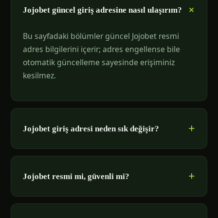
Jojobet güncel giriş adresine nasıl ulaşırım?
Bu sayfadaki bölümler güncel Jojobet resmi
adres bilgilerini içerir; adres engellense bile
otomatik güncelleme sayesinde erişiminiz
kesilmez.
Jojobet giriş adresi neden sık değişir?
Jojobet resmi mi, güvenli mi?