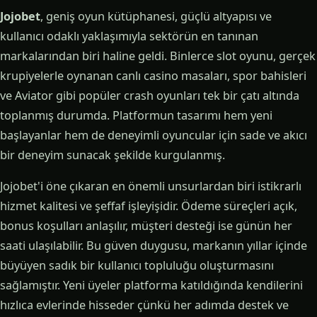
Jojobet
, geniş oyun kütüphanesi, güçlü altyapısı ve
kullanıcı odaklı yaklaşımıyla sektörün en tanınan
markalarından biri haline geldi. Binlerce slot oyunu, gerçek
krupiyelerle oynanan canlı casino masaları, spor bahisleri
ve Aviator gibi popüler crash oyunları tek bir çatı altında
toplanmış durumda. Platformun tasarımı hem yeni
başlayanlar hem de deneyimli oyuncular için sade ve akıcı
bir deneyim sunacak şekilde kurgulanmış.
Jojobet'i öne çıkaran en önemli unsurlardan biri istikrarlı
hizmet kalitesi ve şeffaf işleyişidir. Ödeme süreçleri açık,
bonus koşulları anlaşılır, müşteri desteği ise günün her
saati ulaşılabilir. Bu güven duygusu, markanın yıllar içinde
büyüyen sadık bir kullanıcı topluluğu oluşturmasını
sağlamıştır. Yeni üyeler platforma katıldığında kendilerini
hızlıca evlerinde hisseder çünkü her adımda destek ve