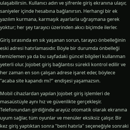
ulaşabilirsin. Kullanıcı adın ve şifrenle giriş ekranına ulaşır,
saniyeler içinde hesabına bağlanırsın. Herhangi bir ek
yazılım kurmana, karmaşık ayarlarla uğraşmana gerek
yoktur; her şey tarayıcı üzerinden akıcı biçimde ilerler.
Giriş sırasında en sık yaşanan sorun, tarayıcı önbelleğinin
eski adresi hatırlamasıdır. Böyle bir durumda önbelleği
temizlemen ya da bu sayfadaki güncel bilgileri kullanman
yeterli olur. Jojobet giriş bağlantısı sürekli kontrol edilir ve
her zaman en son çalışan adrese işaret eder, böylece
"acaba site kapandı mı?" endişesi yaşamazsın.
Mobil cihazlardan yapılan Jojobet giriş işlemleri de
masaüstüyle aynı hız ve güvenlikte gerçekleşir.
Telefonundan girdiğinde arayüz otomatik olarak ekranına
uyum sağlar, tüm oyunlar ve menüler eksiksiz çalışır. Bir
kez giriş yaptıktan sonra "beni hatırla" seçeneğiyle sonraki