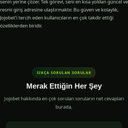
senin yerine çözer. Tek görevi, seni en kısa yoldan güncel ve
resmi giriş adresine ulaştırmaktır. Bu güven ve kolaylık,
Jojobet'i tercih eden kullanıcıların en çok takdir ettiği
özelliklerden biridir.
SIKÇA SORULAN SORULAR
Merak Ettiğin Her Şey
Jojobet hakkında en çok sorulan soruların net cevapları
burada.