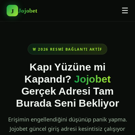
☰
Jojobet
J
🚨 2026 RESMI BAĞLANTI AKTIF
Kapı Yüzüne mi
Kapandı?
Jojobet
Gerçek Adresi Tam
Burada Seni Bekliyor
Erişimin engellendiğini düşünüp panik yapma.
Jojobet güncel giriş adresi kesintisiz çalışıyor