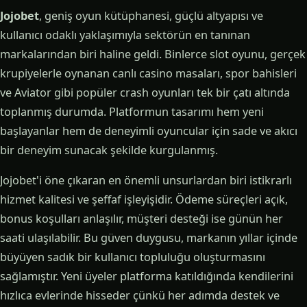
Jojobet
, geniş oyun kütüphanesi, güçlü altyapısı ve
kullanıcı odaklı yaklaşımıyla sektörün en tanınan
markalarından biri haline geldi. Binlerce slot oyunu, gerçek
krupiyelerle oynanan canlı casino masaları, spor bahisleri
ve Aviator gibi popüler crash oyunları tek bir çatı altında
toplanmış durumda. Platformun tasarımı hem yeni
başlayanlar hem de deneyimli oyuncular için sade ve akıcı
bir deneyim sunacak şekilde kurgulanmış.
Jojobet'i öne çıkaran en önemli unsurlardan biri istikrarlı
hizmet kalitesi ve şeffaf işleyişidir. Ödeme süreçleri açık,
bonus koşulları anlaşılır, müşteri desteği ise günün her
saati ulaşılabilir. Bu güven duygusu, markanın yıllar içinde
büyüyen sadık bir kullanıcı topluluğu oluşturmasını
sağlamıştır. Yeni üyeler platforma katıldığında kendilerini
hızlıca evlerinde hisseder çünkü her adımda destek ve