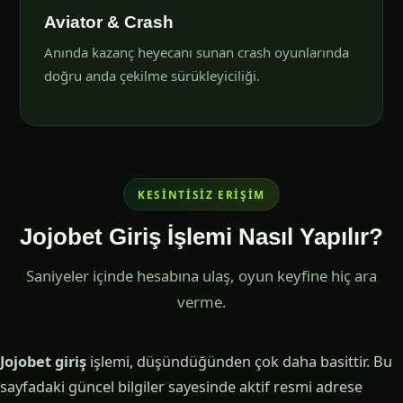
Aviator & Crash
Anında kazanç heyecanı sunan crash oyunlarında
doğru anda çekilme sürükleyiciliği.
KESINTISIZ ERIŞIM
Jojobet Giriş İşlemi Nasıl Yapılır?
Saniyeler içinde hesabına ulaş, oyun keyfine hiç ara
verme.
Jojobet giriş
işlemi, düşündüğünden çok daha basittir. Bu
sayfadaki güncel bilgiler sayesinde aktif resmi adrese