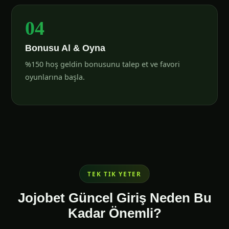
04
Bonusu Al & Oyna
%150 hoş geldin bonusunu talep et ve favori
oyunlarına başla.
TEK TIK YETER
Jojobet Güncel Giriş Neden Bu
Kadar Önemli?