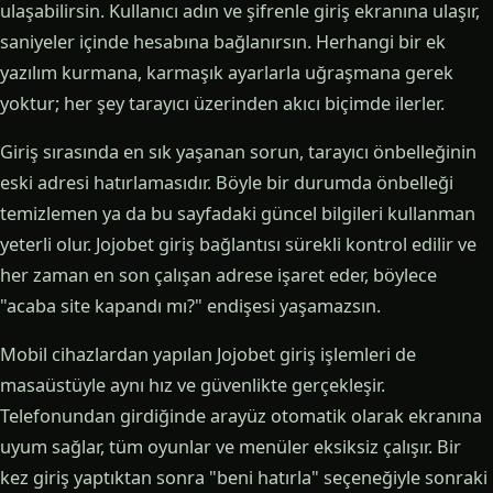
ulaşabilirsin. Kullanıcı adın ve şifrenle giriş ekranına ulaşır,
saniyeler içinde hesabına bağlanırsın. Herhangi bir ek
yazılım kurmana, karmaşık ayarlarla uğraşmana gerek
yoktur; her şey tarayıcı üzerinden akıcı biçimde ilerler.
Giriş sırasında en sık yaşanan sorun, tarayıcı önbelleğinin
eski adresi hatırlamasıdır. Böyle bir durumda önbelleği
temizlemen ya da bu sayfadaki güncel bilgileri kullanman
yeterli olur. Jojobet giriş bağlantısı sürekli kontrol edilir ve
her zaman en son çalışan adrese işaret eder, böylece
"acaba site kapandı mı?" endişesi yaşamazsın.
Mobil cihazlardan yapılan Jojobet giriş işlemleri de
masaüstüyle aynı hız ve güvenlikte gerçekleşir.
Telefonundan girdiğinde arayüz otomatik olarak ekranına
uyum sağlar, tüm oyunlar ve menüler eksiksiz çalışır. Bir
kez giriş yaptıktan sonra "beni hatırla" seçeneğiyle sonraki