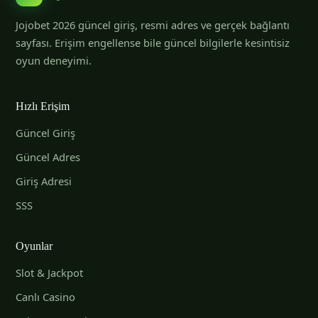
Jojobet 2026 güncel giriş, resmi adres ve gerçek bağlantı
sayfası. Erişim engellense bile güncel bilgilerle kesintisiz
oyun deneyimi.
Hızlı Erişim
Güncel Giriş
Güncel Adres
Giriş Adresi
SSS
Oyunlar
Slot & Jackpot
Canlı Casino