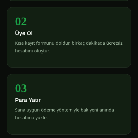
02
Üye Ol
Kısa kayıt formunu doldur, birkaç dakikada ücretsiz
hesabını oluştur.
03
Para Yatır
Sana uygun ödeme yöntemiyle bakiyeni anında
hesabına yükle.