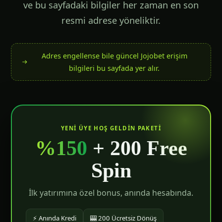
ve bu sayfadaki bilgiler her zaman en son
resmi adrese yöneliktir.
Adres engellense bile güncel Jojobet erişim
bilgileri bu sayfada yer alır.
YENI ÜYE HOŞ GELDIN PAKETI
%150
+ 200 Free
Spin
İlk yatırımına özel bonus, anında hesabında.
⚡ Anında Kredi
🎰 200 Ücretsiz Dönüş