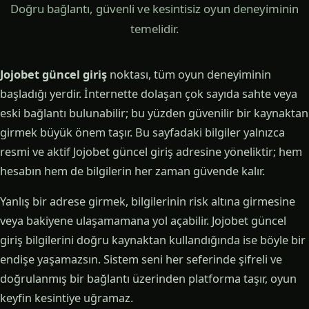
Doğru bağlantı, güvenli ve kesintisiz oyun deneyiminin
temelidir.
Jojobet güncel giriş
noktası, tüm oyun deneyiminin
başladığı yerdir. İnternette dolaşan çok sayıda sahte veya
eski bağlantı bulunabilir; bu yüzden güvenilir bir kaynaktan
girmek büyük önem taşır. Bu sayfadaki bilgiler yalnızca
resmi ve aktif Jojobet güncel giriş adresine yöneliktir; hem
hesabın hem de bilgilerin her zaman güvende kalır.
Yanlış bir adrese girmek, bilgilerinin risk altına girmesine
veya bakiyene ulaşamamana yol açabilir. Jojobet güncel
giriş bilgilerini doğru kaynaktan kullandığında ise böyle bir
endişe yaşamazsın. Sistem seni her seferinde şifreli ve
doğrulanmış bir bağlantı üzerinden platforma taşır, oyun
keyfin kesintiye uğramaz.