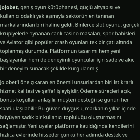
Jojobet
, geniş oyun kütüphanesi, güçlü altyapısı ve
kullanıcı odaklı yaklaşımıyla sektörün en tanınan
markalarından biri haline geldi. Binlerce slot oyunu, gerçek
krupiyelerle oynanan canlı casino masaları, spor bahisleri
ve Aviator gibi popüler crash oyunları tek bir çatı altında
toplanmış durumda. Platformun tasarımı hem yeni
başlayanlar hem de deneyimli oyuncular için sade ve akıcı
bir deneyim sunacak şekilde kurgulanmış.
Jojobet'i öne çıkaran en önemli unsurlardan biri istikrarlı
hizmet kalitesi ve şeffaf işleyişidir. Ödeme süreçleri açık,
bonus koşulları anlaşılır, müşteri desteği ise günün her
saati ulaşılabilir. Bu güven duygusu, markanın yıllar içinde
büyüyen sadık bir kullanıcı topluluğu oluşturmasını
sağlamıştır. Yeni üyeler platforma katıldığında kendilerini
hızlıca evlerinde hisseder çünkü her adımda destek ve