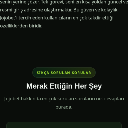
senin yerine çözer. Tek görevi, seni en kısa yoldan güncel ve
resmi giriş adresine ulaştırmaktır. Bu güven ve kolaylık,
Jojobet'i tercih eden kullanıcıların en çok takdir ettiği
özelliklerden biridir.
SIKÇA SORULAN SORULAR
Merak Ettiğin Her Şey
Jojobet hakkında en çok sorulan soruların net cevapları
burada.