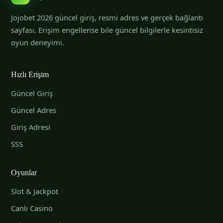
Jojobet 2026 güncel giriş, resmi adres ve gerçek bağlantı
sayfası. Erişim engellense bile güncel bilgilerle kesintisiz
oyun deneyimi.
Hızlı Erişim
Güncel Giriş
Güncel Adres
Giriş Adresi
SSS
Oyunlar
Slot & Jackpot
Canlı Casino