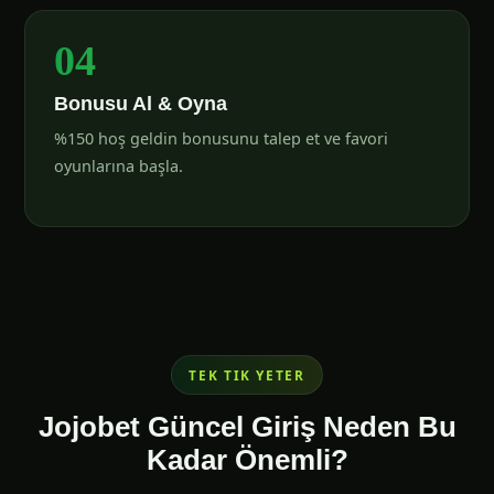
04
Bonusu Al & Oyna
%150 hoş geldin bonusunu talep et ve favori
oyunlarına başla.
TEK TIK YETER
Jojobet Güncel Giriş Neden Bu
Kadar Önemli?