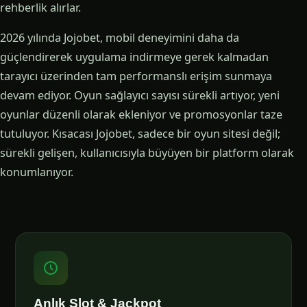
rehberlik alırlar.
2026 yılında Jojobet, mobil deneyimini daha da
güçlendirerek uygulama indirmeye gerek kalmadan
tarayıcı üzerinden tam performanslı erişim sunmaya
devam ediyor. Oyun sağlayıcı sayısı sürekli artıyor, yeni
oyunlar düzenli olarak ekleniyor ve promosyonlar taze
tutuluyor. Kısacası Jojobet, sadece bir oyun sitesi değil;
sürekli gelişen, kullanıcısıyla büyüyen bir platform olarak
konumlanıyor.
Anlık Slot & Jackpot