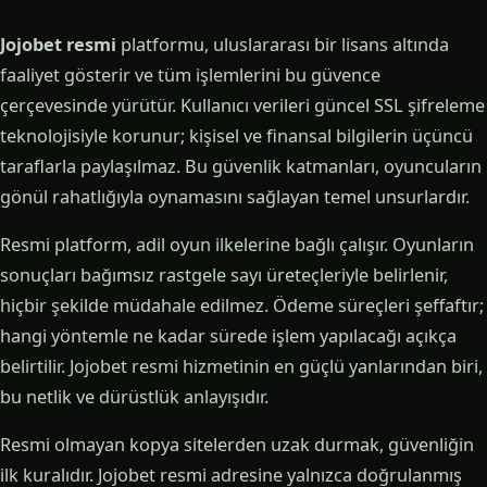
Jojobet resmi
platformu, uluslararası bir lisans altında
faaliyet gösterir ve tüm işlemlerini bu güvence
çerçevesinde yürütür. Kullanıcı verileri güncel SSL şifreleme
teknolojisiyle korunur; kişisel ve finansal bilgilerin üçüncü
taraflarla paylaşılmaz. Bu güvenlik katmanları, oyuncuların
gönül rahatlığıyla oynamasını sağlayan temel unsurlardır.
Resmi platform, adil oyun ilkelerine bağlı çalışır. Oyunların
sonuçları bağımsız rastgele sayı üreteçleriyle belirlenir,
hiçbir şekilde müdahale edilmez. Ödeme süreçleri şeffaftır;
hangi yöntemle ne kadar sürede işlem yapılacağı açıkça
belirtilir. Jojobet resmi hizmetinin en güçlü yanlarından biri,
bu netlik ve dürüstlük anlayışıdır.
Resmi olmayan kopya sitelerden uzak durmak, güvenliğin
ilk kuralıdır. Jojobet resmi adresine yalnızca doğrulanmış