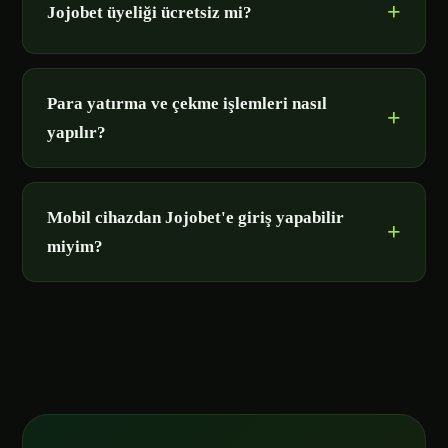
Jojobet üyeliği ücretsiz mi?
Para yatırma ve çekme işlemleri nasıl
yapılır?
Mobil cihazdan Jojobet'e giriş yapabilir
miyim?