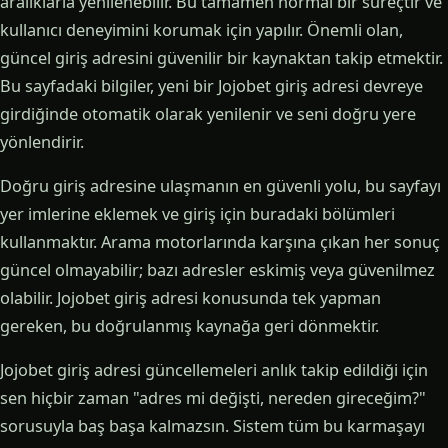
aralıklarla yenilenebilir. Bu tamamen normal bir süreçtir ve
kullanıcı deneyimini korumak için yapılır. Önemli olan,
güncel giriş adresini güvenilir bir kaynaktan takip etmektir.
Bu sayfadaki bilgiler, yeni bir Jojobet giriş adresi devreye
girdiğinde otomatik olarak yenilenir ve seni doğru yere
yönlendirir.
Doğru giriş adresine ulaşmanın en güvenli yolu, bu sayfayı
yer imlerine eklemek ve giriş için buradaki bölümleri
kullanmaktır. Arama motorlarında karşına çıkan her sonuç
güncel olmayabilir; bazı adresler eskimiş veya güvenilmez
olabilir. Jojobet giriş adresi konusunda tek yapman
gereken, bu doğrulanmış kaynağa geri dönmektir.
Jojobet giriş adresi güncellemeleri anlık takip edildiği için
sen hiçbir zaman "adres mi değişti, nereden gireceğim?"
sorusuyla baş başa kalmazsın. Sistem tüm bu karmaşayı