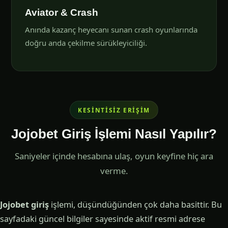
Aviator & Crash
Anında kazanç heyecanı sunan crash oyunlarında
doğru anda çekilme sürükleyiciliği.
KESINTISIZ ERIŞIM
Jojobet Giriş İşlemi Nasıl Yapılır?
Saniyeler içinde hesabına ulaş, oyun keyfine hiç ara
verme.
Jojobet giriş
işlemi, düşündüğünden çok daha basittir. Bu
sayfadaki güncel bilgiler sayesinde aktif resmi adrese