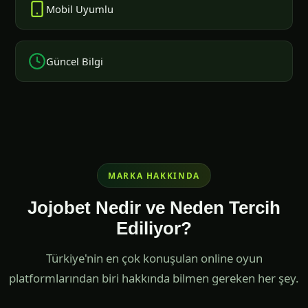
Mobil Uyumlu
Güncel Bilgi
MARKA HAKKINDA
Jojobet Nedir ve Neden Tercih
Ediliyor?
Türkiye'nin en çok konuşulan online oyun
platformlarından biri hakkında bilmen gereken her şey.