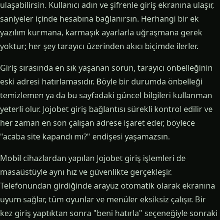
ulaşabilirsin. Kullanıcı adın ve şifrenle giriş ekranına ulaşır,
saniyeler içinde hesabına bağlanırsın. Herhangi bir ek
yazılım kurmana, karmaşık ayarlarla uğraşmana gerek
yoktur; her şey tarayıcı üzerinden akıcı biçimde ilerler.
Giriş sırasında en sık yaşanan sorun, tarayıcı önbelleğinin
eski adresi hatırlamasıdır. Böyle bir durumda önbelleği
temizlemen ya da bu sayfadaki güncel bilgileri kullanman
yeterli olur. Jojobet giriş bağlantısı sürekli kontrol edilir ve
her zaman en son çalışan adrese işaret eder, böylece
"acaba site kapandı mı?" endişesi yaşamazsın.
Mobil cihazlardan yapılan Jojobet giriş işlemleri de
masaüstüyle aynı hız ve güvenlikte gerçekleşir.
Telefonundan girdiğinde arayüz otomatik olarak ekranına
uyum sağlar, tüm oyunlar ve menüler eksiksiz çalışır. Bir
kez giriş yaptıktan sonra "beni hatırla" seçeneğiyle sonraki