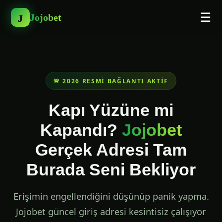
☰
Jojobet
J
🚨 2026 RESMI BAĞLANTI AKTIF
Kapı Yüzüne mi
Kapandı?
Jojobet
Gerçek Adresi Tam
Burada Seni Bekliyor
Erişimin engellendiğini düşünüp panik yapma.
Jojobet güncel giriş adresi kesintisiz çalışıyor