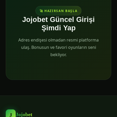
🚀 HAZIRSAN BAŞLA
Jojobet Güncel Girişi
Şimdi Yap
Adres endişesi olmadan resmi platforma
ulaş. Bonusun ve favori oyunların seni
bekliyor.
Jojobet
J