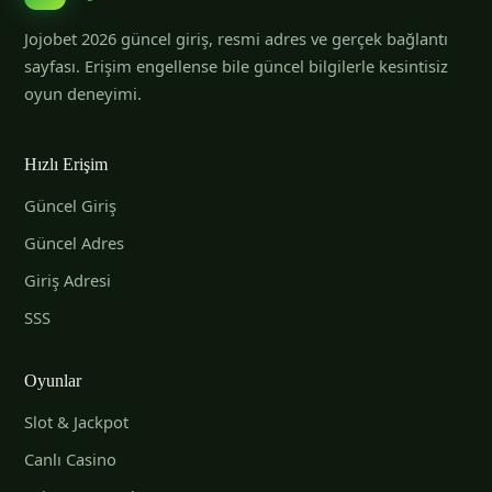
Jojobet 2026 güncel giriş, resmi adres ve gerçek bağlantı
sayfası. Erişim engellense bile güncel bilgilerle kesintisiz
oyun deneyimi.
Hızlı Erişim
Güncel Giriş
Güncel Adres
Giriş Adresi
SSS
Oyunlar
Slot & Jackpot
Canlı Casino