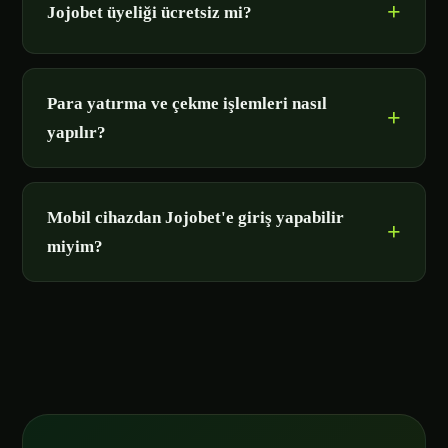
Jojobet üyeliği ücretsiz mi?
Para yatırma ve çekme işlemleri nasıl
yapılır?
Mobil cihazdan Jojobet'e giriş yapabilir
miyim?