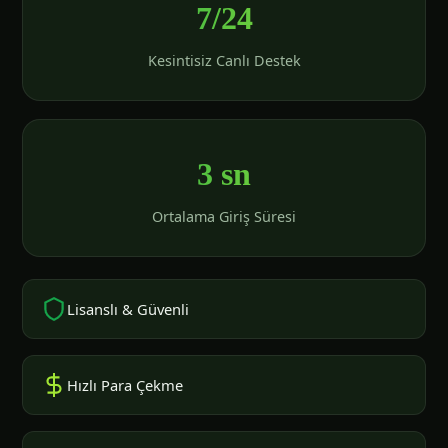
7/24
Kesintisiz Canlı Destek
3 sn
Ortalama Giriş Süresi
Lisanslı & Güvenli
Hızlı Para Çekme