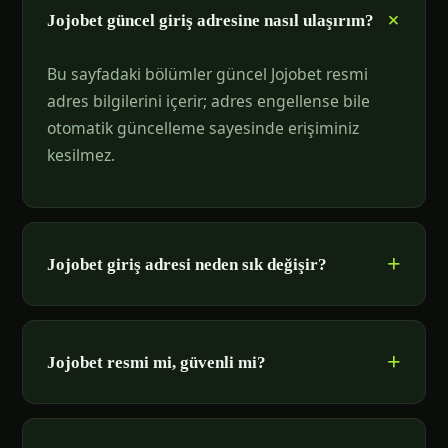
Jojobet güncel giriş adresine nasıl ulaşırım?
Bu sayfadaki bölümler güncel Jojobet resmi
adres bilgilerini içerir; adres engellense bile
otomatik güncelleme sayesinde erişiminiz
kesilmez.
Jojobet giriş adresi neden sık değişir?
Jojobet resmi mi, güvenli mi?