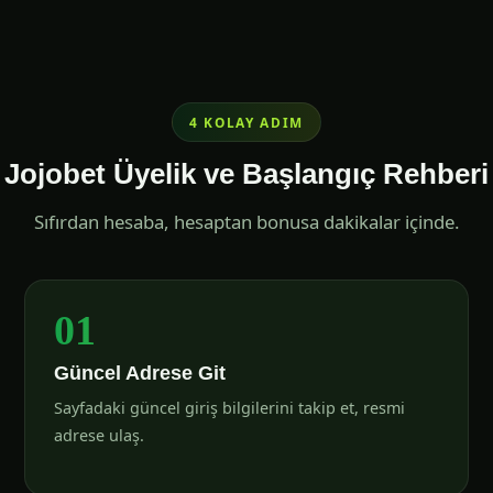
4 KOLAY ADIM
Jojobet Üyelik ve Başlangıç Rehberi
Sıfırdan hesaba, hesaptan bonusa dakikalar içinde.
01
Güncel Adrese Git
Sayfadaki güncel giriş bilgilerini takip et, resmi
adrese ulaş.