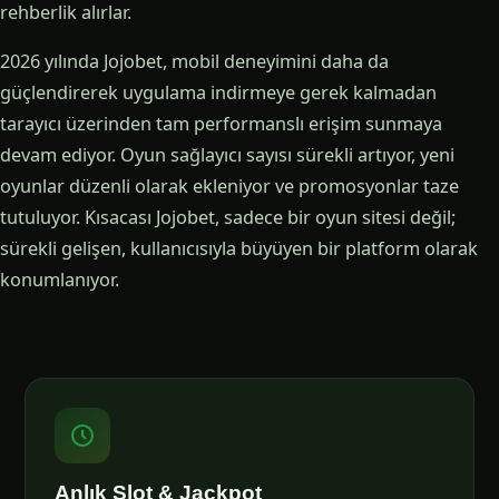
rehberlik alırlar.
2026 yılında Jojobet, mobil deneyimini daha da
güçlendirerek uygulama indirmeye gerek kalmadan
tarayıcı üzerinden tam performanslı erişim sunmaya
devam ediyor. Oyun sağlayıcı sayısı sürekli artıyor, yeni
oyunlar düzenli olarak ekleniyor ve promosyonlar taze
tutuluyor. Kısacası Jojobet, sadece bir oyun sitesi değil;
sürekli gelişen, kullanıcısıyla büyüyen bir platform olarak
konumlanıyor.
Anlık Slot & Jackpot