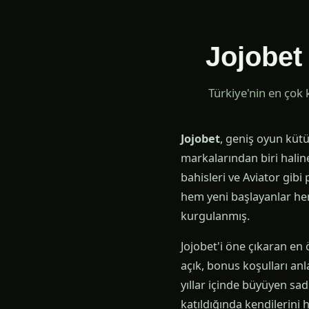
Jojobet
Türkiye'nin en çok
Jojobet
, geniş oyun kütü
markalarından biri halin
bahisleri ve Aviator gib
hem yeni başlayanlar hem
kurgulanmış.
Jojobet'i öne çıkaran en ö
açık, bonus koşulları anl
yıllar içinde büyüyen sad
katıldığında kendilerini 