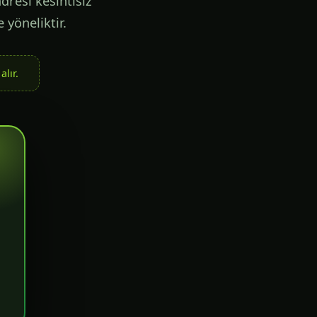
dresi kesintisiz
 yöneliktir.
lır.