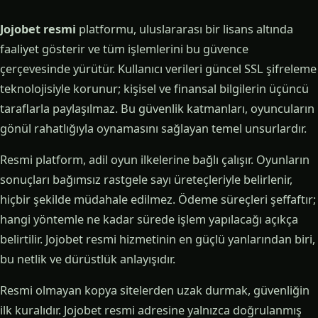
Jojobet resmi
platformu, uluslararası bir lisans altında
faaliyet gösterir ve tüm işlemlerini bu güvence
çerçevesinde yürütür. Kullanıcı verileri güncel SSL şifreleme
teknolojisiyle korunur; kişisel ve finansal bilgilerin üçüncü
taraflarla paylaşılmaz. Bu güvenlik katmanları, oyuncuların
gönül rahatlığıyla oynamasını sağlayan temel unsurlardır.
Resmi platform, adil oyun ilkelerine bağlı çalışır. Oyunların
sonuçları bağımsız rastgele sayı üreteçleriyle belirlenir,
hiçbir şekilde müdahale edilmez. Ödeme süreçleri şeffaftır;
hangi yöntemle ne kadar sürede işlem yapılacağı açıkça
belirtilir. Jojobet resmi hizmetinin en güçlü yanlarından biri,
bu netlik ve dürüstlük anlayışıdır.
Resmi olmayan kopya sitelerden uzak durmak, güvenliğin
ilk kuralıdır. Jojobet resmi adresine yalnızca doğrulanmış