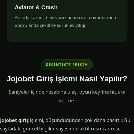
Aviator & Crash
Anında kazanç heyecanı sunan crash oyunlarında
doğru anda çekilme sürükleyiciliği.
KESINTISIZ ERIŞIM
Jojobet Giriş İşlemi Nasıl Yapılır?
Saniyeler içinde hesabına ulaş, oyun keyfine hiç ara
verme.
Jojobet giriş
işlemi, düşündüğünden çok daha basittir. Bu
sayfadaki güncel bilgiler sayesinde aktif resmi adrese