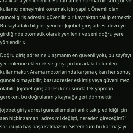
aralıklarla yenilenebilir. Bu tamamen normal bir süreçtir ve
kullanıcı deneyimini korumak için yapılır. Önemli olan,
güncel giriş adresini güvenilir bir kaynaktan takip etmektir.
Bu sayfadaki bilgiler, yeni bir Jojobet giriş adresi devreye
girdiğinde otomatik olarak yenilenir ve seni doğru yere
yönlendirir.
Doğru giriş adresine ulaşmanın en güvenli yolu, bu sayfayı
yer imlerine eklemek ve giriş için buradaki bölümleri
kullanmaktır. Arama motorlarında karşına çıkan her sonuç
güncel olmayabilir; bazı adresler eskimiş veya güvenilmez
olabilir. Jojobet giriş adresi konusunda tek yapman
gereken, bu doğrulanmış kaynağa geri dönmektir.
Jojobet giriş adresi güncellemeleri anlık takip edildiği için
sen hiçbir zaman "adres mi değişti, nereden gireceğim?"
sorusuyla baş başa kalmazsın. Sistem tüm bu karmaşayı