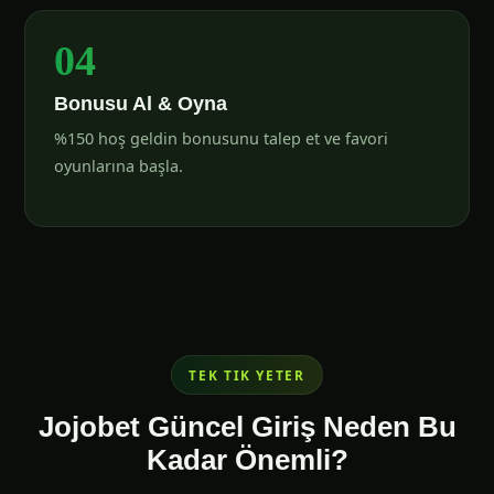
04
Bonusu Al & Oyna
%150 hoş geldin bonusunu talep et ve favori
oyunlarına başla.
TEK TIK YETER
Jojobet Güncel Giriş Neden Bu
Kadar Önemli?