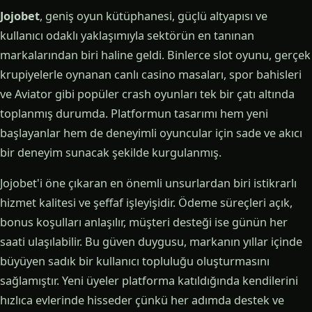
Jojobet
, geniş oyun kütüphanesi, güçlü altyapısı ve
kullanıcı odaklı yaklaşımıyla sektörün en tanınan
markalarından biri haline geldi. Binlerce slot oyunu, gerçek
krupiyelerle oynanan canlı casino masaları, spor bahisleri
ve Aviator gibi popüler crash oyunları tek bir çatı altında
toplanmış durumda. Platformun tasarımı hem yeni
başlayanlar hem de deneyimli oyuncular için sade ve akıcı
bir deneyim sunacak şekilde kurgulanmış.
Jojobet'i öne çıkaran en önemli unsurlardan biri istikrarlı
hizmet kalitesi ve şeffaf işleyişidir. Ödeme süreçleri açık,
bonus koşulları anlaşılır, müşteri desteği ise günün her
saati ulaşılabilir. Bu güven duygusu, markanın yıllar içinde
büyüyen sadık bir kullanıcı topluluğu oluşturmasını
sağlamıştır. Yeni üyeler platforma katıldığında kendilerini
hızlıca evlerinde hisseder çünkü her adımda destek ve