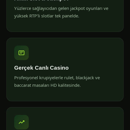
Yüzlerce sağlayıcıdan gelen jackpot oyunları ve
yüksek RTP'li slotlar tek panelde.
Gerçek Canlı Casino
Profesyonel krupiyelerle rulet, blackjack ve
baccarat masaları HD kalitesinde.