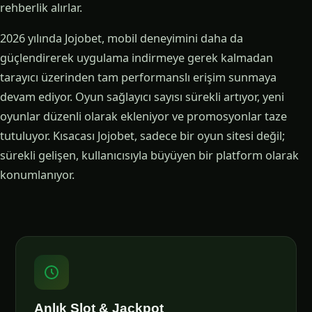
rehberlik alırlar.
2026 yılında Jojobet, mobil deneyimini daha da
güçlendirerek uygulama indirmeye gerek kalmadan
tarayıcı üzerinden tam performanslı erişim sunmaya
devam ediyor. Oyun sağlayıcı sayısı sürekli artıyor, yeni
oyunlar düzenli olarak ekleniyor ve promosyonlar taze
tutuluyor. Kısacası Jojobet, sadece bir oyun sitesi değil;
sürekli gelişen, kullanıcısıyla büyüyen bir platform olarak
konumlanıyor.
Anlık Slot & Jackpot