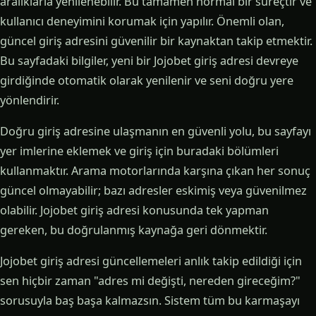
aralıklarla yenilenebilir. Bu tamamen normal bir süreçtir ve
kullanıcı deneyimini korumak için yapılır. Önemli olan,
güncel giriş adresini güvenilir bir kaynaktan takip etmektir.
Bu sayfadaki bilgiler, yeni bir Jojobet giriş adresi devreye
girdiğinde otomatik olarak yenilenir ve seni doğru yere
yönlendirir.
Doğru giriş adresine ulaşmanın en güvenli yolu, bu sayfayı
yer imlerine eklemek ve giriş için buradaki bölümleri
kullanmaktır. Arama motorlarında karşına çıkan her sonuç
güncel olmayabilir; bazı adresler eskimiş veya güvenilmez
olabilir. Jojobet giriş adresi konusunda tek yapman
gereken, bu doğrulanmış kaynağa geri dönmektir.
Jojobet giriş adresi güncellemeleri anlık takip edildiği için
sen hiçbir zaman "adres mi değişti, nereden gireceğim?"
sorusuyla baş başa kalmazsın. Sistem tüm bu karmaşayı