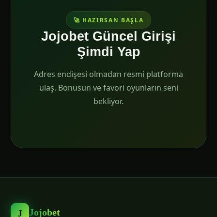
🚀 HAZIRSAN BAŞLA
Jojobet Güncel Girişi
Şimdi Yap
Adres endişesi olmadan resmi platforma
ulaş. Bonusun ve favori oyunların seni
bekliyor.
Jojobet
J