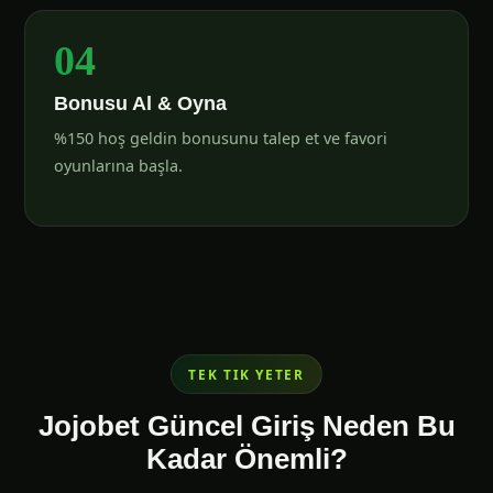
04
Bonusu Al & Oyna
%150 hoş geldin bonusunu talep et ve favori
oyunlarına başla.
TEK TIK YETER
Jojobet Güncel Giriş Neden Bu
Kadar Önemli?