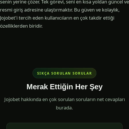
senin yerine çözer. Tek görevi, seni en kısa yoldan güncel ve
resmi giriş adresine ulaştırmaktır. Bu güven ve kolaylık,
Jojobet'i tercih eden kullanıcıların en çok takdir ettiği
özelliklerden biridir.
SIKÇA SORULAN SORULAR
Merak Ettiğin Her Şey
Jojobet hakkında en çok sorulan soruların net cevapları
burada.