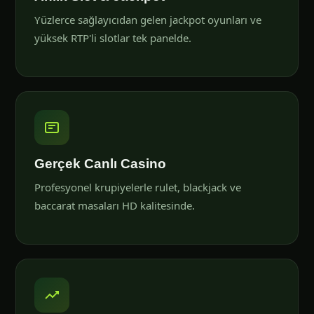
Yüzlerce sağlayıcıdan gelen jackpot oyunları ve
yüksek RTP'li slotlar tek panelde.
Gerçek Canlı Casino
Profesyonel krupiyelerle rulet, blackjack ve
baccarat masaları HD kalitesinde.