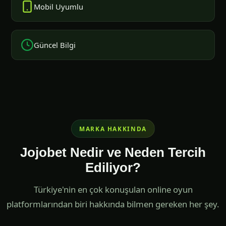
Mobil Uyumlu
Güncel Bilgi
MARKA HAKKINDA
Jojobet Nedir ve Neden Tercih
Ediliyor?
Türkiye'nin en çok konuşulan online oyun
platformlarından biri hakkında bilmen gereken her şey.