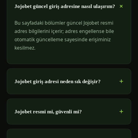
Jojobet güncel giriş adresine nasıl ulaşırım?
Bu sayfadaki bölümler güncel Jojobet resmi
adres bilgilerini içerir; adres engellense bile
otomatik güncelleme sayesinde erişiminiz
kesilmez.
Jojobet giriş adresi neden sık değişir?
Jojobet resmi mi, güvenli mi?