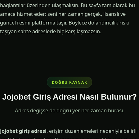
bağlantılar üzerinden ulaşmalısın. Bu sayfa tam olarak bu
amaca hizmet eder: seni her zaman gerçek, lisanslı ve
güncel resmi platforma taşır. Böylece dolandırıcılık riski
taşıyan sahte adreslerle hiç karşılaşmazsın.
DOĞRU KAYNAK
Jojobet Giriş Adresi Nasıl Bulunur?
Adres değişse de doğru yer her zaman burası.
Jojobet giriş adresi
, erişim düzenlemeleri nedeniyle belirli