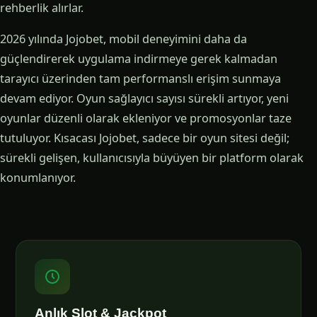
rehberlik alırlar.
2026 yılında Jojobet, mobil deneyimini daha da
güçlendirerek uygulama indirmeye gerek kalmadan
tarayıcı üzerinden tam performanslı erişim sunmaya
devam ediyor. Oyun sağlayıcı sayısı sürekli artıyor, yeni
oyunlar düzenli olarak ekleniyor ve promosyonlar taze
tutuluyor. Kısacası Jojobet, sadece bir oyun sitesi değil;
sürekli gelişen, kullanıcısıyla büyüyen bir platform olarak
konumlanıyor.
Anlık Slot & Jackpot