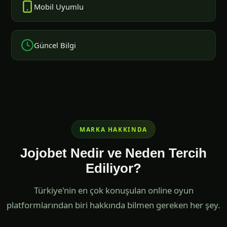
Mobil Uyumlu
Güncel Bilgi
MARKA HAKKINDA
Jojobet Nedir ve Neden Tercih
Ediliyor?
Türkiye'nin en çok konuşulan online oyun
platformlarından biri hakkında bilmen gereken her şey.