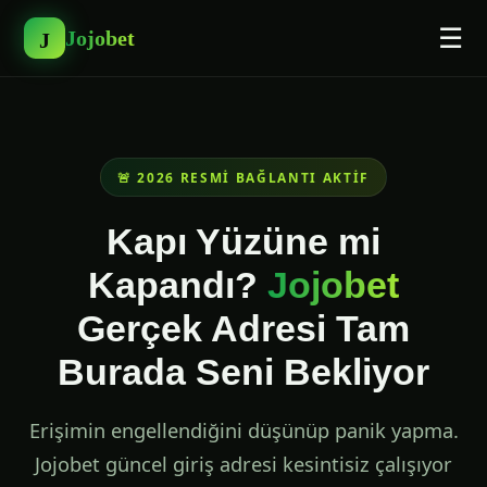
☰
Jojobet
J
🚨 2026 RESMI BAĞLANTI AKTIF
Kapı Yüzüne mi
Kapandı?
Jojobet
Gerçek Adresi Tam
Burada Seni Bekliyor
Erişimin engellendiğini düşünüp panik yapma.
Jojobet güncel giriş adresi kesintisiz çalışıyor