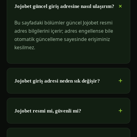
Jojobet güncel giriş adresine nasıl ulaşırım?
Bu sayfadaki bölümler güncel Jojobet resmi
adres bilgilerini içerir; adres engellense bile
otomatik güncelleme sayesinde erişiminiz
kesilmez.
Jojobet giriş adresi neden sık değişir?
Jojobet resmi mi, güvenli mi?