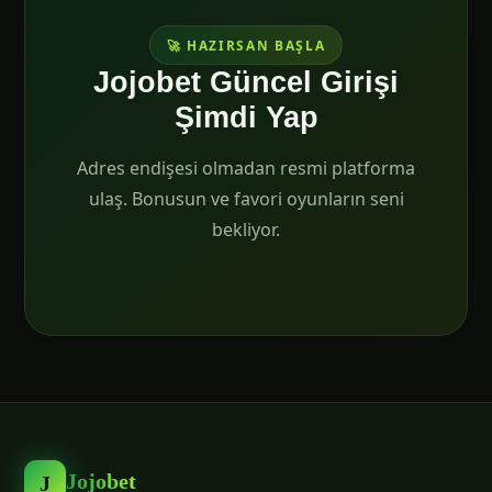
🚀 HAZIRSAN BAŞLA
Jojobet Güncel Girişi
Şimdi Yap
Adres endişesi olmadan resmi platforma
ulaş. Bonusun ve favori oyunların seni
bekliyor.
Jojobet
J