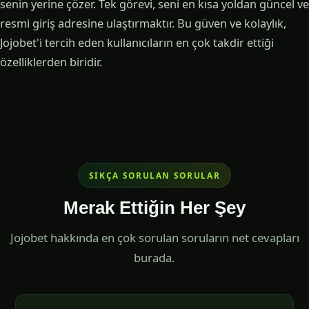
senin yerine çözer. Tek görevi, seni en kısa yoldan güncel ve
resmi giriş adresine ulaştırmaktır. Bu güven ve kolaylık,
Jojobet'i tercih eden kullanıcıların en çok takdir ettiği
özelliklerden biridir.
SIKÇA SORULAN SORULAR
Merak Ettiğin Her Şey
Jojobet hakkında en çok sorulan soruların net cevapları
burada.