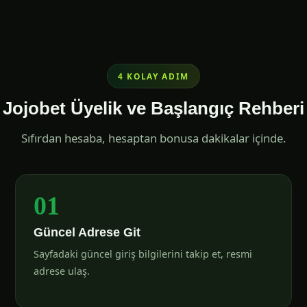
4 KOLAY ADIM
Jojobet Üyelik ve Başlangıç Rehberi
Sıfırdan hesaba, hesaptan bonusa dakikalar içinde.
01
Güncel Adrese Git
Sayfadaki güncel giriş bilgilerini takip et, resmi
adrese ulaş.