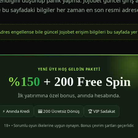
endiğini düşünüp panik yapma. Jojobet güncel giriş a
e bu sayfadaki bilgiler her zaman en son resmi adrese
dres engellense bile güncel Jojobet erişim bilgileri bu sayfada yer a
YENI ÜYE HOŞ GELDIN PAKETI
%150
+ 200 Free Spin
İlk yatırımına özel bonus, anında hesabında.
⚡ Anında Kredi
🎰 200 Ücretsiz Dönüş
🏆 VIP Sadakat
18+ • Sorumlu oyun ilkelerine uygun oynayın. Bonus çevrim şartları geçerlidir.