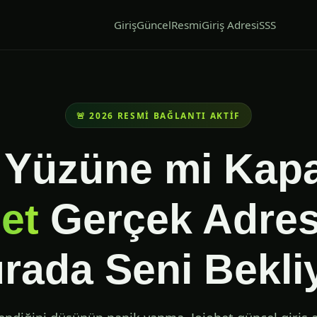
Giriş
Güncel
Resmi
Giriş Adresi
SSS
🚨 2026 RESMI BAĞLANTI AKTIF
 Yüzüne mi Kap
et
Gerçek Adres
rada Seni Bekli