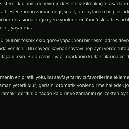
sistemi, kullanıcı deneyimini kesintisiz kılmak için tasarlanmı
 adresler zaman zaman değişse de, bu sayfadaki bilgiler ar
ni her defasında doğru yere yönlendirir. Yani "eski adres ar
e hiç yaşanmaz.
sürekli bir teknik ekip görev yapar. Yeni bir resmi adres devr
a yenilenir. Bu sayede kaynak sayfayı hep aynı yerde tutabili
laşabilirsin. Bu güvenilir yapı, markanın kullanıcılarına ve
enin en pratik yolu, bu sayfayı tarayıcı favorilerine ekleme
laman yeterli olur; gerisini otomatik yönlendirme halleder. J
aramak" derdini ortadan kaldırır ve zamanını gerçekten oyn