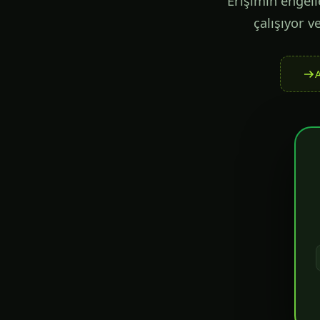
Erişimin engell
çalışıyor v
A