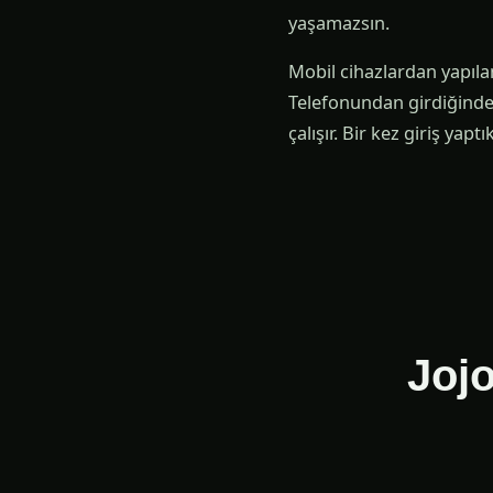
yaşamazsın.
Mobil cihazlardan yapılan
Telefonundan girdiğinde
çalışır. Bir kez giriş yap
Jojo