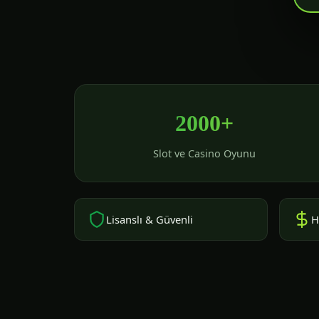
2000+
Slot ve Casino Oyunu
Lisanslı & Güvenli
H