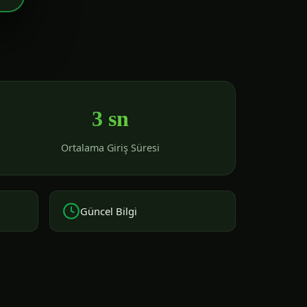
3 sn
Ortalama Giriş Süresi
Güncel Bilgi