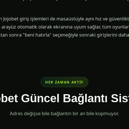
 Jojobet giriş işlemleri de masaüstüyle aynı hız ve güvenlikt
 arayüz otomatik olarak ekranına uyum sağlar, tüm oyunlar
tıktan sonra "beni hatırla" seçeneğiyle sonraki girişlerini daha
HER ZAMAN AKTIF
bet Güncel Bağlantı Si
Adres değişse bile bağlantın bir an bile kopmuyor.