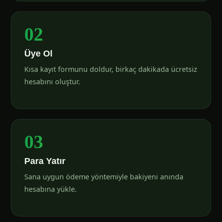
02
Üye Ol
Kısa kayıt formunu doldur, birkaç dakikada ücretsiz
hesabını oluştur.
03
Para Yatır
Sana uygun ödeme yöntemiyle bakiyeni anında
hesabına yükle.