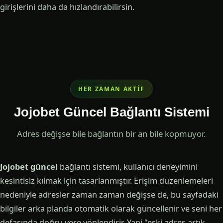
girişlerini daha da hızlandırabilirsin.
HER ZAMAN AKTIF
Jojobet Güncel Bağlantı Sistemi
Adres değişse bile bağlantın bir an bile kopmuyor.
Jojobet güncel
bağlantı sistemi, kullanıcı deneyimini
kesintisiz kılmak için tasarlanmıştır. Erişim düzenlemeleri
nedeniyle adresler zaman zaman değişse de, bu sayfadaki
bilgiler arka planda otomatik olarak güncellenir ve seni her
defasında doğru yere yönlendirir. Yani "eski adres artık