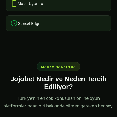
Mobil Uyumlu
Güncel Bilgi
MARKA HAKKINDA
Jojobet Nedir ve Neden Tercih
Ediliyor?
Türkiye'nin en çok konuşulan online oyun
platformlarından biri hakkında bilmen gereken her şey.