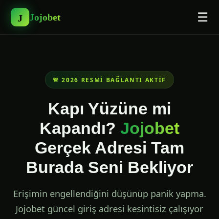
☰
Jojobet
J
🚨 2026 RESMI BAĞLANTI AKTIF
Kapı Yüzüne mi
Kapandı?
Jojobet
Gerçek Adresi Tam
Burada Seni Bekliyor
Erişimin engellendiğini düşünüp panik yapma.
Jojobet güncel giriş adresi kesintisiz çalışıyor