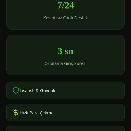
7/24
Kesintisiz Canlı Destek
3 sn
Ortalama Giriş Süresi
Lisanslı & Güvenli
Hızlı Para Çekme