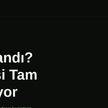
andı?
i Tam
yor