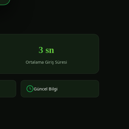
3 sn
Ortalama Giriş Süresi
Güncel Bilgi