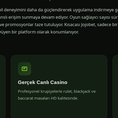
obil deneyimini daha da güçlendirerek uygulama indirmeye g
lı erişim sunmaya devam ediyor. Oyun sağlayıcı sayısı sürek
ve promosyonlar taze tutuluyor. Kısacası Jojobet, sadece bir 
büyüyen bir platform olarak konumlanıyor.
Gerçek Canlı Casino
Profesyonel krupiyelerle rulet, blackjack ve
baccarat masaları HD kalitesinde.