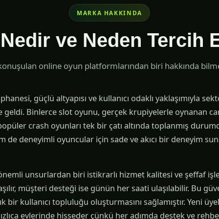
MARKA HAKKINDA
 Nedir ve Neden Tercih E
 konuşulan online oyun platformlarından biri hakkında bilm
phanesi, güçlü altyapısı ve kullanıcı odaklı yaklaşımıyla se
e geldi. Binlerce slot oyunu, gerçek krupiyelerle oynanan ca
i popüler crash oyunları tek bir çatı altında toplanmış duru
 de deneyimli oyuncular için sade ve akıcı bir deneyim sun
nemli unsurlardan biri istikrarlı hizmet kalitesi ve şeffaf işl
aşılır, müşteri desteği ise günün her saati ulaşılabilir. Bu 
ık bir kullanıcı topluluğu oluşturmasını sağlamıştır. Yeni üy
hızlıca evlerinde hisseder çünkü her adımda destek ve rehberl