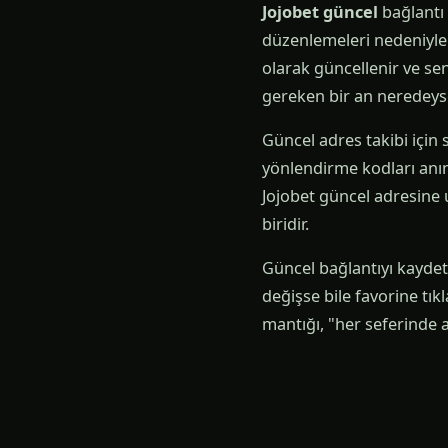
Jojobet güncel
bağlantı 
düzenlemeleri nedeniyle
olarak güncellenir ve se
gereken bir an neredeys
Güncel adres takibi için 
yönlendirme kodları anınd
Jojobet güncel adresine u
biridir.
Güncel bağlantıyı kaydetm
değişse bile favorine tık
mantığı, "her seferinde 