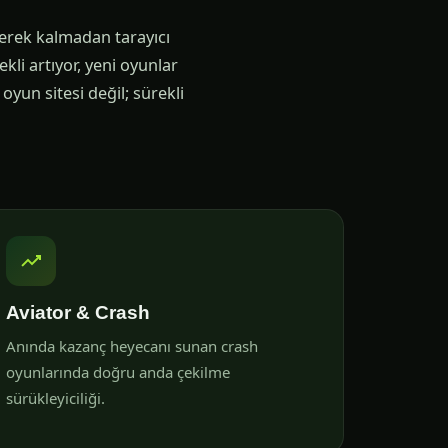
erek kalmadan tarayıcı
li artıyor, yeni oyunlar
oyun sitesi değil; sürekli
Aviator & Crash
Anında kazanç heyecanı sunan crash
oyunlarında doğru anda çekilme
sürükleyiciliği.