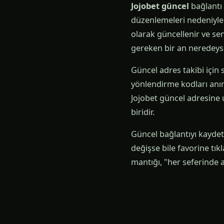
Jojobet güncel
bağlantı 
düzenlemeleri nedeniyle
olarak güncellenir ve se
gereken bir an neredeys
Güncel adres takibi için 
yönlendirme kodları anınd
Jojobet güncel adresine u
biridir.
Güncel bağlantıyı kaydetm
değişse bile favorine tık
mantığı, "her seferinde 