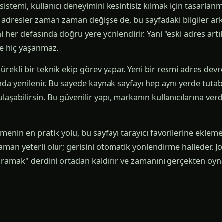
sistemi, kullanıcı deneyimini kesintisiz kılmak için tasarlanmı
 adresler zaman zaman değişse de, bu sayfadaki bilgiler ar
ni her defasında doğru yere yönlendirir. Yani "eski adres ar
e hiç yaşanmaz.
sürekli bir teknik ekip görev yapar. Yeni bir resmi adres devr
a yenilenir. Bu sayede kaynak sayfayı hep aynı yerde tutabili
laşabilirsin. Bu güvenilir yapı, markanın kullanıcılarına ve
enin en pratik yolu, bu sayfayı tarayıcı favorilerine ekleme
laman yeterli olur; gerisini otomatik yönlendirme halleder. J
aramak" derdini ortadan kaldırır ve zamanını gerçekten oyn