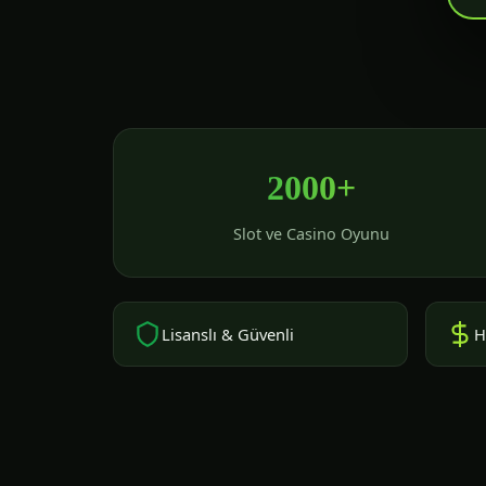
2000+
Slot ve Casino Oyunu
Lisanslı & Güvenli
H