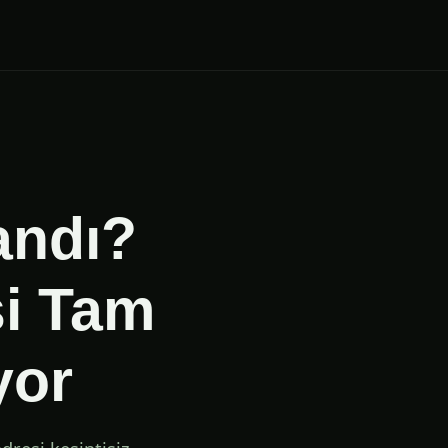
andı?
i Tam
yor