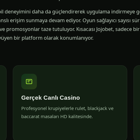
obil deneyimini daha da güçlendirerek uygulama indirmeye g
lı erişim sunmaya devam ediyor. Oyun sağlayıcı sayısı sürek
ve promosyonlar taze tutuluyor. Kısacası Jojobet, sadece bir 
büyüyen bir platform olarak konumlanıyor.
Gerçek Canlı Casino
Profesyonel krupiyelerle rulet, blackjack ve
baccarat masaları HD kalitesinde.