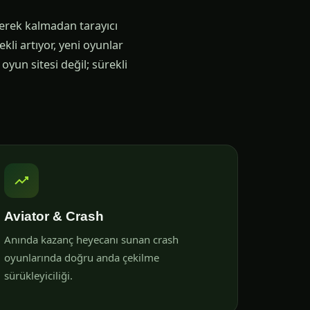
erek kalmadan tarayıcı
li artıyor, yeni oyunlar
oyun sitesi değil; sürekli
Aviator & Crash
Anında kazanç heyecanı sunan crash
oyunlarında doğru anda çekilme
sürükleyiciliği.