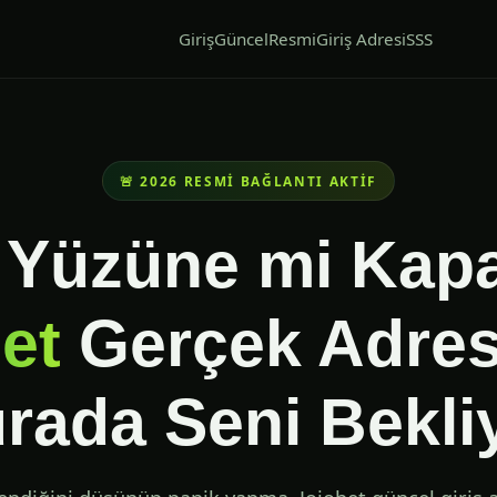
Giriş
Güncel
Resmi
Giriş Adresi
SSS
🚨 2026 RESMI BAĞLANTI AKTIF
 Yüzüne mi Kap
et
Gerçek Adres
rada Seni Bekli