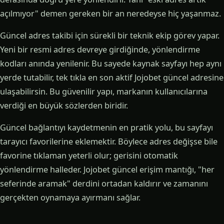
açılmıyor" demen gereken bir an neredeyse hiç yaşanmaz.
Güncel adres takibi için sürekli bir teknik ekip görev yapar.
Yeni bir resmi adres devreye girdiğinde, yönlendirme
kodları anında yenilenir. Bu sayede kaynak sayfayı hep aynı
yerde tutabilir, tek tıkla en son aktif Jojobet güncel adresine
ulaşabilirsin. Bu güvenilir yapı, markanın kullanıcılarına
verdiği en büyük sözlerden biridir.
Güncel bağlantıyı kaydetmenin en pratik yolu, bu sayfayı
tarayıcı favorilerine eklemektir. Böylece adres değişse bile
favorine tıklaman yeterli olur; gerisini otomatik
yönlendirme halleder. Jojobet güncel erişim mantığı, "her
seferinde aramak" derdini ortadan kaldırır ve zamanını
gerçekten oynamaya ayırmanı sağlar.