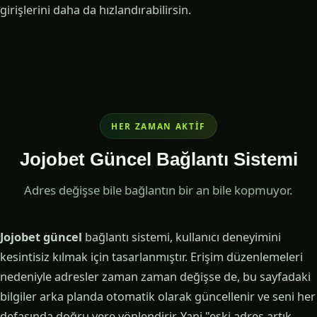
girişlerini daha da hızlandırabilirsin.
HER ZAMAN AKTIF
Jojobet Güncel Bağlantı Sistemi
Adres değişse bile bağlantın bir an bile kopmuyor.
Jojobet güncel
bağlantı sistemi, kullanıcı deneyimini
kesintisiz kılmak için tasarlanmıştır. Erişim düzenlemeleri
nedeniyle adresler zaman zaman değişse de, bu sayfadaki
bilgiler arka planda otomatik olarak güncellenir ve seni her
defasında doğru yere yönlendirir. Yani "eski adres artık