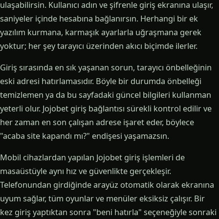
ulaşabilirsin. Kullanıcı adın ve şifrenle giriş ekranına ulaşır,
saniyeler içinde hesabına bağlanırsın. Herhangi bir ek
yazılım kurmana, karmaşık ayarlarla uğraşmana gerek
yoktur; her şey tarayıcı üzerinden akıcı biçimde ilerler.
Giriş sırasında en sık yaşanan sorun, tarayıcı önbelleğinin
eski adresi hatırlamasıdır. Böyle bir durumda önbelleği
temizlemen ya da bu sayfadaki güncel bilgileri kullanman
yeterli olur. Jojobet giriş bağlantısı sürekli kontrol edilir ve
her zaman en son çalışan adrese işaret eder, böylece
"acaba site kapandı mı?" endişesi yaşamazsın.
Mobil cihazlardan yapılan Jojobet giriş işlemleri de
masaüstüyle aynı hız ve güvenlikte gerçekleşir.
Telefonundan girdiğinde arayüz otomatik olarak ekranına
uyum sağlar, tüm oyunlar ve menüler eksiksiz çalışır. Bir
kez giriş yaptıktan sonra "beni hatırla" seçeneğiyle sonraki