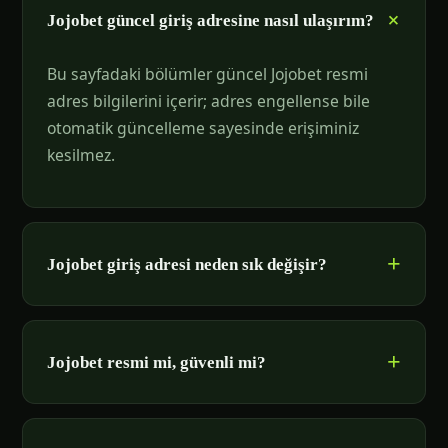
Jojobet güncel giriş adresine nasıl ulaşırım?
Bu sayfadaki bölümler güncel Jojobet resmi
adres bilgilerini içerir; adres engellense bile
otomatik güncelleme sayesinde erişiminiz
kesilmez.
Jojobet giriş adresi neden sık değişir?
Jojobet resmi mi, güvenli mi?