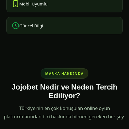
Mobil Uyumlu
Güncel Bilgi
MARKA HAKKINDA
Jojobet Nedir ve Neden Tercih
Ediliyor?
Türkiye'nin en çok konuşulan online oyun
platformlarından biri hakkında bilmen gereken her şey.