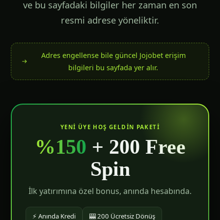
ve bu sayfadaki bilgiler her zaman en son
resmi adrese yöneliktir.
Adres engellense bile güncel Jojobet erişim
bilgileri bu sayfada yer alır.
YENI ÜYE HOŞ GELDIN PAKETI
%150
+ 200 Free
Spin
İlk yatırımına özel bonus, anında hesabında.
⚡ Anında Kredi
🎰 200 Ücretsiz Dönüş