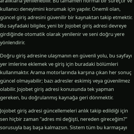
aralıklarla yenilenebilir. Bu tamamen normal bir süreçtir ve
kullanıcı deneyimini korumak için yapılır. Önemli olan,
güncel giriş adresini güvenilir bir kaynaktan takip etmektir.
Bu sayfadaki bilgiler, yeni bir Jojobet giriş adresi devreye
girdiğinde otomatik olarak yenilenir ve seni doğru yere
yönlendirir.
Doğru giriş adresine ulaşmanın en güvenli yolu, bu sayfayı
yer imlerine eklemek ve giriş için buradaki bölümleri
kullanmaktır. Arama motorlarında karşına çıkan her sonuç
güncel olmayabilir; bazı adresler eskimiş veya güvenilmez
olabilir. Jojobet giriş adresi konusunda tek yapman
gereken, bu doğrulanmış kaynağa geri dönmektir.
Jojobet giriş adresi güncellemeleri anlık takip edildiği için
sen hiçbir zaman "adres mi değişti, nereden gireceğim?"
sorusuyla baş başa kalmazsın. Sistem tüm bu karmaşayı