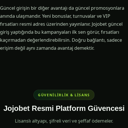
Güncel girişin bir diğer avantajı da güncel promosyonlara
anında ulaşmandır. Yeni bonuslar, turnuvalar ve VIP
fırsatları resmi adres üzerinden yayınlanır. Jojobet güncel
giriş yaptığında bu kampanyaları ilk sen görür, fırsatları
kaçırmadan değerlendirebilirsin. Doğru bağlantı, sadece
erişim değil aynı zamanda avantaj demektir.
GÜVENILIRLIK & LISANS
Jojobet Resmi Platform Güvencesi
Lisanslı altyapı, şifreli veri ve şeffaf ödemeler.