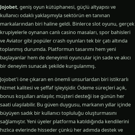
Jojobet
, geniş oyun kütüphanesi, güçlü altyapısı ve
kullanıcı odaklı yaklaşımıyla sektörün en tanınan
markalarından biri haline geldi. Binlerce slot oyunu, gerçek
krupiyelerle oynanan canlı casino masaları, spor bahisleri
ve Aviator gibi popüler crash oyunları tek bir çatı altında
toplanmış durumda. Platformun tasarımı hem yeni
başlayanlar hem de deneyimli oyuncular için sade ve akıcı
bir deneyim sunacak şekilde kurgulanmış.
Jojobet'i öne çıkaran en önemli unsurlardan biri istikrarlı
hizmet kalitesi ve şeffaf işleyişidir. Ödeme süreçleri açık,
bonus koşulları anlaşılır, müşteri desteği ise günün her
saati ulaşılabilir. Bu güven duygusu, markanın yıllar içinde
büyüyen sadık bir kullanıcı topluluğu oluşturmasını
sağlamıştır. Yeni üyeler platforma katıldığında kendilerini
hızlıca evlerinde hisseder çünkü her adımda destek ve