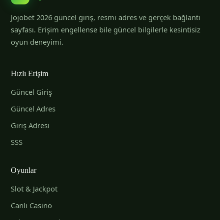
Jojobet 2026 güncel giriş, resmi adres ve gerçek bağlantı
sayfası. Erişim engellense bile güncel bilgilerle kesintisiz
oyun deneyimi.
Hızlı Erişim
Güncel Giriş
Güncel Adres
Giriş Adresi
SSS
Oyunlar
Slot & Jackpot
Canlı Casino