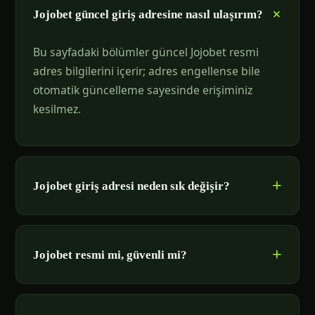
Jojobet güncel giriş adresine nasıl ulaşırım?
Bu sayfadaki bölümler güncel Jojobet resmi
adres bilgilerini içerir; adres engellense bile
otomatik güncelleme sayesinde erişiminiz
kesilmez.
Jojobet giriş adresi neden sık değişir?
Jojobet resmi mi, güvenli mi?