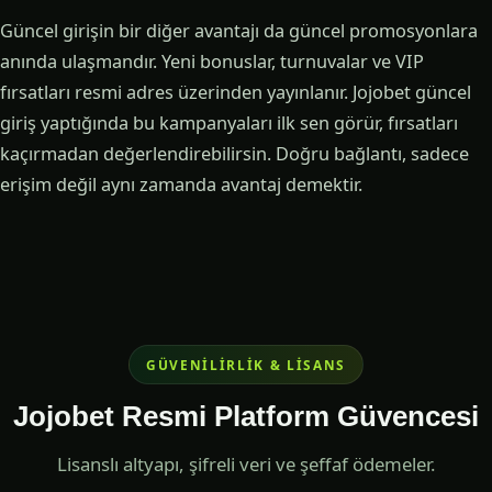
Güncel girişin bir diğer avantajı da güncel promosyonlara
anında ulaşmandır. Yeni bonuslar, turnuvalar ve VIP
fırsatları resmi adres üzerinden yayınlanır. Jojobet güncel
giriş yaptığında bu kampanyaları ilk sen görür, fırsatları
kaçırmadan değerlendirebilirsin. Doğru bağlantı, sadece
erişim değil aynı zamanda avantaj demektir.
GÜVENILIRLIK & LISANS
Jojobet Resmi Platform Güvencesi
Lisanslı altyapı, şifreli veri ve şeffaf ödemeler.