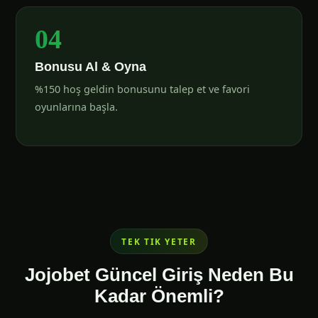
04
Bonusu Al & Oyna
%150 hoş geldin bonusunu talep et ve favori
oyunlarına başla.
TEK TIK YETER
Jojobet Güncel Giriş Neden Bu
Kadar Önemli?