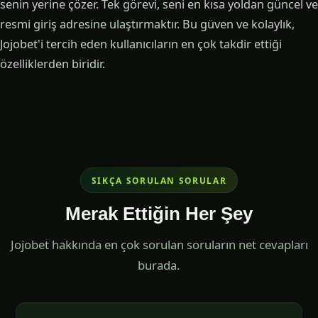
senin yerine çözer. Tek görevi, seni en kısa yoldan güncel ve
resmi giriş adresine ulaştırmaktır. Bu güven ve kolaylık,
Jojobet'i tercih eden kullanıcıların en çok takdir ettiği
özelliklerden biridir.
SIKÇA SORULAN SORULAR
Merak Ettiğin Her Şey
Jojobet hakkında en çok sorulan soruların net cevapları
burada.