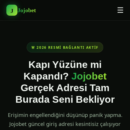
☰
Jojobet
J
🚨 2026 RESMI BAĞLANTI AKTIF
Kapı Yüzüne mi
Kapandı?
Jojobet
Gerçek Adresi Tam
Burada Seni Bekliyor
Erişimin engellendiğini düşünüp panik yapma.
Jojobet güncel giriş adresi kesintisiz çalışıyor