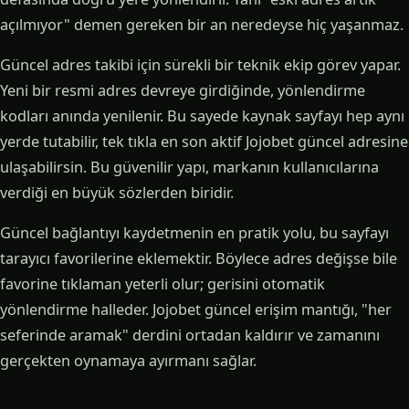
açılmıyor" demen gereken bir an neredeyse hiç yaşanmaz.
Güncel adres takibi için sürekli bir teknik ekip görev yapar.
Yeni bir resmi adres devreye girdiğinde, yönlendirme
kodları anında yenilenir. Bu sayede kaynak sayfayı hep aynı
yerde tutabilir, tek tıkla en son aktif Jojobet güncel adresine
ulaşabilirsin. Bu güvenilir yapı, markanın kullanıcılarına
verdiği en büyük sözlerden biridir.
Güncel bağlantıyı kaydetmenin en pratik yolu, bu sayfayı
tarayıcı favorilerine eklemektir. Böylece adres değişse bile
favorine tıklaman yeterli olur; gerisini otomatik
yönlendirme halleder. Jojobet güncel erişim mantığı, "her
seferinde aramak" derdini ortadan kaldırır ve zamanını
gerçekten oynamaya ayırmanı sağlar.