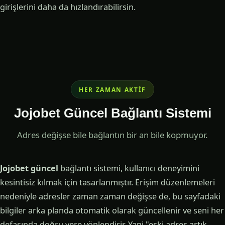
girişlerini daha da hızlandırabilirsin.
HER ZAMAN AKTIF
Jojobet Güncel Bağlantı Sistemi
Adres değişse bile bağlantın bir an bile kopmuyor.
Jojobet güncel
bağlantı sistemi, kullanıcı deneyimini
kesintisiz kılmak için tasarlanmıştır. Erişim düzenlemeleri
nedeniyle adresler zaman zaman değişse de, bu sayfadaki
bilgiler arka planda otomatik olarak güncellenir ve seni her
defasında doğru yere yönlendirir. Yani "eski adres artık