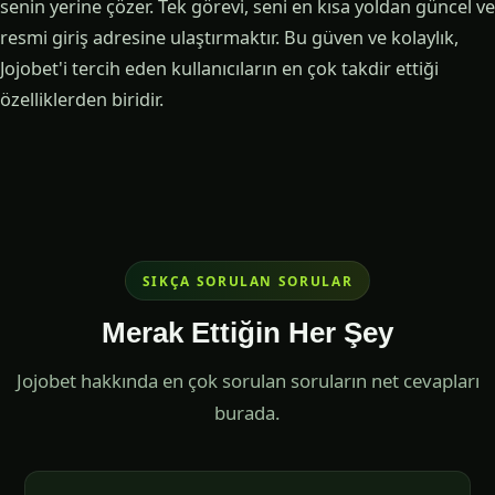
senin yerine çözer. Tek görevi, seni en kısa yoldan güncel ve
resmi giriş adresine ulaştırmaktır. Bu güven ve kolaylık,
Jojobet'i tercih eden kullanıcıların en çok takdir ettiği
özelliklerden biridir.
SIKÇA SORULAN SORULAR
Merak Ettiğin Her Şey
Jojobet hakkında en çok sorulan soruların net cevapları
burada.