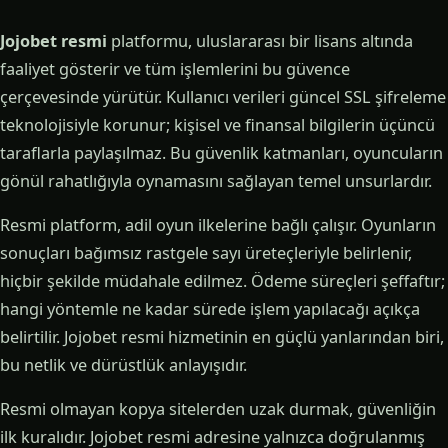
Jojobet resmi
platformu, uluslararası bir lisans altında
faaliyet gösterir ve tüm işlemlerini bu güvence
çerçevesinde yürütür. Kullanıcı verileri güncel SSL şifreleme
teknolojisiyle korunur; kişisel ve finansal bilgilerin üçüncü
taraflarla paylaşılmaz. Bu güvenlik katmanları, oyuncuların
gönül rahatlığıyla oynamasını sağlayan temel unsurlardır.
Resmi platform, adil oyun ilkelerine bağlı çalışır. Oyunların
sonuçları bağımsız rastgele sayı üreteçleriyle belirlenir,
hiçbir şekilde müdahale edilmez. Ödeme süreçleri şeffaftır;
hangi yöntemle ne kadar sürede işlem yapılacağı açıkça
belirtilir. Jojobet resmi hizmetinin en güçlü yanlarından biri,
bu netlik ve dürüstlük anlayışıdır.
Resmi olmayan kopya sitelerden uzak durmak, güvenliğin
ilk kuralıdır. Jojobet resmi adresine yalnızca doğrulanmış