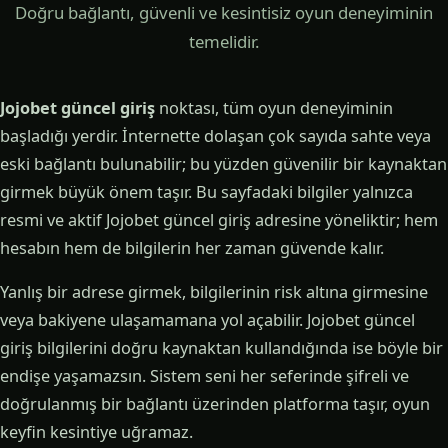
Doğru bağlantı, güvenli ve kesintisiz oyun deneyiminin
temelidir.
Jojobet güncel giriş
noktası, tüm oyun deneyiminin
başladığı yerdir. İnternette dolaşan çok sayıda sahte veya
eski bağlantı bulunabilir; bu yüzden güvenilir bir kaynaktan
girmek büyük önem taşır. Bu sayfadaki bilgiler yalnızca
resmi ve aktif Jojobet güncel giriş adresine yöneliktir; hem
hesabın hem de bilgilerin her zaman güvende kalır.
Yanlış bir adrese girmek, bilgilerinin risk altına girmesine
veya bakiyene ulaşamamana yol açabilir. Jojobet güncel
giriş bilgilerini doğru kaynaktan kullandığında ise böyle bir
endişe yaşamazsın. Sistem seni her seferinde şifreli ve
doğrulanmış bir bağlantı üzerinden platforma taşır, oyun
keyfin kesintiye uğramaz.