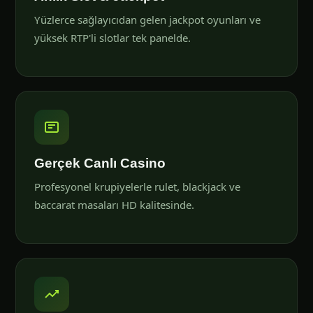
Yüzlerce sağlayıcıdan gelen jackpot oyunları ve
yüksek RTP'li slotlar tek panelde.
Gerçek Canlı Casino
Profesyonel krupiyelerle rulet, blackjack ve
baccarat masaları HD kalitesinde.