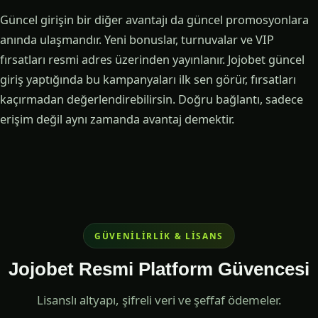
Güncel girişin bir diğer avantajı da güncel promosyonlara
anında ulaşmandır. Yeni bonuslar, turnuvalar ve VIP
fırsatları resmi adres üzerinden yayınlanır. Jojobet güncel
giriş yaptığında bu kampanyaları ilk sen görür, fırsatları
kaçırmadan değerlendirebilirsin. Doğru bağlantı, sadece
erişim değil aynı zamanda avantaj demektir.
GÜVENILIRLIK & LISANS
Jojobet Resmi Platform Güvencesi
Lisanslı altyapı, şifreli veri ve şeffaf ödemeler.