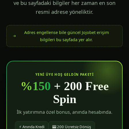
ve bu sayfadaki bilgiler her zaman en son
resmi adrese yöneliktir.
Adres engellense bile güncel Jojobet erişim
bilgileri bu sayfada yer alır.
YENI ÜYE HOŞ GELDIN PAKETI
%150
+ 200 Free
Spin
İlk yatırımına özel bonus, anında hesabında.
⚡ Anında Kredi
🎰 200 Ücretsiz Dönüş