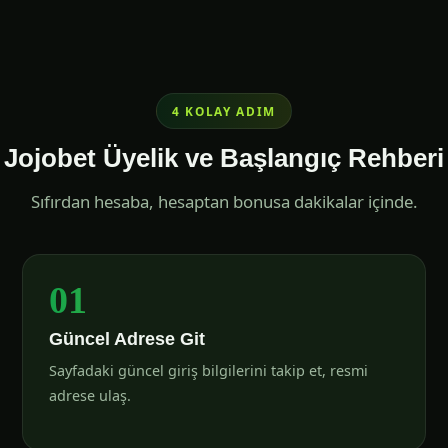
4 KOLAY ADIM
Jojobet Üyelik ve Başlangıç Rehberi
Sıfırdan hesaba, hesaptan bonusa dakikalar içinde.
01
Güncel Adrese Git
Sayfadaki güncel giriş bilgilerini takip et, resmi
adrese ulaş.