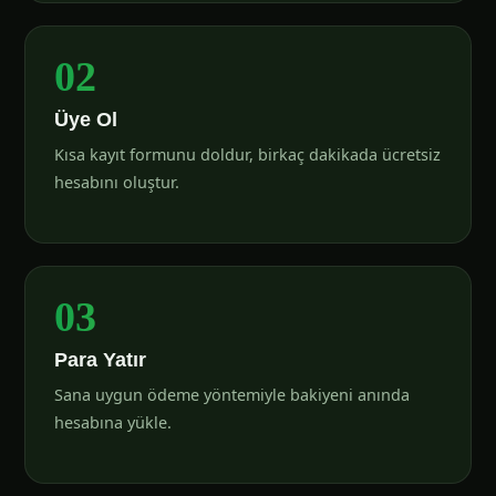
02
Üye Ol
Kısa kayıt formunu doldur, birkaç dakikada ücretsiz
hesabını oluştur.
03
Para Yatır
Sana uygun ödeme yöntemiyle bakiyeni anında
hesabına yükle.