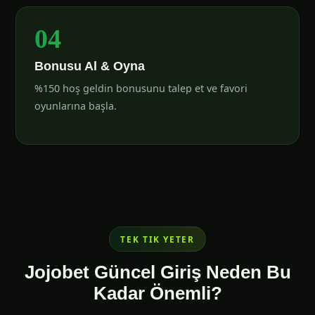
04
Bonusu Al & Oyna
%150 hoş geldin bonusunu talep et ve favori
oyunlarına başla.
TEK TIK YETER
Jojobet Güncel Giriş Neden Bu
Kadar Önemli?