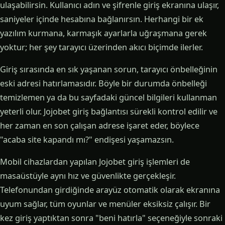
ulaşabilirsin. Kullanıcı adın ve şifrenle giriş ekranına ulaşır,
saniyeler içinde hesabına bağlanırsın. Herhangi bir ek
yazılım kurmana, karmaşık ayarlarla uğraşmana gerek
yoktur; her şey tarayıcı üzerinden akıcı biçimde ilerler.
Giriş sırasında en sık yaşanan sorun, tarayıcı önbelleğinin
eski adresi hatırlamasıdır. Böyle bir durumda önbelleği
temizlemen ya da bu sayfadaki güncel bilgileri kullanman
yeterli olur. Jojobet giriş bağlantısı sürekli kontrol edilir ve
her zaman en son çalışan adrese işaret eder, böylece
"acaba site kapandı mı?" endişesi yaşamazsın.
Mobil cihazlardan yapılan Jojobet giriş işlemleri de
masaüstüyle aynı hız ve güvenlikte gerçekleşir.
Telefonundan girdiğinde arayüz otomatik olarak ekranına
uyum sağlar, tüm oyunlar ve menüler eksiksiz çalışır. Bir
kez giriş yaptıktan sonra "beni hatırla" seçeneğiyle sonraki