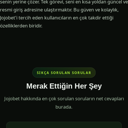
senin yerine çözer. Tek görevi, seni en kısa yoldan güncel ve
resmi giriş adresine ulaştırmaktır. Bu güven ve kolaylık,
Jojobet'i tercih eden kullanıcıların en çok takdir ettiği
özelliklerden biridir.
SIKÇA SORULAN SORULAR
Merak Ettiğin Her Şey
Jojobet hakkında en çok sorulan soruların net cevapları
burada.