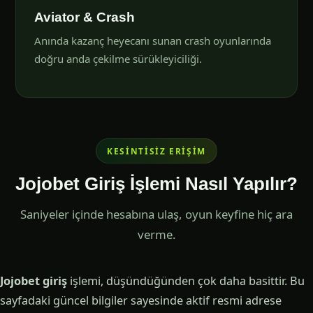
Aviator & Crash
Anında kazanç heyecanı sunan crash oyunlarında
doğru anda çekilme sürükleyiciliği.
KESINTISIZ ERIŞIM
Jojobet Giriş İşlemi Nasıl Yapılır?
Saniyeler içinde hesabına ulaş, oyun keyfine hiç ara
verme.
Jojobet giriş
işlemi, düşündüğünden çok daha basittir. Bu
sayfadaki güncel bilgiler sayesinde aktif resmi adrese