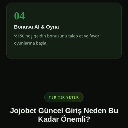
04
Bonusu Al & Oyna
%150 hoş geldin bonusunu talep et ve favori
oyunlarına başla.
TEK TIK YETER
Jojobet Güncel Giriş Neden Bu
Kadar Önemli?