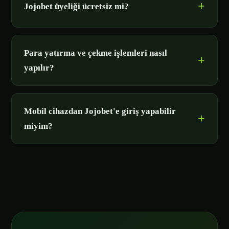
Jojobet üyeliği ücretsiz mi?
Para yatırma ve çekme işlemleri nasıl
yapılır?
Mobil cihazdan Jojobet'e giriş yapabilir
miyim?