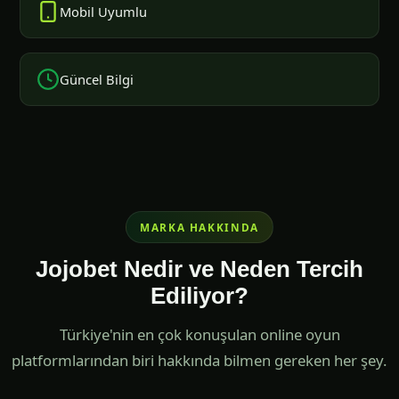
Mobil Uyumlu
Güncel Bilgi
MARKA HAKKINDA
Jojobet Nedir ve Neden Tercih
Ediliyor?
Türkiye'nin en çok konuşulan online oyun
platformlarından biri hakkında bilmen gereken her şey.