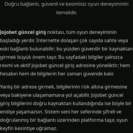
Doğru bağlantı, güvenli ve kesintisiz oyun deneyiminin
temelidir.
Jojobet güncel giriş
noktası, tüm oyun deneyiminin
başladığı yerdir. İnternette dolaşan çok sayıda sahte veya
eski bağlantı bulunabilir; bu yüzden güvenilir bir kaynaktan
girmek büyük önem taşır. Bu sayfadaki bilgiler yalnızca
resmi ve aktif Jojobet güncel giriş adresine yöneliktir; hem
hesabın hem de bilgilerin her zaman güvende kalır.
Yanlış bir adrese girmek, bilgilerinin risk altına girmesine
veya bakiyene ulaşamamana yol açabilir. Jojobet güncel
giriş bilgilerini doğru kaynaktan kullandığında ise böyle bir
endişe yaşamazsın. Sistem seni her seferinde şifreli ve
doğrulanmış bir bağlantı üzerinden platforma taşır, oyun
keyfin kesintiye uğramaz.