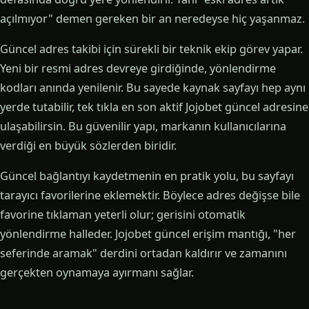
açılmıyor" demen gereken bir an neredeyse hiç yaşanmaz.
Güncel adres takibi için sürekli bir teknik ekip görev yapar.
Yeni bir resmi adres devreye girdiğinde, yönlendirme
kodları anında yenilenir. Bu sayede kaynak sayfayı hep aynı
yerde tutabilir, tek tıkla en son aktif Jojobet güncel adresine
ulaşabilirsin. Bu güvenilir yapı, markanın kullanıcılarına
verdiği en büyük sözlerden biridir.
Güncel bağlantıyı kaydetmenin en pratik yolu, bu sayfayı
tarayıcı favorilerine eklemektir. Böylece adres değişse bile
favorine tıklaman yeterli olur; gerisini otomatik
yönlendirme halleder. Jojobet güncel erişim mantığı, "her
seferinde aramak" derdini ortadan kaldırır ve zamanını
gerçekten oynamaya ayırmanı sağlar.