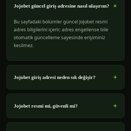
Jojobet güncel giriş adresine nasıl ulaşırım?
Bu sayfadaki bölümler güncel Jojobet resmi
adres bilgilerini içerir; adres engellense bile
otomatik güncelleme sayesinde erişiminiz
kesilmez.
Jojobet giriş adresi neden sık değişir?
Jojobet resmi mi, güvenli mi?