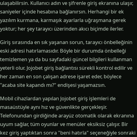
ulaşabilirsin. Kullanıcı adın ve şifrenle giriş ekranına ulaşır,
saniyeler içinde hesabına bağlanırsın. Herhangi bir ek
yazılım kurmana, karmaşık ayarlarla uğraşmana gerek
yoktur; her şey tarayıcı üzerinden akıcı biçimde ilerler.
Giriş sırasında en sık yaşanan sorun, tarayıcı önbelleğinin
eski adresi hatırlamasıdır. Böyle bir durumda önbelleği
temizlemen ya da bu sayfadaki güncel bilgileri kullanman
yeterli olur. Jojobet giriş bağlantısı sürekli kontrol edilir ve
her zaman en son çalışan adrese işaret eder, böylece
"acaba site kapandı mı?" endişesi yaşamazsın.
Mobil cihazlardan yapılan Jojobet giriş işlemleri de
masaüstüyle aynı hız ve güvenlikte gerçekleşir.
Telefonundan girdiğinde arayüz otomatik olarak ekranına
uyum sağlar, tüm oyunlar ve menüler eksiksiz çalışır. Bir
kez giriş yaptıktan sonra "beni hatırla" seçeneğiyle sonraki