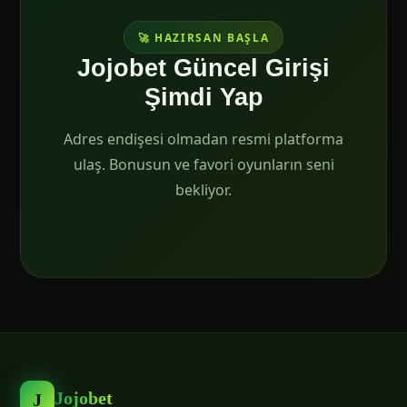
🚀 HAZIRSAN BAŞLA
Jojobet Güncel Girişi
Şimdi Yap
Adres endişesi olmadan resmi platforma
ulaş. Bonusun ve favori oyunların seni
bekliyor.
Jojobet
J