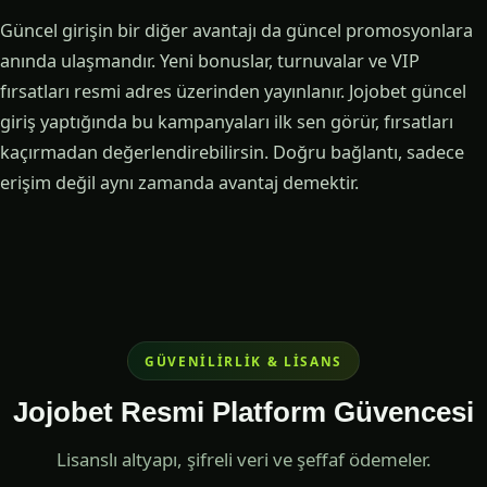
Güncel girişin bir diğer avantajı da güncel promosyonlara
anında ulaşmandır. Yeni bonuslar, turnuvalar ve VIP
fırsatları resmi adres üzerinden yayınlanır. Jojobet güncel
giriş yaptığında bu kampanyaları ilk sen görür, fırsatları
kaçırmadan değerlendirebilirsin. Doğru bağlantı, sadece
erişim değil aynı zamanda avantaj demektir.
GÜVENILIRLIK & LISANS
Jojobet Resmi Platform Güvencesi
Lisanslı altyapı, şifreli veri ve şeffaf ödemeler.