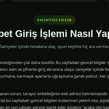
KESINTISIZ ERIŞIM
bet Giriş İşlemi Nasıl Yap
Saniyeler içinde hesabına ulaş, oyun keyfine hiç ara verme
ündüğünden çok daha basittir. Bu sayfadaki güncel bilgiler 
anıcı adın ve şifrenle giriş ekranına ulaşır, saniyeler içinde 
 kurmana, karmaşık ayarlarla uğraşmana gerek yoktur; her ş
şanan sorun, tarayıcı önbelleğinin eski adresi hatırlamasıdı
a bu sayfadaki güncel bilgileri kullanman yeterli olur. Jojobe
man en son çalışan adrese işaret eder, böylece "acaba site ka