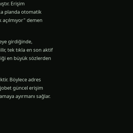
ştır. Erişim
ka planda otomatik
tık açılmıyor" demen
eye girdiğinde,
r, tek tıkla en son aktif
rdiği en büyük sözlerden
ktir. Böylece adres
ojobet güncel erişim
amaya ayırmanı sağlar.