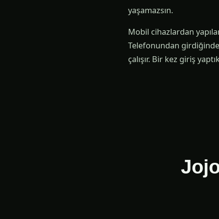
yaşamazsın.
Mobil cihazlardan yapılan
Telefonundan girdiğinde
çalışır. Bir kez giriş yap
Jojo