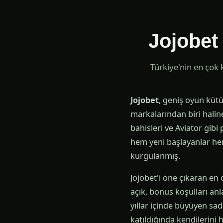
Jojobet
Türkiye'nin en çok
Jojobet
, geniş oyun kütü
markalarından biri halin
bahisleri ve Aviator gib
hem yeni başlayanlar hem
kurgulanmış.
Jojobet'i öne çıkaran en ö
açık, bonus koşulları anl
yıllar içinde büyüyen sad
katıldığında kendilerini 