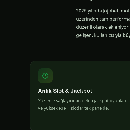
2026 yılında Jojobet, m
üzerinden tam performans
düzenli olarak ekleniyor 
gelişen, kullanıcısıyla 
Anlık Slot & Jackpot
Yüzlerce sağlayıcıdan gelen jackpot oyunları
ve yüksek RTP'li slotlar tek panelde.