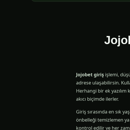
Jojo
Jojobet giriş
işlemi, düş
adrese ulaşabilirsin. Kull
Herhangi bir ek yazılım
akıcı biçimde ilerler.
Giriş sırasında en sık ya
önbelleği temizlemen ya d
kontrol edilir ve her za