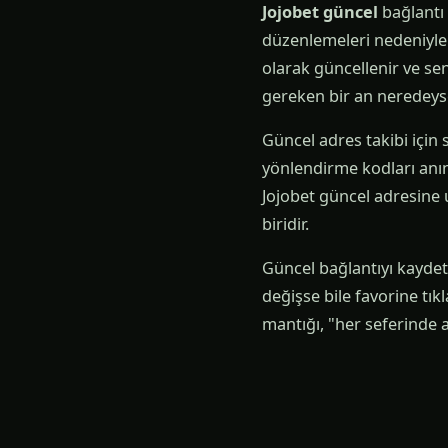
Jojobet güncel
bağlantı 
düzenlemeleri nedeniyle
olarak güncellenir ve se
gereken bir an neredeys
Güncel adres takibi için 
yönlendirme kodları anınd
Jojobet güncel adresine u
biridir.
Güncel bağlantıyı kaydetm
değişse bile favorine tık
mantığı, "her seferinde 