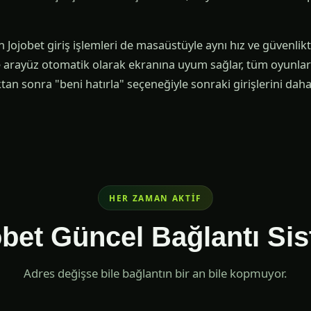
 Jojobet giriş işlemleri de masaüstüyle aynı hız ve güvenlikt
 arayüz otomatik olarak ekranına uyum sağlar, tüm oyunlar
tıktan sonra "beni hatırla" seçeneğiyle sonraki girişlerini daha
HER ZAMAN AKTIF
bet Güncel Bağlantı Si
Adres değişse bile bağlantın bir an bile kopmuyor.