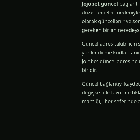
Jojobet güncel
bağlantı 
düzenlemeleri nedeniyle
olarak güncellenir ve se
gereken bir an neredeys
Güncel adres takibi için 
yönlendirme kodları anınd
Jojobet güncel adresine u
biridir.
Güncel bağlantıyı kaydetm
değişse bile favorine tık
mantığı, "her seferinde 