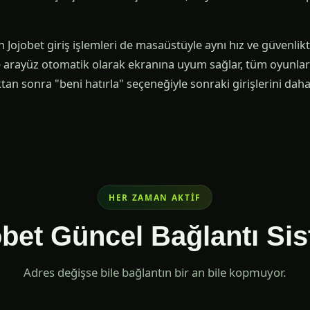
 Jojobet giriş işlemleri de masaüstüyle aynı hız ve güvenlikt
 arayüz otomatik olarak ekranına uyum sağlar, tüm oyunlar
tıktan sonra "beni hatırla" seçeneğiyle sonraki girişlerini daha
HER ZAMAN AKTIF
bet Güncel Bağlantı Si
Adres değişse bile bağlantın bir an bile kopmuyor.