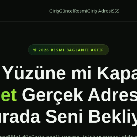
Giriş
Güncel
Resmi
Giriş Adresi
SSS
🚨 2026 RESMI BAĞLANTI AKTIF
 Yüzüne mi Kap
et
Gerçek Adres
rada Seni Bekli