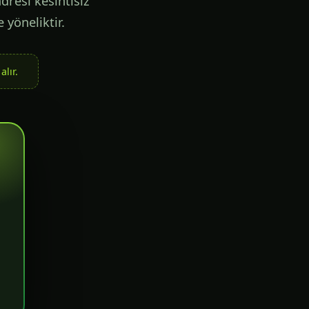
dresi kesintisiz
 yöneliktir.
lır.