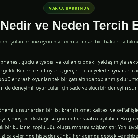
MARKA HAKKINDA
 Nedir ve Neden Tercih E
 konuşulan online oyun platformlarından biri hakkında bilm
phanesi, güçlü altyapısı ve kullanıcı odaklı yaklaşımıyla se
e geldi. Binlerce slot oyunu, gerçek krupiyelerle oynanan ca
i popüler crash oyunları tek bir çatı altında toplanmış duru
 de deneyimli oyuncular için sade ve akıcı bir deneyim sun
nemli unsurlardan biri istikrarlı hizmet kalitesi ve şeffaf işl
aşılır, müşteri desteği ise günün her saati ulaşılabilir. Bu 
ık bir kullanıcı topluluğu oluşturmasını sağlamıştır. Yeni üy
hızlıca evlerinde hisseder çünkü her adımda destek ve rehberl