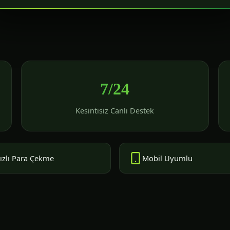
7/24
Kesintisiz Canlı Destek
ızlı Para Çekme
Mobil Uyumlu