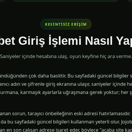
KESINTISIZ ERIŞIM
bet Giriş İşlemi Nasıl Yap
Saniyeler içinde hesabına ulaş, oyun keyfine hiç ara verme
ündüğünden çok daha basittir. Bu sayfadaki güncel bilgiler 
anıcı adın ve şifrenle giriş ekranına ulaşır, saniyeler içinde 
 kurmana, karmaşık ayarlarla uğraşmana gerek yoktur; her ş
şanan sorun, tarayıcı önbelleğinin eski adresi hatırlamasıdı
a bu sayfadaki güncel bilgileri kullanman yeterli olur. Jojobe
man en son çalışan adrese işaret eder, böylece "acaba site ka