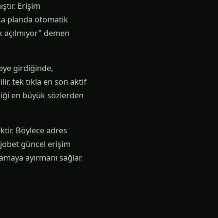
ştır. Erişim
ka planda otomatik
tık açılmıyor" demen
eye girdiğinde,
r, tek tıkla en son aktif
rdiği en büyük sözlerden
ktir. Böylece adres
ojobet güncel erişim
amaya ayırmanı sağlar.