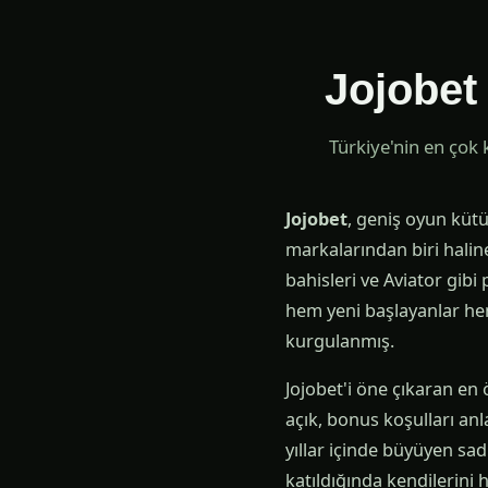
Jojobet
Türkiye'nin en çok
Jojobet
, geniş oyun kütü
markalarından biri halin
bahisleri ve Aviator gib
hem yeni başlayanlar hem
kurgulanmış.
Jojobet'i öne çıkaran en ö
açık, bonus koşulları anl
yıllar içinde büyüyen sad
katıldığında kendilerini 