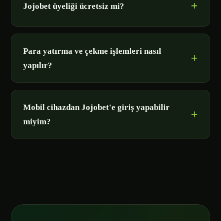
Jojobet üyeliği ücretsiz mi?
Para yatırma ve çekme işlemleri nasıl
yapılır?
Mobil cihazdan Jojobet'e giriş yapabilir
miyim?