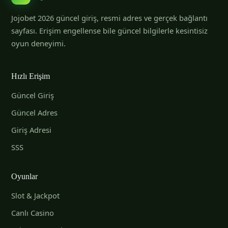
Jojobet 2026 güncel giriş, resmi adres ve gerçek bağlantı
sayfası. Erişim engellense bile güncel bilgilerle kesintisiz
oyun deneyimi.
Hızlı Erişim
Güncel Giriş
Güncel Adres
Giriş Adresi
SSS
Oyunlar
Slot & Jackpot
Canlı Casino