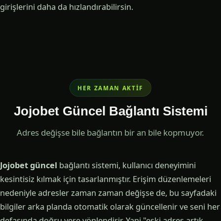
girişlerini daha da hızlandırabilirsin.
HER ZAMAN AKTIF
Jojobet Güncel Bağlantı Sistemi
Adres değişse bile bağlantın bir an bile kopmuyor.
Jojobet güncel
bağlantı sistemi, kullanıcı deneyimini
kesintisiz kılmak için tasarlanmıştır. Erişim düzenlemeleri
nedeniyle adresler zaman zaman değişse de, bu sayfadaki
bilgiler arka planda otomatik olarak güncellenir ve seni her
defasında doğru yere yönlendirir. Yani "eski adres artık