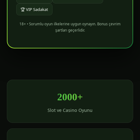
🏆 VIP Sadakat
18+ • Sorumlu oyun ilkelerine uygun oynayın. Bonus çevrim
şartları geçerlidir.
2000+
Slot ve Casino Oyunu