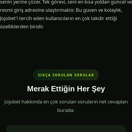
senin yerine çözer. Tek görevi, seni en kısa yoldan güncel ve
resmi giriş adresine ulaştırmaktır. Bu güven ve kolaylık,
Jojobet'i tercih eden kullanıcıların en çok takdir ettiği
özelliklerden biridir.
SIKÇA SORULAN SORULAR
Merak Ettiğin Her Şey
Jojobet hakkında en çok sorulan soruların net cevapları
burada.