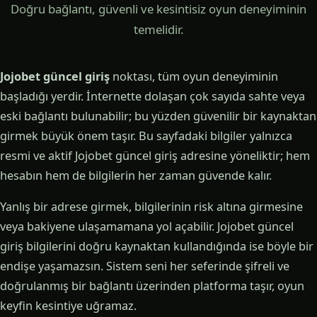
Doğru bağlantı, güvenli ve kesintisiz oyun deneyiminin
temelidir.
Jojobet güncel giriş
noktası, tüm oyun deneyiminin
başladığı yerdir. İnternette dolaşan çok sayıda sahte veya
eski bağlantı bulunabilir; bu yüzden güvenilir bir kaynaktan
girmek büyük önem taşır. Bu sayfadaki bilgiler yalnızca
resmi ve aktif Jojobet güncel giriş adresine yöneliktir; hem
hesabın hem de bilgilerin her zaman güvende kalır.
Yanlış bir adrese girmek, bilgilerinin risk altına girmesine
veya bakiyene ulaşamamana yol açabilir. Jojobet güncel
giriş bilgilerini doğru kaynaktan kullandığında ise böyle bir
endişe yaşamazsın. Sistem seni her seferinde şifreli ve
doğrulanmış bir bağlantı üzerinden platforma taşır, oyun
keyfin kesintiye uğramaz.