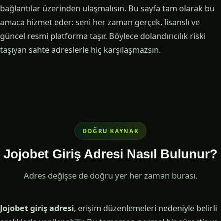
bağlantılar üzerinden ulaşmalısın. Bu sayfa tam olarak bu
amaca hizmet eder: seni her zaman gerçek, lisanslı ve
güncel resmi platforma taşır. Böylece dolandırıcılık riski
taşıyan sahte adreslerle hiç karşılaşmazsın.
DOĞRU KAYNAK
Jojobet Giriş Adresi Nasıl Bulunur?
Adres değişse de doğru yer her zaman burası.
Jojobet giriş adresi
, erişim düzenlemeleri nedeniyle belirli