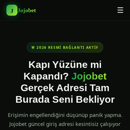
☰
Jojobet
J
🚨 2026 RESMI BAĞLANTI AKTIF
Kapı Yüzüne mi
Kapandı?
Jojobet
Gerçek Adresi Tam
Burada Seni Bekliyor
Erişimin engellendiğini düşünüp panik yapma.
Jojobet güncel giriş adresi kesintisiz çalışıyor