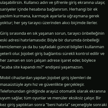
ulaşabilirsin. Kullanıcı adın ve şifrenle giriş ekranına ulaşır,
saniyeler içinde hesabına bağlanırsın. Herhangi bir ek
yazılım kurmana, karmaşık ayarlarla uğraşmana gerek
yoktur; her şey tarayıcı üzerinden akıcı biçimde ilerler.
Giriş sırasında en sık yaşanan sorun, tarayıcı önbelleğinin
eski adresi hatırlamasıdır. Böyle bir durumda önbelleği
temizlemen ya da bu sayfadaki güncel bilgileri kullanman
yeterli olur. Jojobet giriş bağlantısı sürekli kontrol edilir ve
her zaman en son çalışan adrese işaret eder, böylece
"acaba site kapandı mı?" endişesi yaşamazsın.
Mobil cihazlardan yapılan Jojobet giriş işlemleri de
masaüstüyle aynı hız ve güvenlikte gerçekleşir.
Telefonundan girdiğinde arayüz otomatik olarak ekranına
uyum sağlar, tüm oyunlar ve menüler eksiksiz çalışır. Bir
kez giriş yaptıktan sonra "beni hatırla" seçeneğiyle sonraki