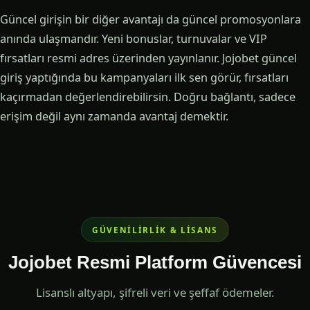
Güncel girişin bir diğer avantajı da güncel promosyonlara
anında ulaşmandır. Yeni bonuslar, turnuvalar ve VIP
fırsatları resmi adres üzerinden yayınlanır. Jojobet güncel
giriş yaptığında bu kampanyaları ilk sen görür, fırsatları
kaçırmadan değerlendirebilirsin. Doğru bağlantı, sadece
erişim değil aynı zamanda avantaj demektir.
GÜVENILIRLIK & LISANS
Jojobet Resmi Platform Güvencesi
Lisanslı altyapı, şifreli veri ve şeffaf ödemeler.