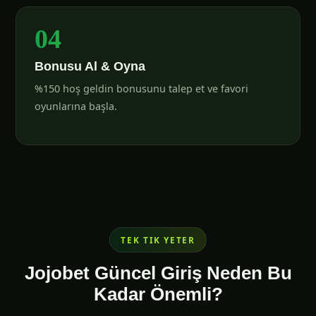
04
Bonusu Al & Oyna
%150 hoş geldin bonusunu talep et ve favori
oyunlarına başla.
TEK TIK YETER
Jojobet Güncel Giriş Neden Bu
Kadar Önemli?