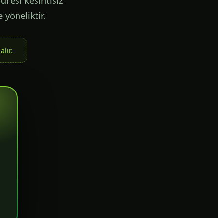
dresi kesintisiz
 yöneliktir.
lır.