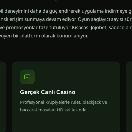
obil deneyimini daha da güçlendirerek uygulama indirmeye g
lı erişim sunmaya devam ediyor. Oyun sağlayıcı sayısı sürek
ve promosyonlar taze tutuluyor. Kısacası Jojobet, sadece bir 
büyüyen bir platform olarak konumlanıyor.
Gerçek Canlı Casino
Profesyonel krupiyelerle rulet, blackjack ve
baccarat masaları HD kalitesinde.