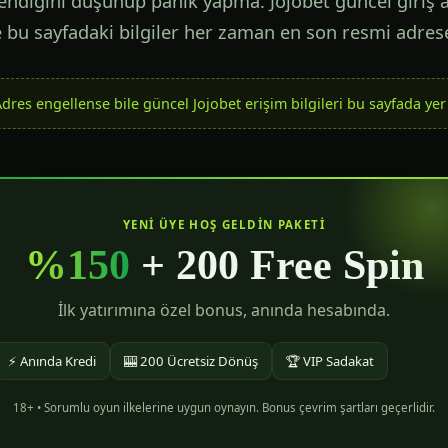
endiğini düşünüp panik yapma. Jojobet güncel giriş a
e bu sayfadaki bilgiler her zaman en son resmi adrese
dres engellense bile güncel Jojobet erişim bilgileri bu sayfada yer a
YENI ÜYE HOŞ GELDIN PAKETI
%150
+ 200 Free Spin
İlk yatırımına özel bonus, anında hesabında.
⚡ Anında Kredi
🎰 200 Ücretsiz Dönüş
🏆 VIP Sadakat
18+ • Sorumlu oyun ilkelerine uygun oynayın. Bonus çevrim şartları geçerlidir.