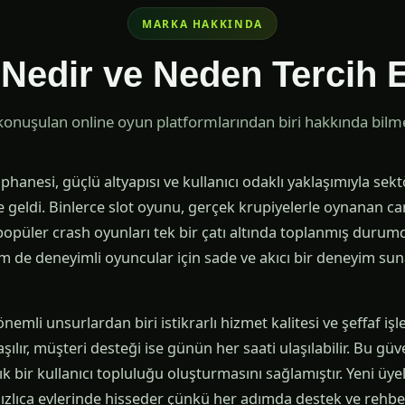
MARKA HAKKINDA
 Nedir ve Neden Tercih E
 konuşulan online oyun platformlarından biri hakkında bilm
phanesi, güçlü altyapısı ve kullanıcı odaklı yaklaşımıyla se
e geldi. Binlerce slot oyunu, gerçek krupiyelerle oynanan ca
i popüler crash oyunları tek bir çatı altında toplanmış duru
 de deneyimli oyuncular için sade ve akıcı bir deneyim sun
nemli unsurlardan biri istikrarlı hizmet kalitesi ve şeffaf işl
aşılır, müşteri desteği ise günün her saati ulaşılabilir. Bu 
ık bir kullanıcı topluluğu oluşturmasını sağlamıştır. Yeni üy
hızlıca evlerinde hisseder çünkü her adımda destek ve rehberl