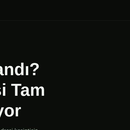
andı?
i Tam
yor