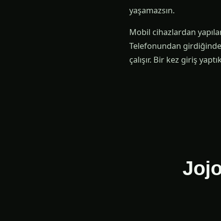
yaşamazsın.
Mobil cihazlardan yapılan
Telefonundan girdiğinde
çalışır. Bir kez giriş yap
Jojo