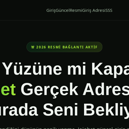
Giriş
Güncel
Resmi
Giriş Adresi
SSS
🚨 2026 RESMI BAĞLANTI AKTIF
 Yüzüne mi Kap
et
Gerçek Adres
rada Seni Bekli