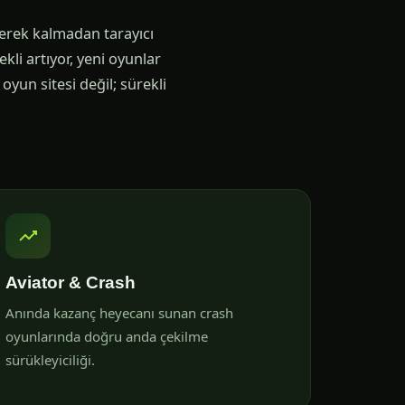
erek kalmadan tarayıcı
li artıyor, yeni oyunlar
oyun sitesi değil; sürekli
Aviator & Crash
Anında kazanç heyecanı sunan crash
oyunlarında doğru anda çekilme
sürükleyiciliği.