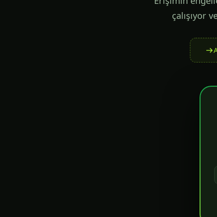
Erişimin engell
çalışıyor v
A