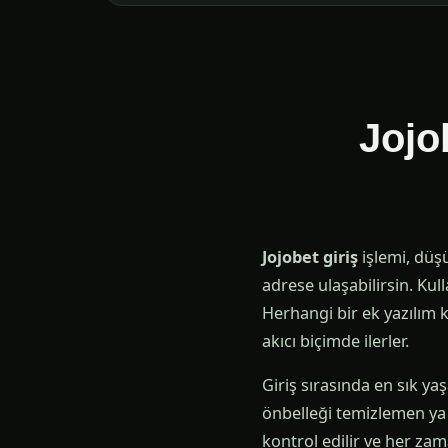
Jojo
Jojobet giriş
işlemi, düş
adrese ulaşabilirsin. Kull
Herhangi bir ek yazılım
akıcı biçimde ilerler.
Giriş sırasında en sık ya
önbelleği temizlemen ya d
kontrol edilir ve her za