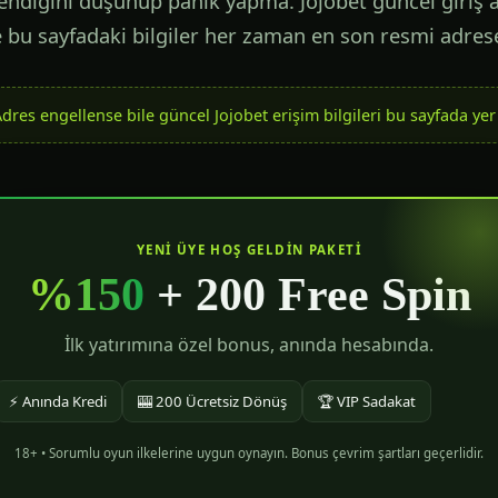
endiğini düşünüp panik yapma. Jojobet güncel giriş a
e bu sayfadaki bilgiler her zaman en son resmi adrese
dres engellense bile güncel Jojobet erişim bilgileri bu sayfada yer a
YENI ÜYE HOŞ GELDIN PAKETI
%150
+ 200 Free Spin
İlk yatırımına özel bonus, anında hesabında.
⚡ Anında Kredi
🎰 200 Ücretsiz Dönüş
🏆 VIP Sadakat
18+ • Sorumlu oyun ilkelerine uygun oynayın. Bonus çevrim şartları geçerlidir.