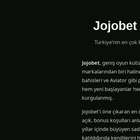
Jojobet
Türkiye'nin en çok
Jojobet
, geniş oyun kütü
markalarından biri halin
bahisleri ve Aviator gib
hem yeni başlayanlar hem
kurgulanmış.
Jojobet'i öne çıkaran en ö
açık, bonus koşulları anl
yıllar içinde büyüyen sad
katıldığında kendilerini 