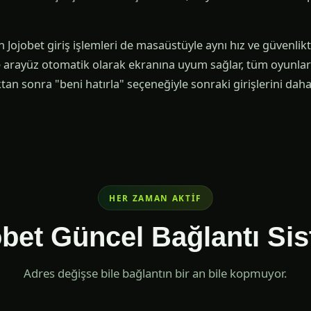
 Jojobet giriş işlemleri de masaüstüyle aynı hız ve güvenlikt
 arayüz otomatik olarak ekranına uyum sağlar, tüm oyunlar
tıktan sonra "beni hatırla" seçeneğiyle sonraki girişlerini daha
HER ZAMAN AKTIF
bet Güncel Bağlantı Si
Adres değişse bile bağlantın bir an bile kopmuyor.