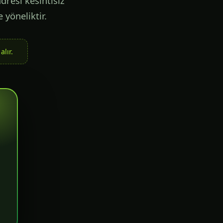
dresi kesintisiz
 yöneliktir.
lır.