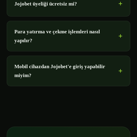
Jojobet üyeliği ücretsiz mi?
Para yatırma ve çekme işlemleri nasıl
yapılır?
Mobil cihazdan Jojobet'e giriş yapabilir
miyim?