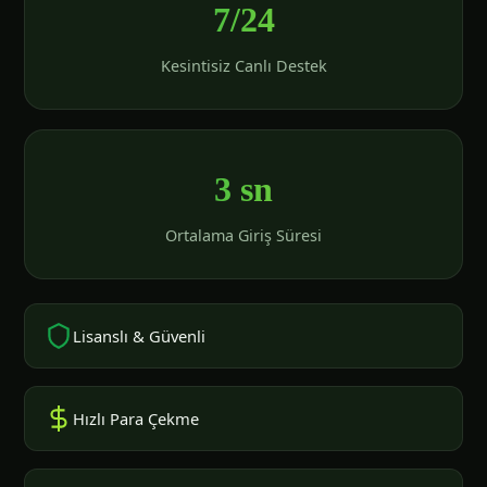
7/24
Kesintisiz Canlı Destek
3 sn
Ortalama Giriş Süresi
Lisanslı & Güvenli
Hızlı Para Çekme