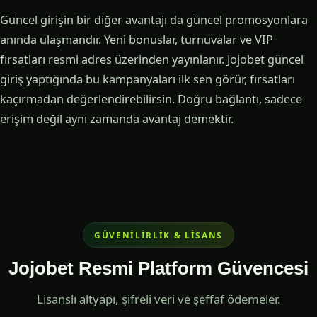
Güncel girişin bir diğer avantajı da güncel promosyonlara
anında ulaşmandır. Yeni bonuslar, turnuvalar ve VIP
fırsatları resmi adres üzerinden yayınlanır. Jojobet güncel
giriş yaptığında bu kampanyaları ilk sen görür, fırsatları
kaçırmadan değerlendirebilirsin. Doğru bağlantı, sadece
erişim değil aynı zamanda avantaj demektir.
GÜVENILIRLIK & LISANS
Jojobet Resmi Platform Güvencesi
Lisanslı altyapı, şifreli veri ve şeffaf ödemeler.