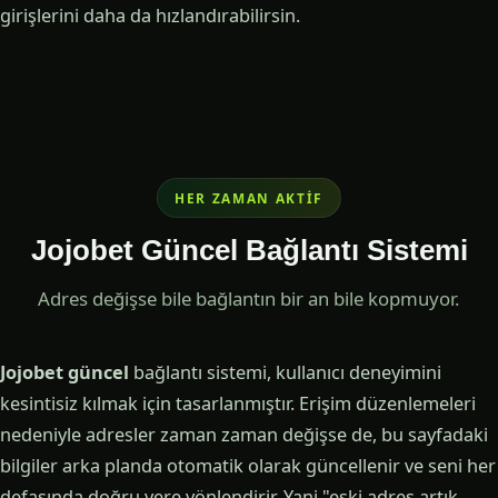
girişlerini daha da hızlandırabilirsin.
HER ZAMAN AKTIF
Jojobet Güncel Bağlantı Sistemi
Adres değişse bile bağlantın bir an bile kopmuyor.
Jojobet güncel
bağlantı sistemi, kullanıcı deneyimini
kesintisiz kılmak için tasarlanmıştır. Erişim düzenlemeleri
nedeniyle adresler zaman zaman değişse de, bu sayfadaki
bilgiler arka planda otomatik olarak güncellenir ve seni her
defasında doğru yere yönlendirir. Yani "eski adres artık