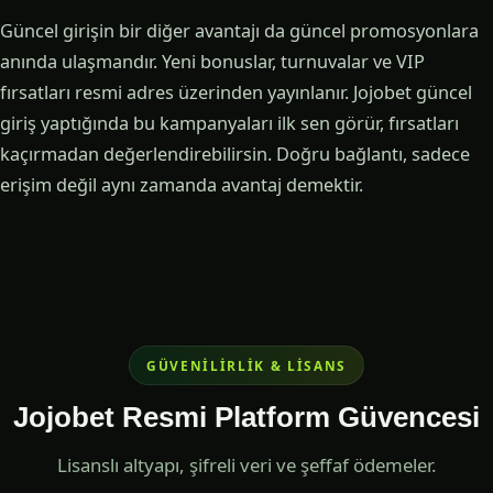
Güncel girişin bir diğer avantajı da güncel promosyonlara
anında ulaşmandır. Yeni bonuslar, turnuvalar ve VIP
fırsatları resmi adres üzerinden yayınlanır. Jojobet güncel
giriş yaptığında bu kampanyaları ilk sen görür, fırsatları
kaçırmadan değerlendirebilirsin. Doğru bağlantı, sadece
erişim değil aynı zamanda avantaj demektir.
GÜVENILIRLIK & LISANS
Jojobet Resmi Platform Güvencesi
Lisanslı altyapı, şifreli veri ve şeffaf ödemeler.