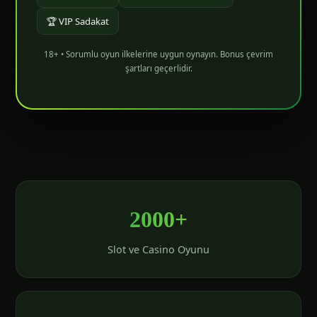
🏆 VIP Sadakat
18+ • Sorumlu oyun ilkelerine uygun oynayın. Bonus çevrim
şartları geçerlidir.
2000+
Slot ve Casino Oyunu