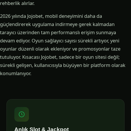
rehberlik alırlar.
2026 yılında Jojobet, mobil deneyimini daha da
güçlendirerek uygulama indirmeye gerek kalmadan
tarayıcı üzerinden tam performanslı erişim sunmaya
devam ediyor. Oyun sağlayıcı sayısı sürekli artıyor, yeni
oyunlar düzenli olarak ekleniyor ve promosyonlar taze
tutuluyor. Kısacası Jojobet, sadece bir oyun sitesi değil;
sürekli gelişen, kullanıcısıyla büyüyen bir platform olarak
konumlanıyor.
Anlık Slot & Jackpot