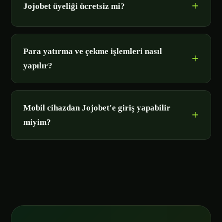
Jojobet üyeliği ücretsiz mi?
Para yatırma ve çekme işlemleri nasıl
yapılır?
Mobil cihazdan Jojobet'e giriş yapabilir
miyim?