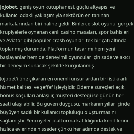
Jojobet
, geniş oyun kütüphanesi, güçlü altyapısı ve
kullanıcı odaklı yaklaşımıyla sektörün en tanınan
markalarından biri haline geldi. Binlerce slot oyunu, gerçek
krupiyelerle oynanan canlı casino masaları, spor bahisleri
ve Aviator gibi popüler crash oyunları tek bir çatı altında
toplanmış durumda. Platformun tasarımı hem yeni
başlayanlar hem de deneyimli oyuncular için sade ve akıcı
bir deneyim sunacak şekilde kurgulanmış.
Jojobet'i öne çıkaran en önemli unsurlardan biri istikrarlı
hizmet kalitesi ve şeffaf işleyişidir. Ödeme süreçleri açık,
bonus koşulları anlaşılır, müşteri desteği ise günün her
saati ulaşılabilir. Bu güven duygusu, markanın yıllar içinde
büyüyen sadık bir kullanıcı topluluğu oluşturmasını
sağlamıştır. Yeni üyeler platforma katıldığında kendilerini
hızlıca evlerinde hisseder çünkü her adımda destek ve