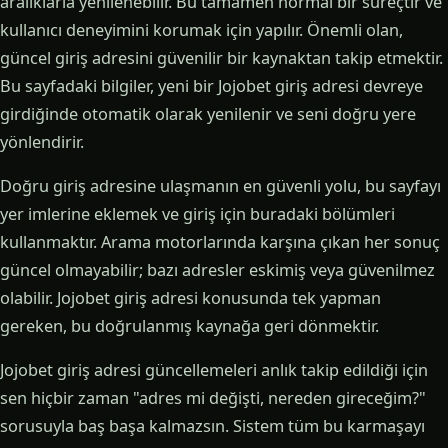
aralıklarla yenilenebilir. Bu tamamen normal bir süreçtir ve
kullanıcı deneyimini korumak için yapılır. Önemli olan,
güncel giriş adresini güvenilir bir kaynaktan takip etmektir.
Bu sayfadaki bilgiler, yeni bir Jojobet giriş adresi devreye
girdiğinde otomatik olarak yenilenir ve seni doğru yere
yönlendirir.
Doğru giriş adresine ulaşmanın en güvenli yolu, bu sayfayı
yer imlerine eklemek ve giriş için buradaki bölümleri
kullanmaktır. Arama motorlarında karşına çıkan her sonuç
güncel olmayabilir; bazı adresler eskimiş veya güvenilmez
olabilir. Jojobet giriş adresi konusunda tek yapman
gereken, bu doğrulanmış kaynağa geri dönmektir.
Jojobet giriş adresi güncellemeleri anlık takip edildiği için
sen hiçbir zaman "adres mi değişti, nereden gireceğim?"
sorusuyla baş başa kalmazsın. Sistem tüm bu karmaşayı