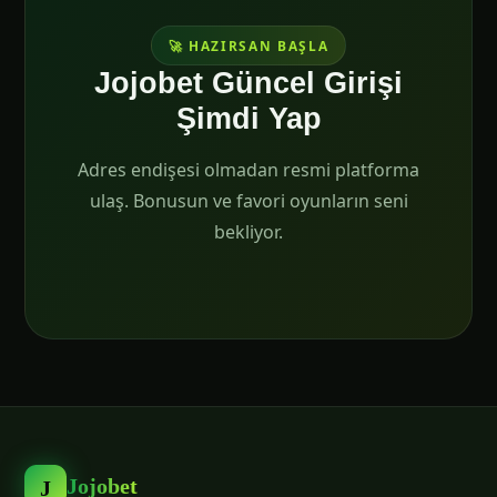
🚀 HAZIRSAN BAŞLA
Jojobet Güncel Girişi
Şimdi Yap
Adres endişesi olmadan resmi platforma
ulaş. Bonusun ve favori oyunların seni
bekliyor.
Jojobet
J