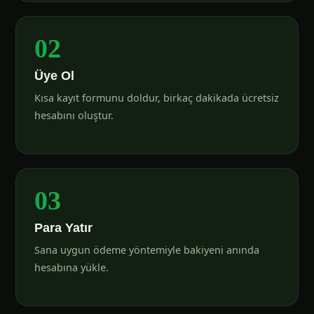
02
Üye Ol
Kısa kayıt formunu doldur, birkaç dakikada ücretsiz
hesabını oluştur.
03
Para Yatır
Sana uygun ödeme yöntemiyle bakiyeni anında
hesabına yükle.