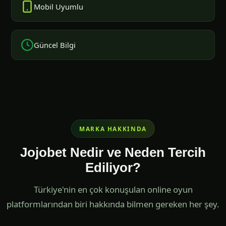
Mobil Uyumlu
Güncel Bilgi
MARKA HAKKINDA
Jojobet Nedir ve Neden Tercih
Ediliyor?
Türkiye'nin en çok konuşulan online oyun
platformlarından biri hakkında bilmen gereken her şey.