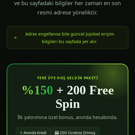
ve bu sayfadaki bilgiler her zaman en son
resmi adrese yöneliktir.
Adres engellense bile güncel Jojobet erişim
bilgileri bu sayfada yer alır.
YENI ÜYE HOŞ GELDIN PAKETI
%150
+ 200 Free
Spin
İlk yatırımına özel bonus, anında hesabında.
⚡ Anında Kredi
🎰 200 Ücretsiz Dönüş