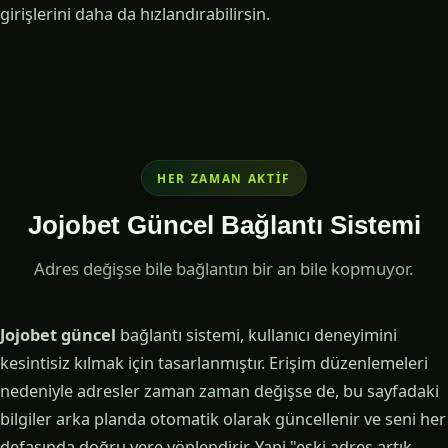
girişlerini daha da hızlandırabilirsin.
HER ZAMAN AKTIF
Jojobet Güncel Bağlantı Sistemi
Adres değişse bile bağlantın bir an bile kopmuyor.
Jojobet güncel
bağlantı sistemi, kullanıcı deneyimini
kesintisiz kılmak için tasarlanmıştır. Erişim düzenlemeleri
nedeniyle adresler zaman zaman değişse de, bu sayfadaki
bilgiler arka planda otomatik olarak güncellenir ve seni her
defasında doğru yere yönlendirir. Yani "eski adres artık