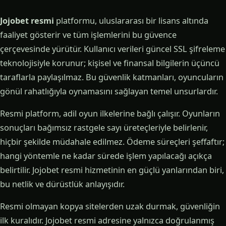
Jojobet resmi
platformu, uluslararası bir lisans altında
faaliyet gösterir ve tüm işlemlerini bu güvence
çerçevesinde yürütür. Kullanıcı verileri güncel SSL şifreleme
teknolojisiyle korunur; kişisel ve finansal bilgilerin üçüncü
taraflarla paylaşılmaz. Bu güvenlik katmanları, oyuncuların
gönül rahatlığıyla oynamasını sağlayan temel unsurlardır.
Resmi platform, adil oyun ilkelerine bağlı çalışır. Oyunların
sonuçları bağımsız rastgele sayı üreteçleriyle belirlenir,
hiçbir şekilde müdahale edilmez. Ödeme süreçleri şeffaftır;
hangi yöntemle ne kadar sürede işlem yapılacağı açıkça
belirtilir. Jojobet resmi hizmetinin en güçlü yanlarından biri,
bu netlik ve dürüstlük anlayışıdır.
Resmi olmayan kopya sitelerden uzak durmak, güvenliğin
ilk kuralıdır. Jojobet resmi adresine yalnızca doğrulanmış