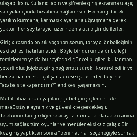
ulaşabilirsin. Kullanıcı adın ve şifrenle giriş ekranına ulaşır,
saniyeler içinde hesabına bağlanırsın. Herhangi bir ek
yazılım kurmana, karmaşık ayarlarla uğraşmana gerek
yoktur; her şey tarayıcı üzerinden akıcı biçimde ilerler.
Giriş sırasında en sık yaşanan sorun, tarayıcı önbelleğinin
eski adresi hatırlamasıdır. Böyle bir durumda önbelleği
temizlemen ya da bu sayfadaki güncel bilgileri kullanman
yeterli olur. Jojobet giriş bağlantısı sürekli kontrol edilir ve
her zaman en son çalışan adrese işaret eder, böylece
"acaba site kapandı mı?" endişesi yaşamazsın.
Mobil cihazlardan yapılan Jojobet giriş işlemleri de
masaüstüyle aynı hız ve güvenlikte gerçekleşir.
Telefonundan girdiğinde arayüz otomatik olarak ekranına
uyum sağlar, tüm oyunlar ve menüler eksiksiz çalışır. Bir
kez giriş yaptıktan sonra "beni hatırla" seçeneğiyle sonraki