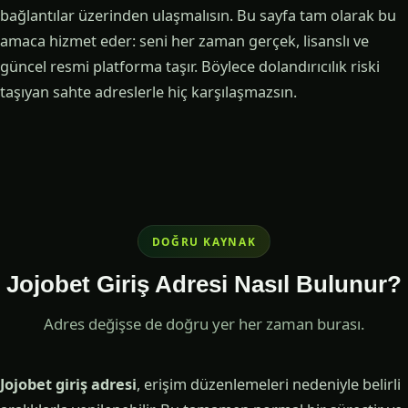
bağlantılar üzerinden ulaşmalısın. Bu sayfa tam olarak bu
amaca hizmet eder: seni her zaman gerçek, lisanslı ve
güncel resmi platforma taşır. Böylece dolandırıcılık riski
taşıyan sahte adreslerle hiç karşılaşmazsın.
DOĞRU KAYNAK
Jojobet Giriş Adresi Nasıl Bulunur?
Adres değişse de doğru yer her zaman burası.
Jojobet giriş adresi
, erişim düzenlemeleri nedeniyle belirli