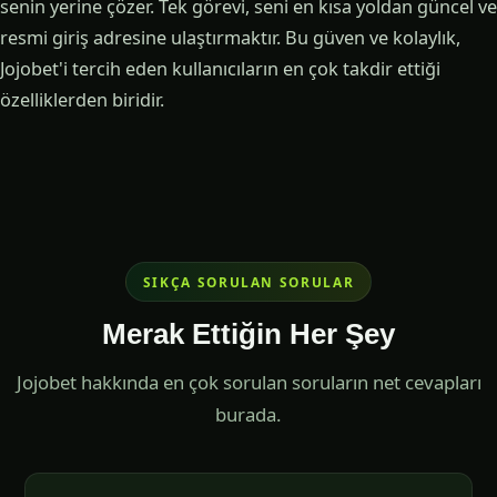
senin yerine çözer. Tek görevi, seni en kısa yoldan güncel ve
resmi giriş adresine ulaştırmaktır. Bu güven ve kolaylık,
Jojobet'i tercih eden kullanıcıların en çok takdir ettiği
özelliklerden biridir.
SIKÇA SORULAN SORULAR
Merak Ettiğin Her Şey
Jojobet hakkında en çok sorulan soruların net cevapları
burada.