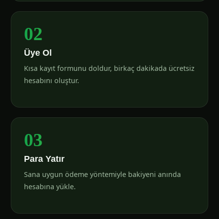
02
Üye Ol
Kısa kayıt formunu doldur, birkaç dakikada ücretsiz
hesabını oluştur.
03
Para Yatır
Sana uygun ödeme yöntemiyle bakiyeni anında
hesabına yükle.