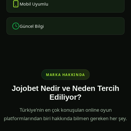
Mobil Uyumlu
Güncel Bilgi
MARKA HAKKINDA
Jojobet Nedir ve Neden Tercih
Ediliyor?
Türkiye'nin en çok konuşulan online oyun
platformlarından biri hakkında bilmen gereken her şey.