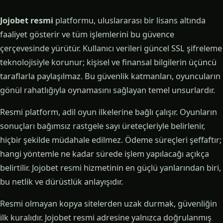
Jojobet resmi
platformu, uluslararası bir lisans altında
faaliyet gösterir ve tüm işlemlerini bu güvence
çerçevesinde yürütür. Kullanıcı verileri güncel SSL şifreleme
teknolojisiyle korunur; kişisel ve finansal bilgilerin üçüncü
taraflarla paylaşılmaz. Bu güvenlik katmanları, oyuncuların
gönül rahatlığıyla oynamasını sağlayan temel unsurlardır.
Resmi platform, adil oyun ilkelerine bağlı çalışır. Oyunların
sonuçları bağımsız rastgele sayı üreteçleriyle belirlenir,
hiçbir şekilde müdahale edilmez. Ödeme süreçleri şeffaftır;
hangi yöntemle ne kadar sürede işlem yapılacağı açıkça
belirtilir. Jojobet resmi hizmetinin en güçlü yanlarından biri,
bu netlik ve dürüstlük anlayışıdır.
Resmi olmayan kopya sitelerden uzak durmak, güvenliğin
ilk kuralıdır. Jojobet resmi adresine yalnızca doğrulanmış