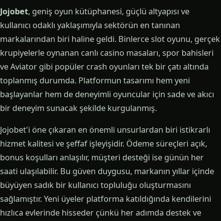
Jojobet
, geniş oyun kütüphanesi, güçlü altyapısı ve
kullanıcı odaklı yaklaşımıyla sektörün en tanınan
markalarından biri haline geldi. Binlerce slot oyunu, gerçek
krupiyelerle oynanan canlı casino masaları, spor bahisleri
ve Aviator gibi popüler crash oyunları tek bir çatı altında
toplanmış durumda. Platformun tasarımı hem yeni
başlayanlar hem de deneyimli oyuncular için sade ve akıcı
bir deneyim sunacak şekilde kurgulanmış.
Jojobet'i öne çıkaran en önemli unsurlardan biri istikrarlı
hizmet kalitesi ve şeffaf işleyişidir. Ödeme süreçleri açık,
bonus koşulları anlaşılır, müşteri desteği ise günün her
saati ulaşılabilir. Bu güven duygusu, markanın yıllar içinde
büyüyen sadık bir kullanıcı topluluğu oluşturmasını
sağlamıştır. Yeni üyeler platforma katıldığında kendilerini
hızlıca evlerinde hisseder çünkü her adımda destek ve