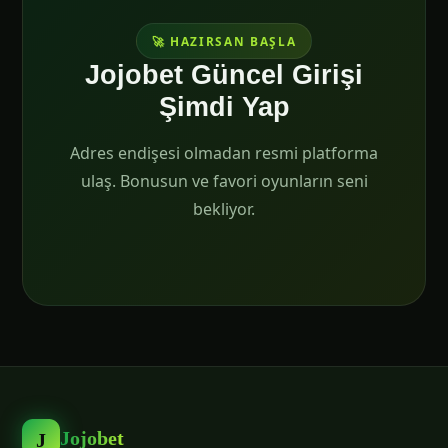
🚀 HAZIRSAN BAŞLA
Jojobet Güncel Girişi
Şimdi Yap
Adres endişesi olmadan resmi platforma
ulaş. Bonusun ve favori oyunların seni
bekliyor.
Jojobet
J