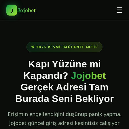
☰
Jojobet
J
🚨 2026 RESMI BAĞLANTI AKTIF
Kapı Yüzüne mi
Kapandı?
Jojobet
Gerçek Adresi Tam
Burada Seni Bekliyor
Erişimin engellendiğini düşünüp panik yapma.
Jojobet güncel giriş adresi kesintisiz çalışıyor