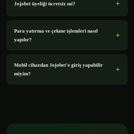
Jojobet üyeliği ücretsiz mi?
Para yatırma ve çekme işlemleri nasıl
yapılır?
Mobil cihazdan Jojobet'e giriş yapabilir
miyim?