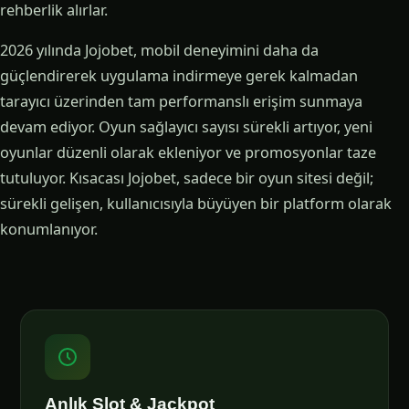
rehberlik alırlar.
2026 yılında Jojobet, mobil deneyimini daha da
güçlendirerek uygulama indirmeye gerek kalmadan
tarayıcı üzerinden tam performanslı erişim sunmaya
devam ediyor. Oyun sağlayıcı sayısı sürekli artıyor, yeni
oyunlar düzenli olarak ekleniyor ve promosyonlar taze
tutuluyor. Kısacası Jojobet, sadece bir oyun sitesi değil;
sürekli gelişen, kullanıcısıyla büyüyen bir platform olarak
konumlanıyor.
Anlık Slot & Jackpot