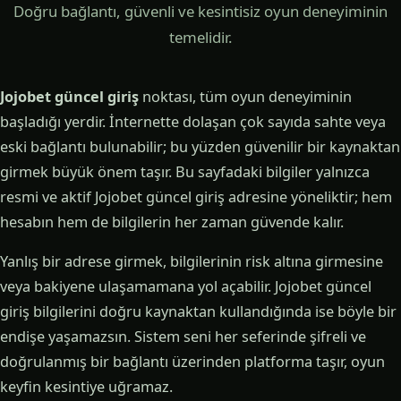
Doğru bağlantı, güvenli ve kesintisiz oyun deneyiminin
temelidir.
Jojobet güncel giriş
noktası, tüm oyun deneyiminin
başladığı yerdir. İnternette dolaşan çok sayıda sahte veya
eski bağlantı bulunabilir; bu yüzden güvenilir bir kaynaktan
girmek büyük önem taşır. Bu sayfadaki bilgiler yalnızca
resmi ve aktif Jojobet güncel giriş adresine yöneliktir; hem
hesabın hem de bilgilerin her zaman güvende kalır.
Yanlış bir adrese girmek, bilgilerinin risk altına girmesine
veya bakiyene ulaşamamana yol açabilir. Jojobet güncel
giriş bilgilerini doğru kaynaktan kullandığında ise böyle bir
endişe yaşamazsın. Sistem seni her seferinde şifreli ve
doğrulanmış bir bağlantı üzerinden platforma taşır, oyun
keyfin kesintiye uğramaz.