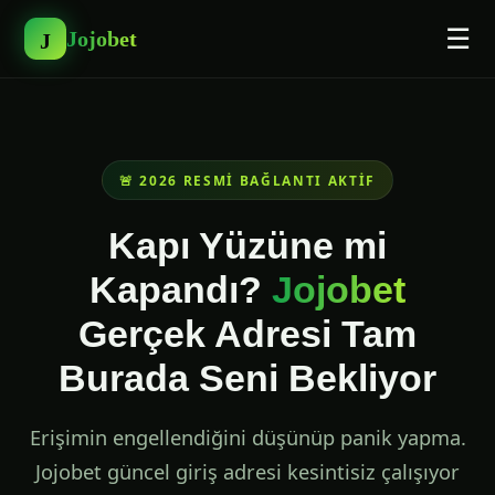
☰
Jojobet
J
🚨 2026 RESMI BAĞLANTI AKTIF
Kapı Yüzüne mi
Kapandı?
Jojobet
Gerçek Adresi Tam
Burada Seni Bekliyor
Erişimin engellendiğini düşünüp panik yapma.
Jojobet güncel giriş adresi kesintisiz çalışıyor