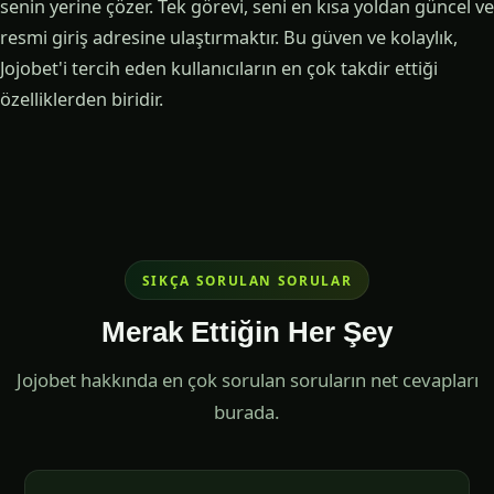
senin yerine çözer. Tek görevi, seni en kısa yoldan güncel ve
resmi giriş adresine ulaştırmaktır. Bu güven ve kolaylık,
Jojobet'i tercih eden kullanıcıların en çok takdir ettiği
özelliklerden biridir.
SIKÇA SORULAN SORULAR
Merak Ettiğin Her Şey
Jojobet hakkında en çok sorulan soruların net cevapları
burada.