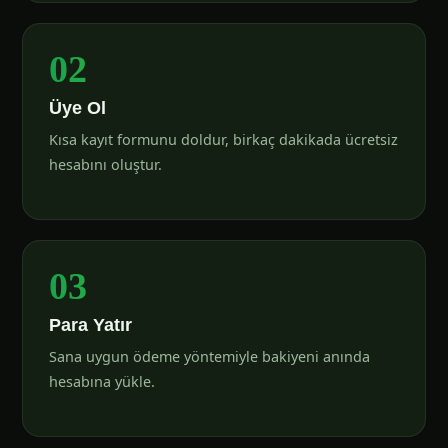
02
Üye Ol
Kısa kayıt formunu doldur, birkaç dakikada ücretsiz
hesabını oluştur.
03
Para Yatır
Sana uygun ödeme yöntemiyle bakiyeni anında
hesabına yükle.