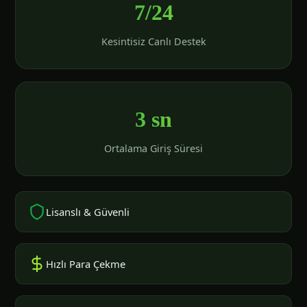
7/24
Kesintisiz Canlı Destek
3 sn
Ortalama Giriş Süresi
Lisanslı & Güvenli
Hızlı Para Çekme