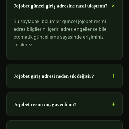
Jojobet güncel giriş adresine nasıl ulaşırım?
Bu sayfadaki bölümler güncel Jojobet resmi
adres bilgilerini içerir; adres engellense bile
otomatik güncelleme sayesinde erişiminiz
kesilmez.
Jojobet giriş adresi neden sık değişir?
Jojobet resmi mi, güvenli mi?