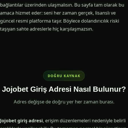
bağlantılar üzerinden ulaşmalısın. Bu sayfa tam olarak bu
amaca hizmet eder: seni her zaman gerçek, lisanslı ve
güncel resmi platforma taşır. Böylece dolandırıcılık riski
taşıyan sahte adreslerle hiç karşılaşmazsın.
DOĞRU KAYNAK
Jojobet Giriş Adresi Nasıl Bulunur?
Adres değişse de doğru yer her zaman burası.
Jojobet giriş adresi
, erişim düzenlemeleri nedeniyle belirli