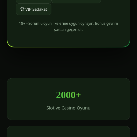
🏆 VIP Sadakat
18+ • Sorumlu oyun ilkelerine uygun oynayın. Bonus çevrim
şartları geçerlidir.
2000+
Slot ve Casino Oyunu