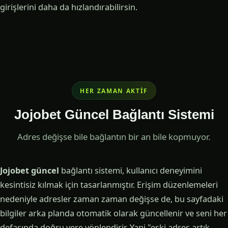
girişlerini daha da hızlandırabilirsin.
HER ZAMAN AKTIF
Jojobet Güncel Bağlantı Sistemi
Adres değişse bile bağlantın bir an bile kopmuyor.
Jojobet güncel
bağlantı sistemi, kullanıcı deneyimini
kesintisiz kılmak için tasarlanmıştır. Erişim düzenlemeleri
nedeniyle adresler zaman zaman değişse de, bu sayfadaki
bilgiler arka planda otomatik olarak güncellenir ve seni her
defasında doğru yere yönlendirir. Yani "eski adres artık