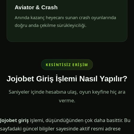
Aviator & Crash
Anında kazanç heyecanı sunan crash oyunlarında
doğru anda çekilme sürükleyiciliği.
KESINTISIZ ERIŞIM
Jojobet Giriş İşlemi Nasıl Yapılır?
Saniyeler içinde hesabına ulaş, oyun keyfine hiç ara
verme.
Jojobet giriş
işlemi, düşündüğünden çok daha basittir. Bu
sayfadaki güncel bilgiler sayesinde aktif resmi adrese