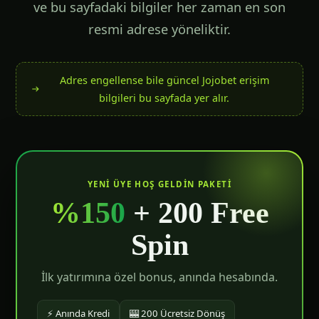
ve bu sayfadaki bilgiler her zaman en son
resmi adrese yöneliktir.
Adres engellense bile güncel Jojobet erişim
bilgileri bu sayfada yer alır.
YENI ÜYE HOŞ GELDIN PAKETI
%150
+ 200 Free
Spin
İlk yatırımına özel bonus, anında hesabında.
⚡ Anında Kredi
🎰 200 Ücretsiz Dönüş