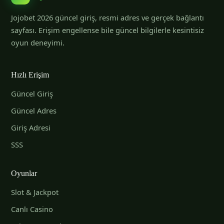
Jojobet 2026 güncel giriş, resmi adres ve gerçek bağlantı
sayfası. Erişim engellense bile güncel bilgilerle kesintisiz
oyun deneyimi.
Hızlı Erişim
Güncel Giriş
Güncel Adres
Giriş Adresi
SSS
Oyunlar
Slot & Jackpot
Canlı Casino