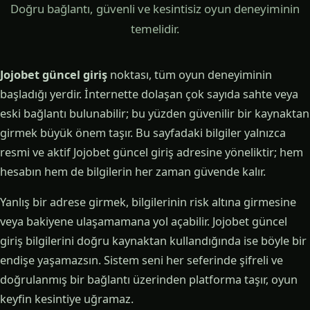
Doğru bağlantı, güvenli ve kesintisiz oyun deneyiminin
temelidir.
Jojobet güncel giriş
noktası, tüm oyun deneyiminin
başladığı yerdir. İnternette dolaşan çok sayıda sahte veya
eski bağlantı bulunabilir; bu yüzden güvenilir bir kaynaktan
girmek büyük önem taşır. Bu sayfadaki bilgiler yalnızca
resmi ve aktif Jojobet güncel giriş adresine yöneliktir; hem
hesabın hem de bilgilerin her zaman güvende kalır.
Yanlış bir adrese girmek, bilgilerinin risk altına girmesine
veya bakiyene ulaşamamana yol açabilir. Jojobet güncel
giriş bilgilerini doğru kaynaktan kullandığında ise böyle bir
endişe yaşamazsın. Sistem seni her seferinde şifreli ve
doğrulanmış bir bağlantı üzerinden platforma taşır, oyun
keyfin kesintiye uğramaz.