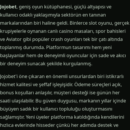
Jojobet
, geniş oyun kütüphanesi, güçlü altyapısı ve
kullanıcı odaklı yaklaşımıyla sektörün en tanınan
markalarından biri haline geldi. Binlerce slot oyunu, gerçek
krupiyelerle oynanan canlı casino masaları, spor bahisleri
ve Aviator gibi popüler crash oyunları tek bir çatı altında
toplanmış durumda. Platformun tasarımı hem yeni
başlayanlar hem de deneyimli oyuncular için sade ve akıcı
bir deneyim sunacak şekilde kurgulanmış.
Jojobet'i öne çıkaran en önemli unsurlardan biri istikrarlı
hizmet kalitesi ve şeffaf işleyişidir. Ödeme süreçleri açık,
bonus koşulları anlaşılır, müşteri desteği ise günün her
saati ulaşılabilir. Bu güven duygusu, markanın yıllar içinde
büyüyen sadık bir kullanıcı topluluğu oluşturmasını
sağlamıştır. Yeni üyeler platforma katıldığında kendilerini
hızlıca evlerinde hisseder çünkü her adımda destek ve