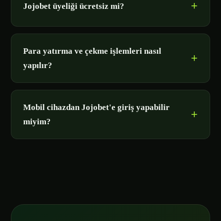
Jojobet üyeliği ücretsiz mi?
Para yatırma ve çekme işlemleri nasıl
yapılır?
Mobil cihazdan Jojobet'e giriş yapabilir
miyim?