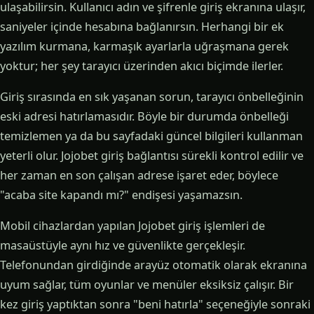
ulaşabilirsin. Kullanıcı adın ve şifrenle giriş ekranına ulaşır,
saniyeler içinde hesabına bağlanırsın. Herhangi bir ek
yazılım kurmana, karmaşık ayarlarla uğraşmana gerek
yoktur; her şey tarayıcı üzerinden akıcı biçimde ilerler.
Giriş sırasında en sık yaşanan sorun, tarayıcı önbelleğinin
eski adresi hatırlamasıdır. Böyle bir durumda önbelleği
temizlemen ya da bu sayfadaki güncel bilgileri kullanman
yeterli olur. Jojobet giriş bağlantısı sürekli kontrol edilir ve
her zaman en son çalışan adrese işaret eder, böylece
"acaba site kapandı mı?" endişesi yaşamazsın.
Mobil cihazlardan yapılan Jojobet giriş işlemleri de
masaüstüyle aynı hız ve güvenlikte gerçekleşir.
Telefonundan girdiğinde arayüz otomatik olarak ekranına
uyum sağlar, tüm oyunlar ve menüler eksiksiz çalışır. Bir
kez giriş yaptıktan sonra "beni hatırla" seçeneğiyle sonraki