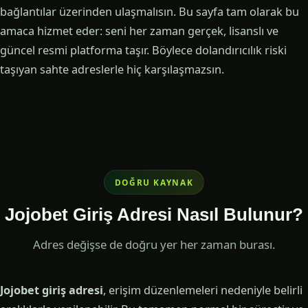
bağlantılar üzerinden ulaşmalısın. Bu sayfa tam olarak bu
amaca hizmet eder: seni her zaman gerçek, lisanslı ve
güncel resmi platforma taşır. Böylece dolandırıcılık riski
taşıyan sahte adreslerle hiç karşılaşmazsın.
DOĞRU KAYNAK
Jojobet Giriş Adresi Nasıl Bulunur?
Adres değişse de doğru yer her zaman burası.
Jojobet giriş adresi
, erişim düzenlemeleri nedeniyle belirli