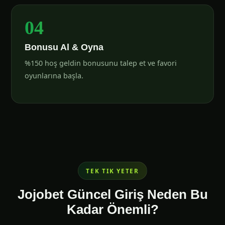
04
Bonusu Al & Oyna
%150 hoş geldin bonusunu talep et ve favori
oyunlarına başla.
TEK TIK YETER
Jojobet Güncel Giriş Neden Bu
Kadar Önemli?