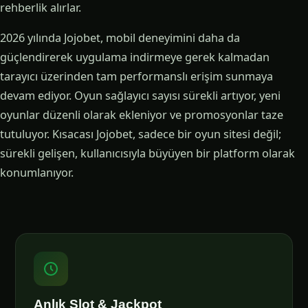
rehberlik alırlar.
2026 yılında Jojobet, mobil deneyimini daha da
güçlendirerek uygulama indirmeye gerek kalmadan
tarayıcı üzerinden tam performanslı erişim sunmaya
devam ediyor. Oyun sağlayıcı sayısı sürekli artıyor, yeni
oyunlar düzenli olarak ekleniyor ve promosyonlar taze
tutuluyor. Kısacası Jojobet, sadece bir oyun sitesi değil;
sürekli gelişen, kullanıcısıyla büyüyen bir platform olarak
konumlanıyor.
Anlık Slot & Jackpot