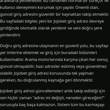
aralıklarla yenilenebilir. Bu tamamen normal bir süreçtir ve
kullanıcı deneyimini korumak için yapılır. Önemli olan,
güncel giriş adresini güvenilir bir kaynaktan takip etmektir.
Bu sayfadaki bilgiler, yeni bir Jojobet giriş adresi devreye
girdiğinde otomatik olarak yenilenir ve seni doğru yere
yönlendirir.
Doğru giriş adresine ulaşmanın en güvenli yolu, bu sayfayı
yer imlerine eklemek ve giriş için buradaki bölümleri
kullanmaktır. Arama motorlarında karşına çıkan her sonuç
güncel olmayabilir; bazı adresler eskimiş veya güvenilmez
olabilir. Jojobet giriş adresi konusunda tek yapman
gereken, bu doğrulanmış kaynağa geri dönmektir.
Jojobet giriş adresi güncellemeleri anlık takip edildiği için
sen hiçbir zaman "adres mi değişti, nereden gireceğim?"
sorusuyla baş başa kalmazsın. Sistem tüm bu karmaşayı