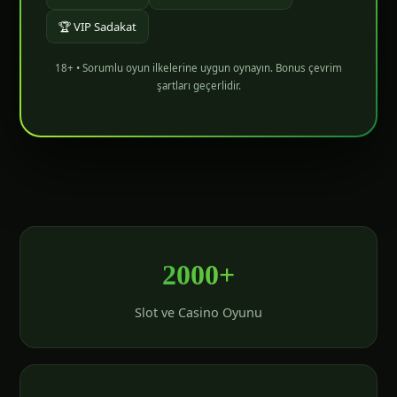
🏆 VIP Sadakat
18+ • Sorumlu oyun ilkelerine uygun oynayın. Bonus çevrim
şartları geçerlidir.
2000+
Slot ve Casino Oyunu