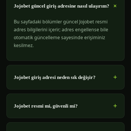
Jojobet güncel giriş adresine nasıl ulaşırım?
Bu sayfadaki bölümler güncel Jojobet resmi
adres bilgilerini içerir; adres engellense bile
otomatik güncelleme sayesinde erişiminiz
kesilmez.
Jojobet giriş adresi neden sık değişir?
Jojobet resmi mi, güvenli mi?