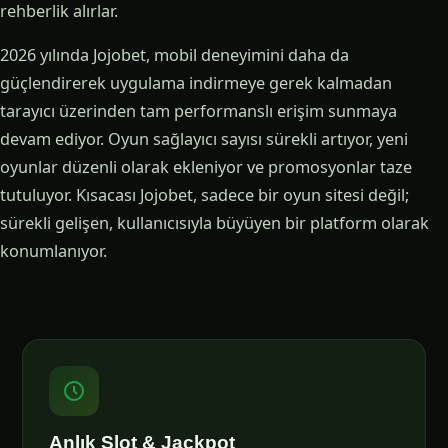
rehberlik alırlar.
2026 yılında Jojobet, mobil deneyimini daha da
güçlendirerek uygulama indirmeye gerek kalmadan
tarayıcı üzerinden tam performanslı erişim sunmaya
devam ediyor. Oyun sağlayıcı sayısı sürekli artıyor, yeni
oyunlar düzenli olarak ekleniyor ve promosyonlar taze
tutuluyor. Kısacası Jojobet, sadece bir oyun sitesi değil;
sürekli gelişen, kullanıcısıyla büyüyen bir platform olarak
konumlanıyor.
Anlık Slot & Jackpot