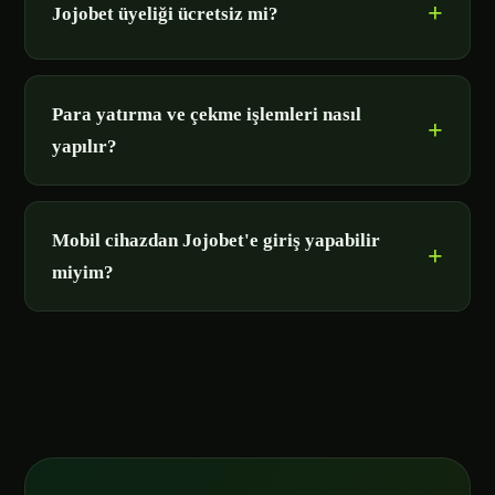
Jojobet üyeliği ücretsiz mi?
Para yatırma ve çekme işlemleri nasıl
yapılır?
Mobil cihazdan Jojobet'e giriş yapabilir
miyim?