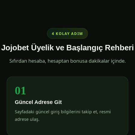
4 KOLAY ADIM
Jojobet Üyelik ve Başlangıç Rehberi
Sıfırdan hesaba, hesaptan bonusa dakikalar içinde.
01
Güncel Adrese Git
Sayfadaki güncel giriş bilgilerini takip et, resmi
adrese ulaş.