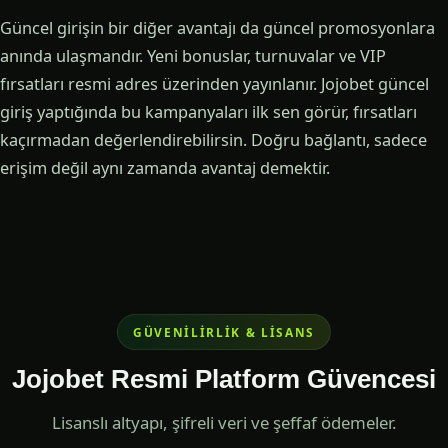
Güncel girişin bir diğer avantajı da güncel promosyonlara
anında ulaşmandır. Yeni bonuslar, turnuvalar ve VIP
fırsatları resmi adres üzerinden yayınlanır. Jojobet güncel
giriş yaptığında bu kampanyaları ilk sen görür, fırsatları
kaçırmadan değerlendirebilirsin. Doğru bağlantı, sadece
erişim değil aynı zamanda avantaj demektir.
GÜVENILIRLIK & LISANS
Jojobet Resmi Platform Güvencesi
Lisanslı altyapı, şifreli veri ve şeffaf ödemeler.