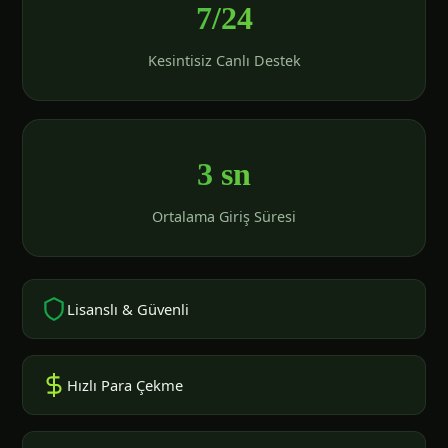
7/24
Kesintisiz Canlı Destek
3 sn
Ortalama Giriş Süresi
Lisanslı & Güvenli
Hızlı Para Çekme