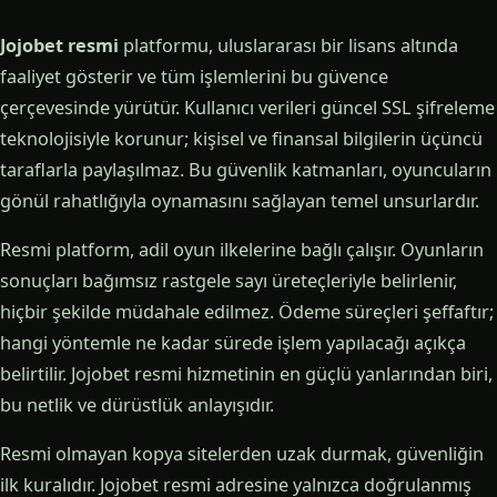
Jojobet resmi
platformu, uluslararası bir lisans altında
faaliyet gösterir ve tüm işlemlerini bu güvence
çerçevesinde yürütür. Kullanıcı verileri güncel SSL şifreleme
teknolojisiyle korunur; kişisel ve finansal bilgilerin üçüncü
taraflarla paylaşılmaz. Bu güvenlik katmanları, oyuncuların
gönül rahatlığıyla oynamasını sağlayan temel unsurlardır.
Resmi platform, adil oyun ilkelerine bağlı çalışır. Oyunların
sonuçları bağımsız rastgele sayı üreteçleriyle belirlenir,
hiçbir şekilde müdahale edilmez. Ödeme süreçleri şeffaftır;
hangi yöntemle ne kadar sürede işlem yapılacağı açıkça
belirtilir. Jojobet resmi hizmetinin en güçlü yanlarından biri,
bu netlik ve dürüstlük anlayışıdır.
Resmi olmayan kopya sitelerden uzak durmak, güvenliğin
ilk kuralıdır. Jojobet resmi adresine yalnızca doğrulanmış