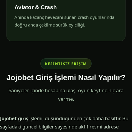
Aviator & Crash
Anında kazanç heyecanı sunan crash oyunlarında
doğru anda çekilme sürükleyiciliği.
KESINTISIZ ERIŞIM
Jojobet Giriş İşlemi Nasıl Yapılır?
Saniyeler içinde hesabına ulaş, oyun keyfine hiç ara
verme.
Jojobet giriş
işlemi, düşündüğünden çok daha basittir. Bu
sayfadaki güncel bilgiler sayesinde aktif resmi adrese