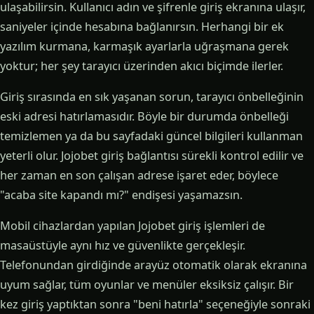
ulaşabilirsin. Kullanıcı adın ve şifrenle giriş ekranına ulaşır,
saniyeler içinde hesabına bağlanırsın. Herhangi bir ek
yazılım kurmana, karmaşık ayarlarla uğraşmana gerek
yoktur; her şey tarayıcı üzerinden akıcı biçimde ilerler.
Giriş sırasında en sık yaşanan sorun, tarayıcı önbelleğinin
eski adresi hatırlamasıdır. Böyle bir durumda önbelleği
temizlemen ya da bu sayfadaki güncel bilgileri kullanman
yeterli olur. Jojobet giriş bağlantısı sürekli kontrol edilir ve
her zaman en son çalışan adrese işaret eder, böylece
"acaba site kapandı mı?" endişesi yaşamazsın.
Mobil cihazlardan yapılan Jojobet giriş işlemleri de
masaüstüyle aynı hız ve güvenlikte gerçekleşir.
Telefonundan girdiğinde arayüz otomatik olarak ekranına
uyum sağlar, tüm oyunlar ve menüler eksiksiz çalışır. Bir
kez giriş yaptıktan sonra "beni hatırla" seçeneğiyle sonraki