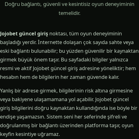
Doğru bağlantı, güvenli ve kesintisiz oyun deneyiminin
temelidir.
Jojobet güncel giriş
noktası, tüm oyun deneyiminin
başladığı yerdir. İnternette dolaşan çok sayıda sahte veya
eski bağlantı bulunabilir; bu yüzden güvenilir bir kaynaktan
girmek büyük önem taşır. Bu sayfadaki bilgiler yalnızca
resmi ve aktif Jojobet güncel giriş adresine yöneliktir; hem
hesabın hem de bilgilerin her zaman güvende kalır.
Yanlış bir adrese girmek, bilgilerinin risk altına girmesine
veya bakiyene ulaşamamana yol açabilir. Jojobet güncel
giriş bilgilerini doğru kaynaktan kullandığında ise böyle bir
endişe yaşamazsın. Sistem seni her seferinde şifreli ve
doğrulanmış bir bağlantı üzerinden platforma taşır, oyun
keyfin kesintiye uğramaz.