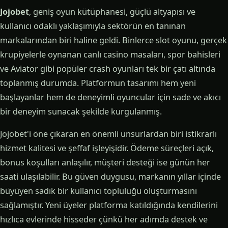
Jojobet
, geniş oyun kütüphanesi, güçlü altyapısı ve
kullanıcı odaklı yaklaşımıyla sektörün en tanınan
markalarından biri haline geldi. Binlerce slot oyunu, gerçek
krupiyelerle oynanan canlı casino masaları, spor bahisleri
ve Aviator gibi popüler crash oyunları tek bir çatı altında
toplanmış durumda. Platformun tasarımı hem yeni
başlayanlar hem de deneyimli oyuncular için sade ve akıcı
bir deneyim sunacak şekilde kurgulanmış.
Jojobet'i öne çıkaran en önemli unsurlardan biri istikrarlı
hizmet kalitesi ve şeffaf işleyişidir. Ödeme süreçleri açık,
bonus koşulları anlaşılır, müşteri desteği ise günün her
saati ulaşılabilir. Bu güven duygusu, markanın yıllar içinde
büyüyen sadık bir kullanıcı topluluğu oluşturmasını
sağlamıştır. Yeni üyeler platforma katıldığında kendilerini
hızlıca evlerinde hisseder çünkü her adımda destek ve