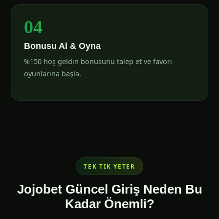
04
Bonusu Al & Oyna
%150 hoş geldin bonusunu talep et ve favori
oyunlarına başla.
TEK TIK YETER
Jojobet Güncel Giriş Neden Bu
Kadar Önemli?