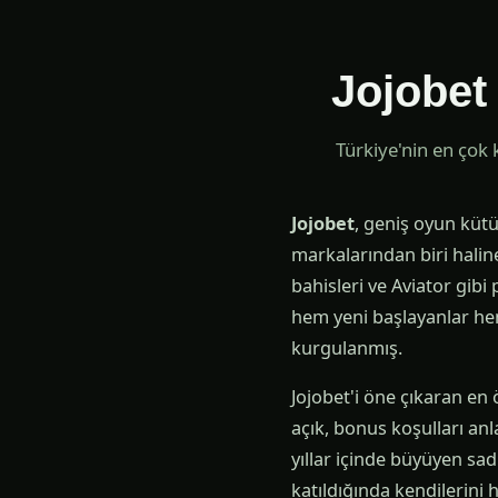
Jojobet
Türkiye'nin en çok
Jojobet
, geniş oyun kütü
markalarından biri halin
bahisleri ve Aviator gib
hem yeni başlayanlar hem
kurgulanmış.
Jojobet'i öne çıkaran en ö
açık, bonus koşulları anl
yıllar içinde büyüyen sad
katıldığında kendilerini 