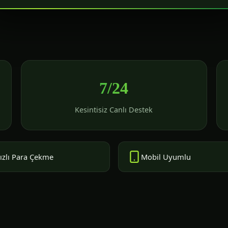
7/24
Kesintisiz Canlı Destek
ızlı Para Çekme
Mobil Uyumlu