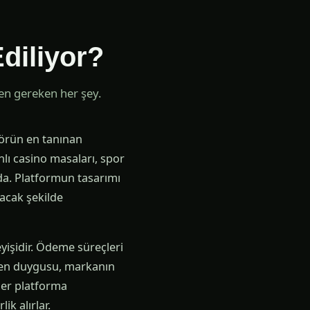
diliyor?
en gereken her şey.
ktörün en tanınan
nlı casino masaları, spor
mda. Platformun tasarımı
acak şekilde
eyişidir. Ödeme süreçleri
güven duygusu, markanın
eler platforma
ik alırlar.