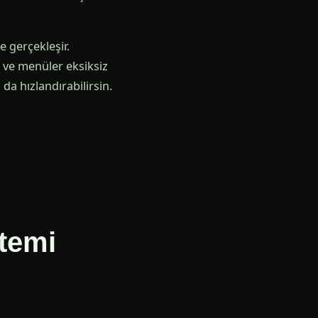
e gerçekleşir.
 ve menüler eksiksiz
 da hızlandırabilirsin.
stemi