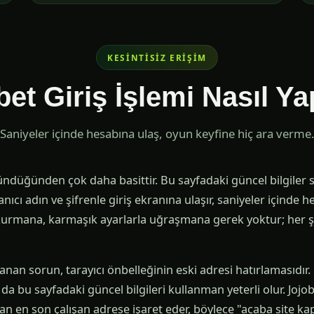
KESINTISIZ ERIŞIM
bet Giriş İşlemi Nasıl Yap
Saniyeler içinde hesabına ulaş, oyun keyfine hiç ara verme
ündüğünden çok daha basittir. Bu sayfadaki güncel bilgiler 
anıcı adın ve şifrenle giriş ekranına ulaşır, saniyeler içinde 
 kurmana, karmaşık ayarlarla uğraşmana gerek yoktur; her ş
şanan sorun, tarayıcı önbelleğinin eski adresi hatırlamasıdı
a bu sayfadaki güncel bilgileri kullanman yeterli olur. Jojobe
man en son çalışan adrese işaret eder, böylece "acaba site ka