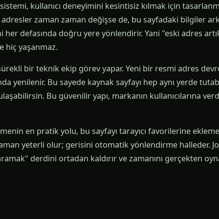
sistemi, kullanıcı deneyimini kesintisiz kılmak için tasarlanmı
 adresler zaman zaman değişse de, bu sayfadaki bilgiler ar
ni her defasında doğru yere yönlendirir. Yani "eski adres ar
e hiç yaşanmaz.
sürekli bir teknik ekip görev yapar. Yeni bir resmi adres devr
a yenilenir. Bu sayede kaynak sayfayı hep aynı yerde tutabili
laşabilirsin. Bu güvenilir yapı, markanın kullanıcılarına ve
enin en pratik yolu, bu sayfayı tarayıcı favorilerine ekleme
laman yeterli olur; gerisini otomatik yönlendirme halleder. J
aramak" derdini ortadan kaldırır ve zamanını gerçekten oyn