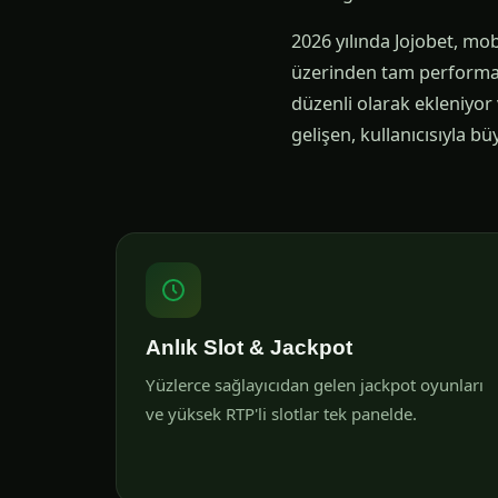
2026 yılında Jojobet, m
üzerinden tam performans
düzenli olarak ekleniyor 
gelişen, kullanıcısıyla 
Anlık Slot & Jackpot
Yüzlerce sağlayıcıdan gelen jackpot oyunları
ve yüksek RTP'li slotlar tek panelde.