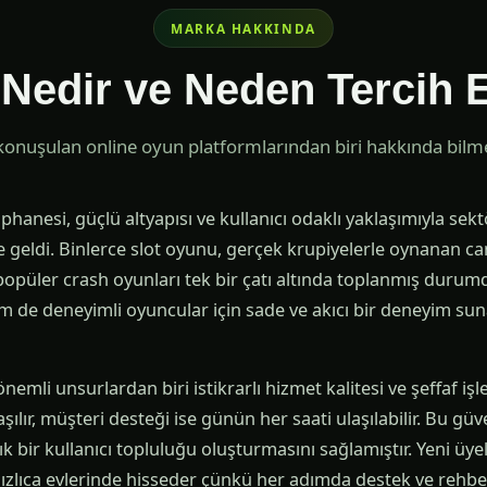
MARKA HAKKINDA
 Nedir ve Neden Tercih E
 konuşulan online oyun platformlarından biri hakkında bilm
phanesi, güçlü altyapısı ve kullanıcı odaklı yaklaşımıyla se
e geldi. Binlerce slot oyunu, gerçek krupiyelerle oynanan ca
i popüler crash oyunları tek bir çatı altında toplanmış duru
 de deneyimli oyuncular için sade ve akıcı bir deneyim sun
nemli unsurlardan biri istikrarlı hizmet kalitesi ve şeffaf işl
aşılır, müşteri desteği ise günün her saati ulaşılabilir. Bu 
ık bir kullanıcı topluluğu oluşturmasını sağlamıştır. Yeni üy
hızlıca evlerinde hisseder çünkü her adımda destek ve rehberl