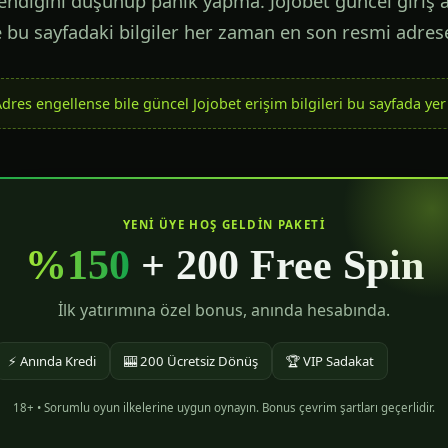
endiğini düşünüp panik yapma. Jojobet güncel giriş a
e bu sayfadaki bilgiler her zaman en son resmi adrese
dres engellense bile güncel Jojobet erişim bilgileri bu sayfada yer a
YENI ÜYE HOŞ GELDIN PAKETI
%150
+ 200 Free Spin
İlk yatırımına özel bonus, anında hesabında.
⚡ Anında Kredi
🎰 200 Ücretsiz Dönüş
🏆 VIP Sadakat
18+ • Sorumlu oyun ilkelerine uygun oynayın. Bonus çevrim şartları geçerlidir.