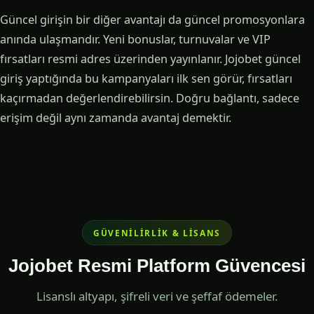
Güncel girişin bir diğer avantajı da güncel promosyonlara
anında ulaşmandır. Yeni bonuslar, turnuvalar ve VIP
fırsatları resmi adres üzerinden yayınlanır. Jojobet güncel
giriş yaptığında bu kampanyaları ilk sen görür, fırsatları
kaçırmadan değerlendirebilirsin. Doğru bağlantı, sadece
erişim değil aynı zamanda avantaj demektir.
GÜVENILIRLIK & LISANS
Jojobet Resmi Platform Güvencesi
Lisanslı altyapı, şifreli veri ve şeffaf ödemeler.