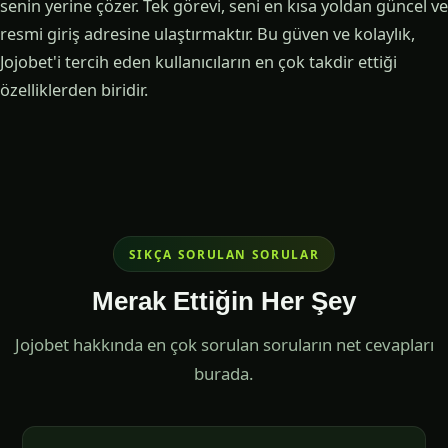
senin yerine çözer. Tek görevi, seni en kısa yoldan güncel ve
resmi giriş adresine ulaştırmaktır. Bu güven ve kolaylık,
Jojobet'i tercih eden kullanıcıların en çok takdir ettiği
özelliklerden biridir.
SIKÇA SORULAN SORULAR
Merak Ettiğin Her Şey
Jojobet hakkında en çok sorulan soruların net cevapları
burada.