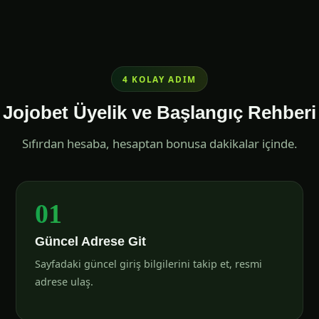
4 KOLAY ADIM
Jojobet Üyelik ve Başlangıç Rehberi
Sıfırdan hesaba, hesaptan bonusa dakikalar içinde.
01
Güncel Adrese Git
Sayfadaki güncel giriş bilgilerini takip et, resmi
adrese ulaş.