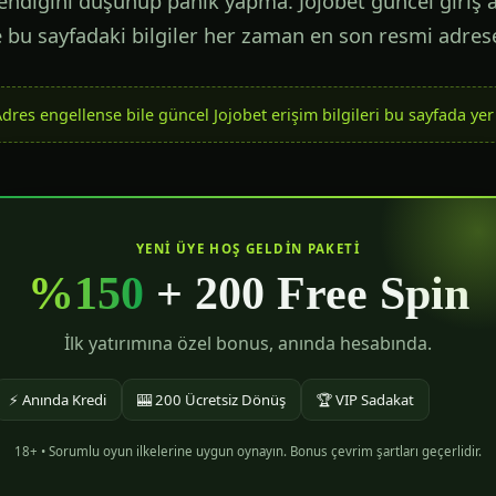
endiğini düşünüp panik yapma. Jojobet güncel giriş a
e bu sayfadaki bilgiler her zaman en son resmi adrese
dres engellense bile güncel Jojobet erişim bilgileri bu sayfada yer a
YENI ÜYE HOŞ GELDIN PAKETI
%150
+ 200 Free Spin
İlk yatırımına özel bonus, anında hesabında.
⚡ Anında Kredi
🎰 200 Ücretsiz Dönüş
🏆 VIP Sadakat
18+ • Sorumlu oyun ilkelerine uygun oynayın. Bonus çevrim şartları geçerlidir.