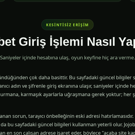
KESINTISIZ ERIŞIM
bet Giriş İşlemi Nasıl Yap
Saniyeler içinde hesabına ulaş, oyun keyfine hiç ara verme
ündüğünden çok daha basittir. Bu sayfadaki güncel bilgiler 
anıcı adın ve şifrenle giriş ekranına ulaşır, saniyeler içinde 
 kurmana, karmaşık ayarlarla uğraşmana gerek yoktur; her ş
şanan sorun, tarayıcı önbelleğinin eski adresi hatırlamasıdı
a bu sayfadaki güncel bilgileri kullanman yeterli olur. Jojobe
man en son çalışan adrese işaret eder, böylece "acaba site ka