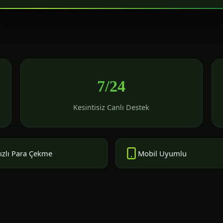
7/24
Kesintisiz Canlı Destek
ızlı Para Çekme
Mobil Uyumlu