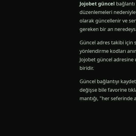
Jojobet güncel
bağlantı 
düzenlemeleri nedeniyle
olarak güncellenir ve se
gereken bir an neredeys
Güncel adres takibi için 
yönlendirme kodları anınd
Jojobet güncel adresine u
biridir.
Güncel bağlantıyı kaydetm
değişse bile favorine tık
mantığı, "her seferinde 