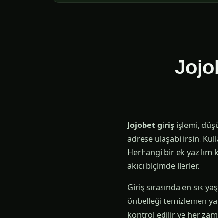
Jojo
Jojobet giriş
işlemi, düş
adrese ulaşabilirsin. Kull
Herhangi bir ek yazılım
akıcı biçimde ilerler.
Giriş sırasında en sık ya
önbelleği temizlemen ya d
kontrol edilir ve her za