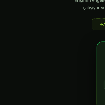
Erişimin engell
çalışıyor v
A