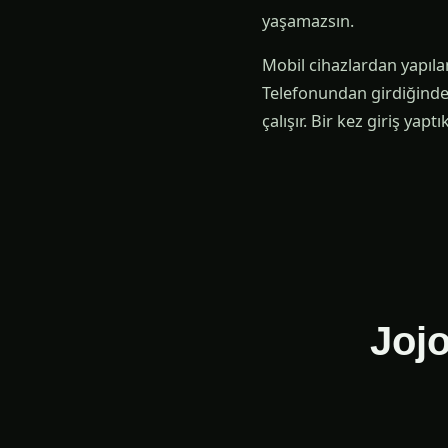
yaşamazsın.
Mobil cihazlardan yapılan
Telefonundan girdiğinde
çalışır. Bir kez giriş yap
Jojo