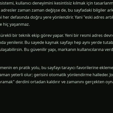
sistemi, kullanıcı deneyimini kesintisiz kılmak için tasarlanmı
 adresler zaman zaman değişse de, bu sayfadaki bilgiler ar
ni her defasında doğru yere yönlendirir. Yani "eski adres ar
e hiç yaşanmaz.
sürekli bir teknik ekip görev yapar. Yeni bir resmi adres devr
a yenilenir. Bu sayede kaynak sayfayı hep aynı yerde tutabili
laşabilirsin. Bu güvenilir yapı, markanın kullanıcılarına ve
enin en pratik yolu, bu sayfayı tarayıcı favorilerine ekleme
laman yeterli olur; gerisini otomatik yönlendirme halleder. J
aramak" derdini ortadan kaldırır ve zamanını gerçekten oyn