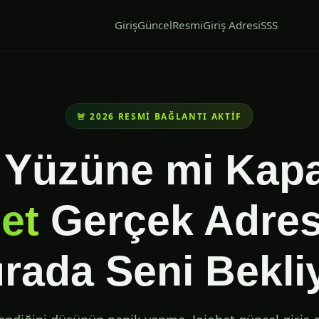
Giriş
Güncel
Resmi
Giriş Adresi
SSS
🚨 2026 RESMI BAĞLANTI AKTIF
 Yüzüne mi Kap
et
Gerçek Adres
rada Seni Bekli