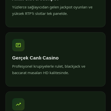
Yüzlerce sağlayıcıdan gelen jackpot oyunları ve
yüksek RTP'li slotlar tek panelde.
Gerçek Canlı Casino
Profesyonel krupiyelerle rulet, blackjack ve
baccarat masaları HD kalitesinde.