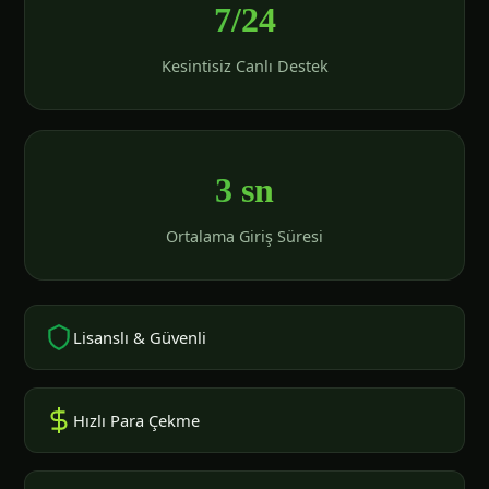
7/24
Kesintisiz Canlı Destek
3 sn
Ortalama Giriş Süresi
Lisanslı & Güvenli
Hızlı Para Çekme