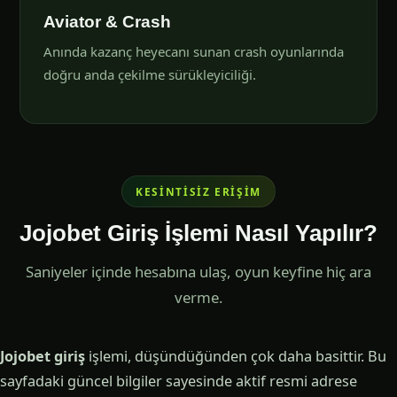
Aviator & Crash
Anında kazanç heyecanı sunan crash oyunlarında
doğru anda çekilme sürükleyiciliği.
KESINTISIZ ERIŞIM
Jojobet Giriş İşlemi Nasıl Yapılır?
Saniyeler içinde hesabına ulaş, oyun keyfine hiç ara
verme.
Jojobet giriş
işlemi, düşündüğünden çok daha basittir. Bu
sayfadaki güncel bilgiler sayesinde aktif resmi adrese