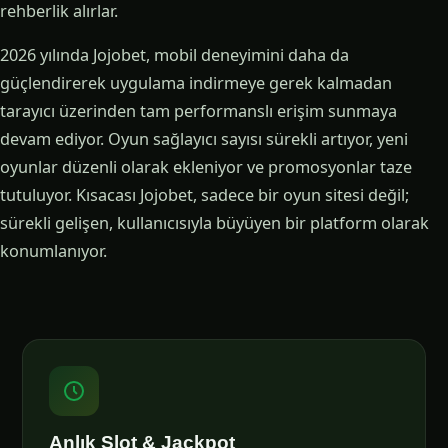
rehberlik alırlar.
2026 yılında Jojobet, mobil deneyimini daha da
güçlendirerek uygulama indirmeye gerek kalmadan
tarayıcı üzerinden tam performanslı erişim sunmaya
devam ediyor. Oyun sağlayıcı sayısı sürekli artıyor, yeni
oyunlar düzenli olarak ekleniyor ve promosyonlar taze
tutuluyor. Kısacası Jojobet, sadece bir oyun sitesi değil;
sürekli gelişen, kullanıcısıyla büyüyen bir platform olarak
konumlanıyor.
Anlık Slot & Jackpot