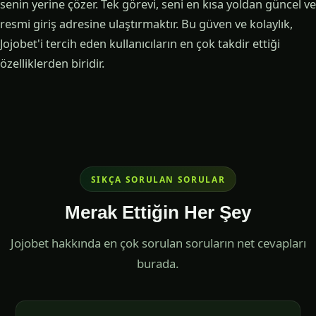
senin yerine çözer. Tek görevi, seni en kısa yoldan güncel ve
resmi giriş adresine ulaştırmaktır. Bu güven ve kolaylık,
Jojobet'i tercih eden kullanıcıların en çok takdir ettiği
özelliklerden biridir.
SIKÇA SORULAN SORULAR
Merak Ettiğin Her Şey
Jojobet hakkında en çok sorulan soruların net cevapları
burada.