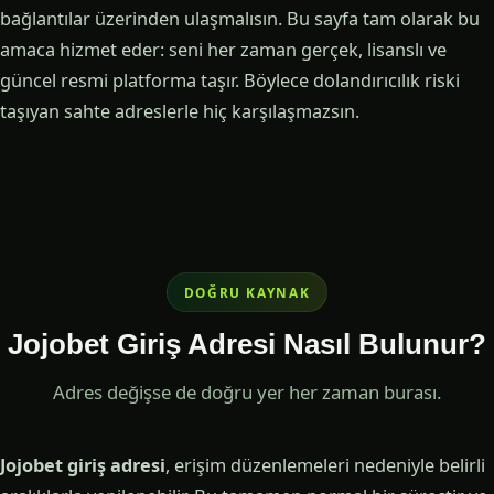
bağlantılar üzerinden ulaşmalısın. Bu sayfa tam olarak bu
amaca hizmet eder: seni her zaman gerçek, lisanslı ve
güncel resmi platforma taşır. Böylece dolandırıcılık riski
taşıyan sahte adreslerle hiç karşılaşmazsın.
DOĞRU KAYNAK
Jojobet Giriş Adresi Nasıl Bulunur?
Adres değişse de doğru yer her zaman burası.
Jojobet giriş adresi
, erişim düzenlemeleri nedeniyle belirli