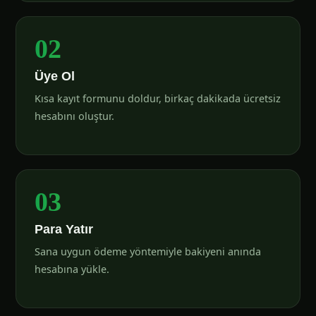
02
Üye Ol
Kısa kayıt formunu doldur, birkaç dakikada ücretsiz
hesabını oluştur.
03
Para Yatır
Sana uygun ödeme yöntemiyle bakiyeni anında
hesabına yükle.