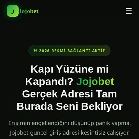
☰
Jojobet
J
🚨 2026 RESMI BAĞLANTI AKTIF
Kapı Yüzüne mi
Kapandı?
Jojobet
Gerçek Adresi Tam
Burada Seni Bekliyor
Erişimin engellendiğini düşünüp panik yapma.
Jojobet güncel giriş adresi kesintisiz çalışıyor