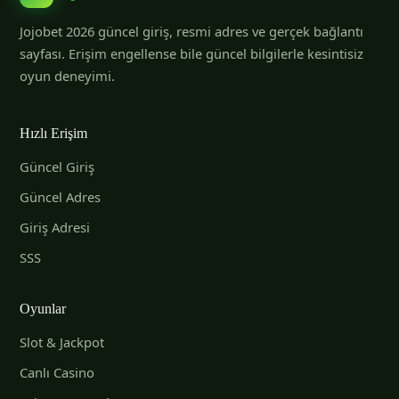
Jojobet 2026 güncel giriş, resmi adres ve gerçek bağlantı
sayfası. Erişim engellense bile güncel bilgilerle kesintisiz
oyun deneyimi.
Hızlı Erişim
Güncel Giriş
Güncel Adres
Giriş Adresi
SSS
Oyunlar
Slot & Jackpot
Canlı Casino