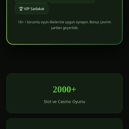
🏆 VIP Sadakat
18+ • Sorumlu oyun ilkelerine uygun oynayın. Bonus çevrim
şartları geçerlidir.
2000+
Slot ve Casino Oyunu