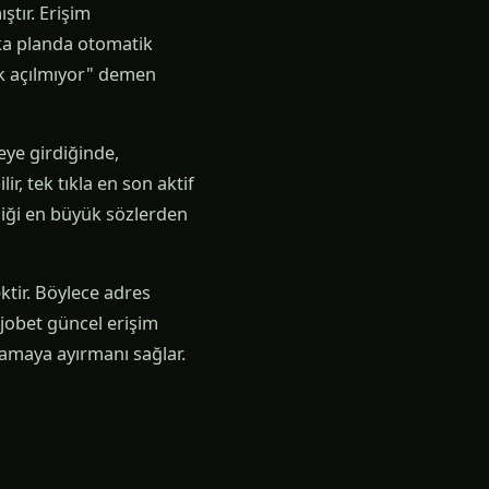
ştır. Erişim
ka planda otomatik
tık açılmıyor" demen
eye girdiğinde,
r, tek tıkla en son aktif
rdiği en büyük sözlerden
ktir. Böylece adres
ojobet güncel erişim
amaya ayırmanı sağlar.