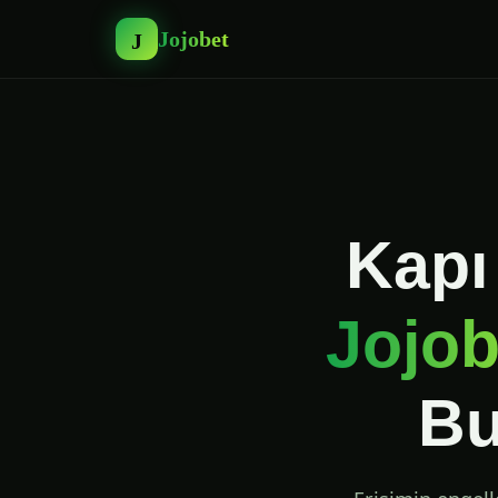
Jojobet
J
Kapı
Jojob
Bu