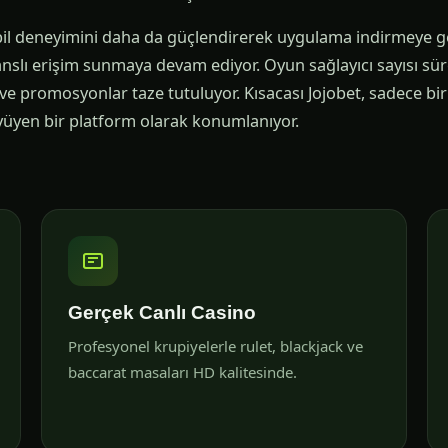
obil deneyimini daha da güçlendirerek uygulama indirmeye g
lı erişim sunmaya devam ediyor. Oyun sağlayıcı sayısı sürek
ve promosyonlar taze tutuluyor. Kısacası Jojobet, sadece bir 
büyüyen bir platform olarak konumlanıyor.
Gerçek Canlı Casino
Profesyonel krupiyelerle rulet, blackjack ve
baccarat masaları HD kalitesinde.