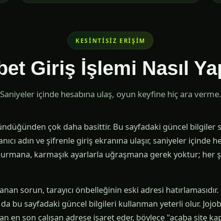
KESINTISIZ ERIŞIM
bet Giriş İşlemi Nasıl Yap
Saniyeler içinde hesabına ulaş, oyun keyfine hiç ara verme
ündüğünden çok daha basittir. Bu sayfadaki güncel bilgiler 
anıcı adın ve şifrenle giriş ekranına ulaşır, saniyeler içinde 
 kurmana, karmaşık ayarlarla uğraşmana gerek yoktur; her ş
şanan sorun, tarayıcı önbelleğinin eski adresi hatırlamasıdı
a bu sayfadaki güncel bilgileri kullanman yeterli olur. Jojobe
man en son çalışan adrese işaret eder, böylece "acaba site ka