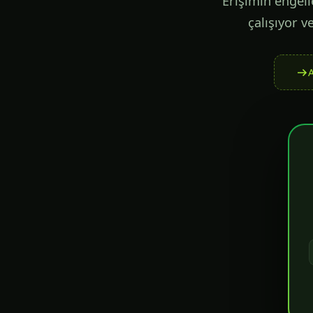
Erişimin engell
çalışıyor v
A