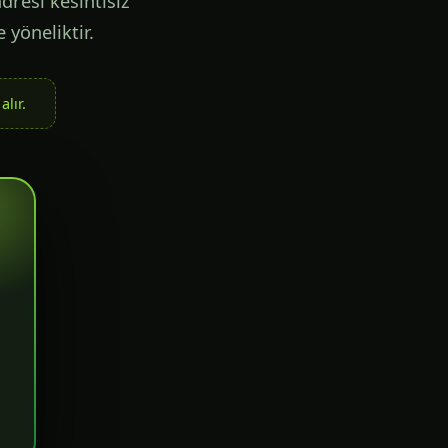
dresi kesintisiz
 yöneliktir.
lır.