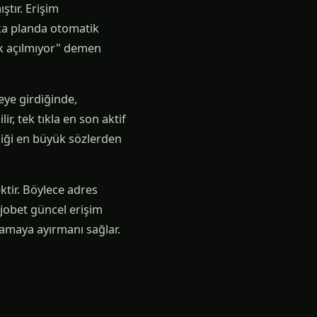
ştır. Erişim
ka planda otomatik
tık açılmıyor" demen
eye girdiğinde,
r, tek tıkla en son aktif
rdiği en büyük sözlerden
ktir. Böylece adres
ojobet güncel erişim
amaya ayırmanı sağlar.