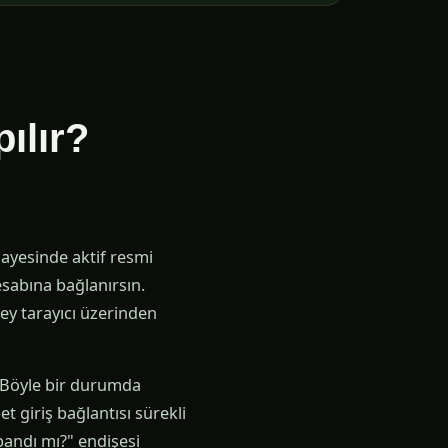
ılır?
.
sayesinde aktif resmi
hesabına bağlanırsın.
ey tarayıcı üzerinden
r. Böyle bir durumda
t giriş bağlantısı sürekli
pandı mı?" endişesi