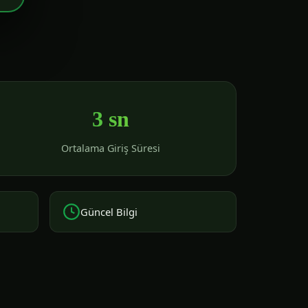
3 sn
Ortalama Giriş Süresi
Güncel Bilgi