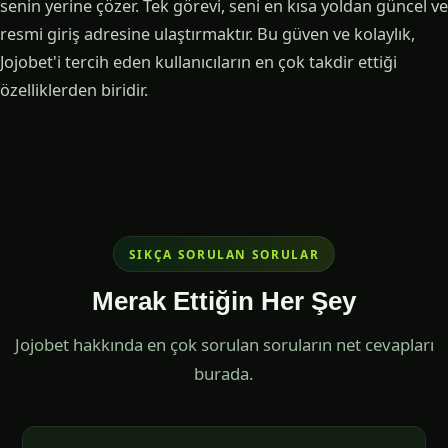
senin yerine çözer. Tek görevi, seni en kısa yoldan güncel ve
resmi giriş adresine ulaştırmaktır. Bu güven ve kolaylık,
Jojobet'i tercih eden kullanıcıların en çok takdir ettiği
özelliklerden biridir.
SIKÇA SORULAN SORULAR
Merak Ettiğin Her Şey
Jojobet hakkında en çok sorulan soruların net cevapları
burada.