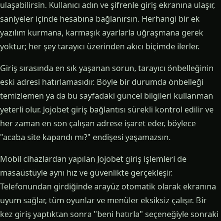
ulaşabilirsin. Kullanıcı adın ve şifrenle giriş ekranına ulaşır,
saniyeler içinde hesabına bağlanırsın. Herhangi bir ek
yazılım kurmana, karmaşık ayarlarla uğraşmana gerek
yoktur; her şey tarayıcı üzerinden akıcı biçimde ilerler.
Giriş sırasında en sık yaşanan sorun, tarayıcı önbelleğinin
eski adresi hatırlamasıdır. Böyle bir durumda önbelleği
temizlemen ya da bu sayfadaki güncel bilgileri kullanman
yeterli olur. Jojobet giriş bağlantısı sürekli kontrol edilir ve
her zaman en son çalışan adrese işaret eder, böylece
"acaba site kapandı mı?" endişesi yaşamazsın.
Mobil cihazlardan yapılan Jojobet giriş işlemleri de
masaüstüyle aynı hız ve güvenlikte gerçekleşir.
Telefonundan girdiğinde arayüz otomatik olarak ekranına
uyum sağlar, tüm oyunlar ve menüler eksiksiz çalışır. Bir
kez giriş yaptıktan sonra "beni hatırla" seçeneğiyle sonraki