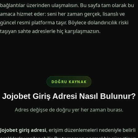
bağlantılar üzerinden ulaşmalısın. Bu sayfa tam olarak bu
amaca hizmet eder: seni her zaman gerçek, lisanslı ve
güncel resmi platforma taşır. Böylece dolandırıcılık riski
taşıyan sahte adreslerle hiç karşılaşmazsın.
DOĞRU KAYNAK
Jojobet Giriş Adresi Nasıl Bulunur?
Adres değişse de doğru yer her zaman burası.
Jojobet giriş adresi
, erişim düzenlemeleri nedeniyle belirli