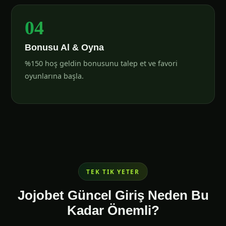
04
Bonusu Al & Oyna
%150 hoş geldin bonusunu talep et ve favori
oyunlarına başla.
TEK TIK YETER
Jojobet Güncel Giriş Neden Bu
Kadar Önemli?