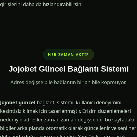
girişlerini daha da hızlandırabilirsin.
HER ZAMAN AKTIF
Jojobet Güncel Bağlantı Sistemi
Adres değişse bile bağlantın bir an bile kopmuyor.
Jojobet güncel
bağlantı sistemi, kullanıcı deneyimini
kesintisiz kılmak için tasarlanmıştır. Erişim düzenlemeleri
nedeniyle adresler zaman zaman değişse de, bu sayfadaki
bilgiler arka planda otomatik olarak güncellenir ve seni her
defasında doğru yere yönlendirir. Yani "eski adres artık