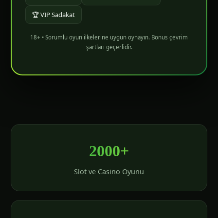
🏆 VIP Sadakat
18+ • Sorumlu oyun ilkelerine uygun oynayın. Bonus çevrim
şartları geçerlidir.
2000+
Slot ve Casino Oyunu