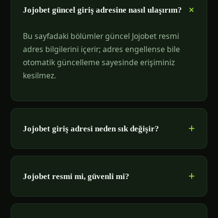
Jojobet güncel giriş adresine nasıl ulaşırım?
Bu sayfadaki bölümler güncel Jojobet resmi
adres bilgilerini içerir; adres engellense bile
otomatik güncelleme sayesinde erişiminiz
kesilmez.
Jojobet giriş adresi neden sık değişir?
Jojobet resmi mi, güvenli mi?