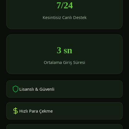
7/24
Kesintisiz Canlı Destek
3 sn
Ortalama Giriş Süresi
Lisanslı & Güvenli
Hızlı Para Çekme