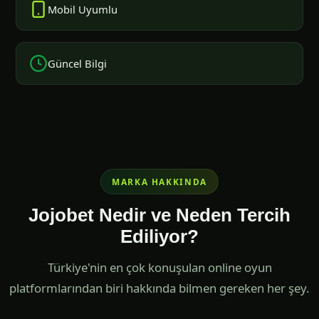
Mobil Uyumlu
Güncel Bilgi
MARKA HAKKINDA
Jojobet Nedir ve Neden Tercih
Ediliyor?
Türkiye'nin en çok konuşulan online oyun
platformlarından biri hakkında bilmen gereken her şey.