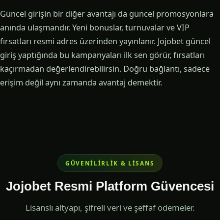
Güncel girişin bir diğer avantajı da güncel promosyonlara
anında ulaşmandır. Yeni bonuslar, turnuvalar ve VIP
fırsatları resmi adres üzerinden yayınlanır. Jojobet güncel
giriş yaptığında bu kampanyaları ilk sen görür, fırsatları
kaçırmadan değerlendirebilirsin. Doğru bağlantı, sadece
erişim değil aynı zamanda avantaj demektir.
GÜVENILIRLIK & LISANS
Jojobet Resmi Platform Güvencesi
Lisanslı altyapı, şifreli veri ve şeffaf ödemeler.