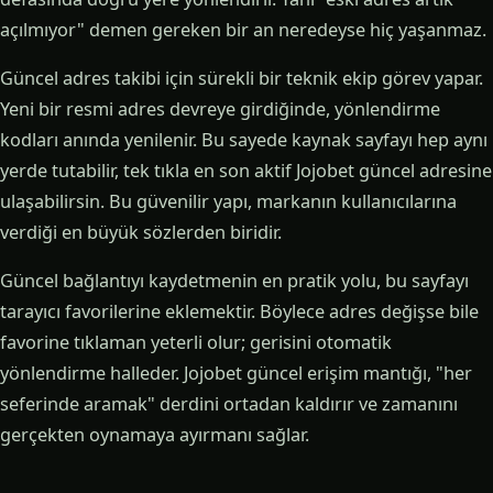
açılmıyor" demen gereken bir an neredeyse hiç yaşanmaz.
Güncel adres takibi için sürekli bir teknik ekip görev yapar.
Yeni bir resmi adres devreye girdiğinde, yönlendirme
kodları anında yenilenir. Bu sayede kaynak sayfayı hep aynı
yerde tutabilir, tek tıkla en son aktif Jojobet güncel adresine
ulaşabilirsin. Bu güvenilir yapı, markanın kullanıcılarına
verdiği en büyük sözlerden biridir.
Güncel bağlantıyı kaydetmenin en pratik yolu, bu sayfayı
tarayıcı favorilerine eklemektir. Böylece adres değişse bile
favorine tıklaman yeterli olur; gerisini otomatik
yönlendirme halleder. Jojobet güncel erişim mantığı, "her
seferinde aramak" derdini ortadan kaldırır ve zamanını
gerçekten oynamaya ayırmanı sağlar.