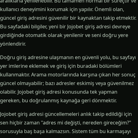
aralıklarla yenilenebilir. Bu tamamen normal bir süreçtir ve
kullanıcı deneyimini korumak için yapılır. Önemli olan,
güncel giriş adresini güvenilir bir kaynaktan takip etmektir.
Bu sayfadaki bilgiler, yeni bir Jojobet giriş adresi devreye
girdiğinde otomatik olarak yenilenir ve seni doğru yere
yönlendirir.
Doğru giriş adresine ulaşmanın en güvenli yolu, bu sayfayı
yer imlerine eklemek ve giriş için buradaki bölümleri
kullanmaktır. Arama motorlarında karşına çıkan her sonuç
güncel olmayabilir; bazı adresler eskimiş veya güvenilmez
olabilir. Jojobet giriş adresi konusunda tek yapman
gereken, bu doğrulanmış kaynağa geri dönmektir.
Jojobet giriş adresi güncellemeleri anlık takip edildiği için
sen hiçbir zaman "adres mi değişti, nereden gireceğim?"
sorusuyla baş başa kalmazsın. Sistem tüm bu karmaşayı