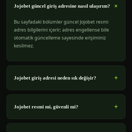
Jojobet güncel giriş adresine nasıl ulaşırım?
Bu sayfadaki bölümler güncel Jojobet resmi
adres bilgilerini içerir; adres engellense bile
otomatik güncelleme sayesinde erişiminiz
kesilmez.
Jojobet giriş adresi neden sık değişir?
Jojobet resmi mi, güvenli mi?