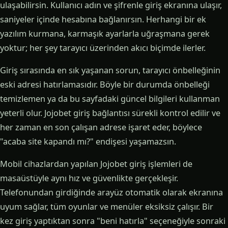
ulaşabilirsin. Kullanıcı adın ve şifrenle giriş ekranına ulaşır,
saniyeler içinde hesabına bağlanırsın. Herhangi bir ek
yazılım kurmana, karmaşık ayarlarla uğraşmana gerek
yoktur; her şey tarayıcı üzerinden akıcı biçimde ilerler.
Giriş sırasında en sık yaşanan sorun, tarayıcı önbelleğinin
eski adresi hatırlamasıdır. Böyle bir durumda önbelleği
temizlemen ya da bu sayfadaki güncel bilgileri kullanman
yeterli olur. Jojobet giriş bağlantısı sürekli kontrol edilir ve
her zaman en son çalışan adrese işaret eder, böylece
"acaba site kapandı mı?" endişesi yaşamazsın.
Mobil cihazlardan yapılan Jojobet giriş işlemleri de
masaüstüyle aynı hız ve güvenlikte gerçekleşir.
Telefonundan girdiğinde arayüz otomatik olarak ekranına
uyum sağlar, tüm oyunlar ve menüler eksiksiz çalışır. Bir
kez giriş yaptıktan sonra "beni hatırla" seçeneğiyle sonraki