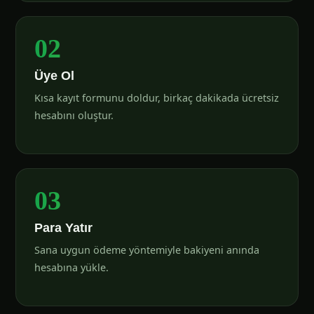
02
Üye Ol
Kısa kayıt formunu doldur, birkaç dakikada ücretsiz
hesabını oluştur.
03
Para Yatır
Sana uygun ödeme yöntemiyle bakiyeni anında
hesabına yükle.