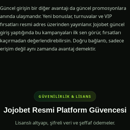
Güncel girişin bir diğer avantajı da güncel promosyonlara
anında ulaşmandır. Yeni bonuslar, turnuvalar ve VIP
fırsatları resmi adres üzerinden yayınlanır. Jojobet güncel
giriş yaptığında bu kampanyaları ilk sen görür, fırsatları
kaçırmadan değerlendirebilirsin. Doğru bağlantı, sadece
erişim değil aynı zamanda avantaj demektir.
GÜVENILIRLIK & LISANS
Jojobet Resmi Platform Güvencesi
Lisanslı altyapı, şifreli veri ve şeffaf ödemeler.