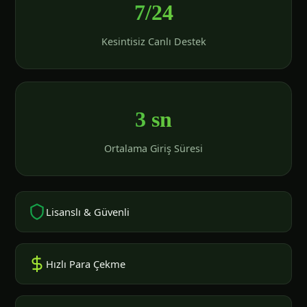
7/24
Kesintisiz Canlı Destek
3 sn
Ortalama Giriş Süresi
Lisanslı & Güvenli
Hızlı Para Çekme