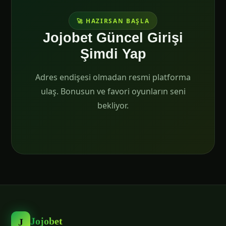
🚀 HAZIRSAN BAŞLA
Jojobet Güncel Girişi
Şimdi Yap
Adres endişesi olmadan resmi platforma
ulaş. Bonusun ve favori oyunların seni
bekliyor.
Jojobet
J