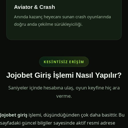
Aviator & Crash
Anında kazanç heyecanı sunan crash oyunlarında
doğru anda çekilme sürükleyiciliği.
KESINTISIZ ERIŞIM
Jojobet Giriş İşlemi Nasıl Yapılır?
Saniyeler içinde hesabına ulaş, oyun keyfine hiç ara
verme.
Jojobet giriş
işlemi, düşündüğünden çok daha basittir. Bu
sayfadaki güncel bilgiler sayesinde aktif resmi adrese