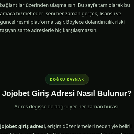
bağlantılar üzerinden ulaşmalısın. Bu sayfa tam olarak bu
amaca hizmet eder: seni her zaman gerçek, lisanslı ve
güncel resmi platforma taşır. Böylece dolandırıcılık riski
taşıyan sahte adreslerle hiç karşılaşmazsın.
DOĞRU KAYNAK
Jojobet Giriş Adresi Nasıl Bulunur?
Adres değişse de doğru yer her zaman burası.
Jojobet giriş adresi
, erişim düzenlemeleri nedeniyle belirli