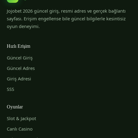
Jojobet 2026 güncel giriş, resmi adres ve gerçek bağlantı
sayfası. Erişim engellense bile güncel bilgilerle kesintisiz
oyun deneyimi.
Hızlı Erişim
Güncel Giriş
Güncel Adres
Giriş Adresi
SSS
Oyunlar
Slot & Jackpot
Canlı Casino