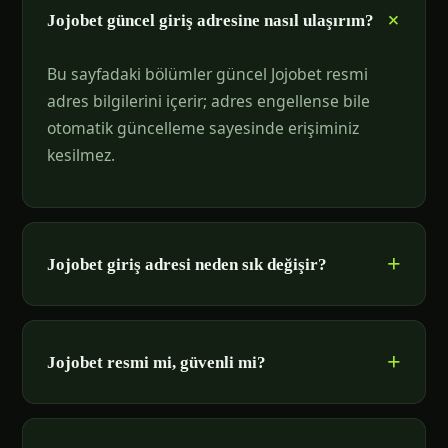
Jojobet güncel giriş adresine nasıl ulaşırım?
Bu sayfadaki bölümler güncel Jojobet resmi
adres bilgilerini içerir; adres engellense bile
otomatik güncelleme sayesinde erişiminiz
kesilmez.
Jojobet giriş adresi neden sık değişir?
Jojobet resmi mi, güvenli mi?