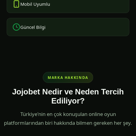
Mobil Uyumlu
Güncel Bilgi
MARKA HAKKINDA
Jojobet Nedir ve Neden Tercih
Ediliyor?
Türkiye'nin en çok konuşulan online oyun
platformlarından biri hakkında bilmen gereken her şey.