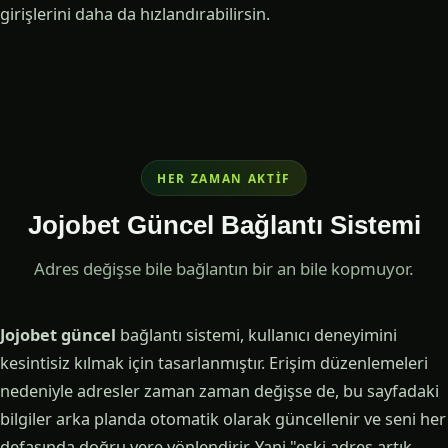
girişlerini daha da hızlandırabilirsin.
HER ZAMAN AKTIF
Jojobet Güncel Bağlantı Sistemi
Adres değişse bile bağlantın bir an bile kopmuyor.
Jojobet güncel
bağlantı sistemi, kullanıcı deneyimini
kesintisiz kılmak için tasarlanmıştır. Erişim düzenlemeleri
nedeniyle adresler zaman zaman değişse de, bu sayfadaki
bilgiler arka planda otomatik olarak güncellenir ve seni her
defasında doğru yere yönlendirir. Yani "eski adres artık