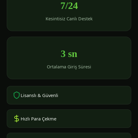
7/24
Kesintisiz Canlı Destek
3 sn
Ortalama Giriş Süresi
Lisanslı & Güvenli
Hızlı Para Çekme