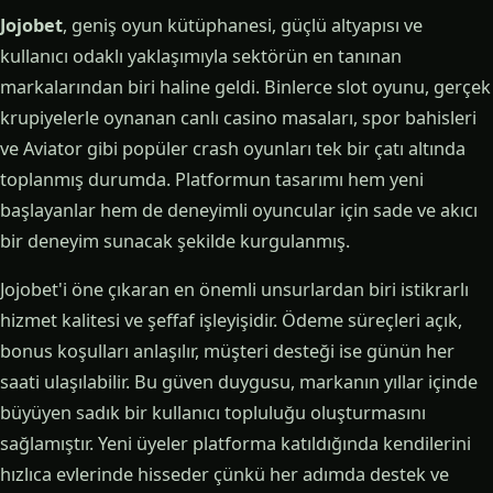
Jojobet
, geniş oyun kütüphanesi, güçlü altyapısı ve
kullanıcı odaklı yaklaşımıyla sektörün en tanınan
markalarından biri haline geldi. Binlerce slot oyunu, gerçek
krupiyelerle oynanan canlı casino masaları, spor bahisleri
ve Aviator gibi popüler crash oyunları tek bir çatı altında
toplanmış durumda. Platformun tasarımı hem yeni
başlayanlar hem de deneyimli oyuncular için sade ve akıcı
bir deneyim sunacak şekilde kurgulanmış.
Jojobet'i öne çıkaran en önemli unsurlardan biri istikrarlı
hizmet kalitesi ve şeffaf işleyişidir. Ödeme süreçleri açık,
bonus koşulları anlaşılır, müşteri desteği ise günün her
saati ulaşılabilir. Bu güven duygusu, markanın yıllar içinde
büyüyen sadık bir kullanıcı topluluğu oluşturmasını
sağlamıştır. Yeni üyeler platforma katıldığında kendilerini
hızlıca evlerinde hisseder çünkü her adımda destek ve