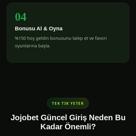
04
Bonusu Al & Oyna
%150 hoş geldin bonusunu talep et ve favori
oyunlarına başla.
TEK TIK YETER
Jojobet Güncel Giriş Neden Bu
Kadar Önemli?