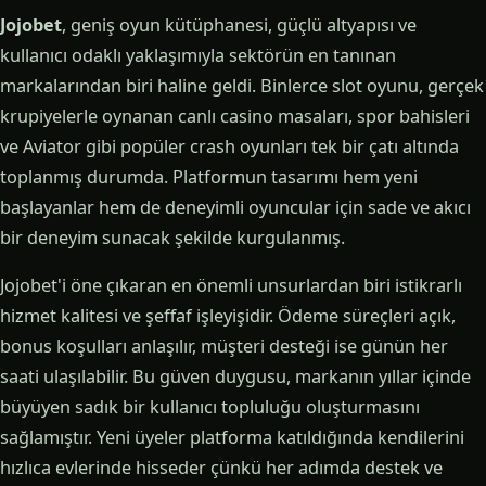
Jojobet
, geniş oyun kütüphanesi, güçlü altyapısı ve
kullanıcı odaklı yaklaşımıyla sektörün en tanınan
markalarından biri haline geldi. Binlerce slot oyunu, gerçek
krupiyelerle oynanan canlı casino masaları, spor bahisleri
ve Aviator gibi popüler crash oyunları tek bir çatı altında
toplanmış durumda. Platformun tasarımı hem yeni
başlayanlar hem de deneyimli oyuncular için sade ve akıcı
bir deneyim sunacak şekilde kurgulanmış.
Jojobet'i öne çıkaran en önemli unsurlardan biri istikrarlı
hizmet kalitesi ve şeffaf işleyişidir. Ödeme süreçleri açık,
bonus koşulları anlaşılır, müşteri desteği ise günün her
saati ulaşılabilir. Bu güven duygusu, markanın yıllar içinde
büyüyen sadık bir kullanıcı topluluğu oluşturmasını
sağlamıştır. Yeni üyeler platforma katıldığında kendilerini
hızlıca evlerinde hisseder çünkü her adımda destek ve