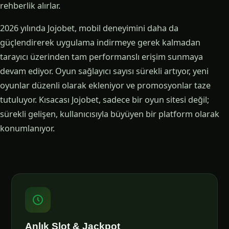
rehberlik alırlar.
2026 yılında Jojobet, mobil deneyimini daha da
güçlendirerek uygulama indirmeye gerek kalmadan
tarayıcı üzerinden tam performanslı erişim sunmaya
devam ediyor. Oyun sağlayıcı sayısı sürekli artıyor, yeni
oyunlar düzenli olarak ekleniyor ve promosyonlar taze
tutuluyor. Kısacası Jojobet, sadece bir oyun sitesi değil;
sürekli gelişen, kullanıcısıyla büyüyen bir platform olarak
konumlanıyor.
Anlık Slot & Jackpot