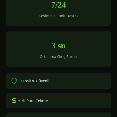
7/24
Kesintisiz Canlı Destek
3 sn
Ortalama Giriş Süresi
Lisanslı & Güvenli
Hızlı Para Çekme