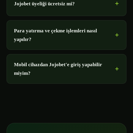
Jojobet üyeliği ücretsiz mi?
Para yatırma ve çekme işlemleri nasıl
yapılır?
Mobil cihazdan Jojobet'e giriş yapabilir
miyim?