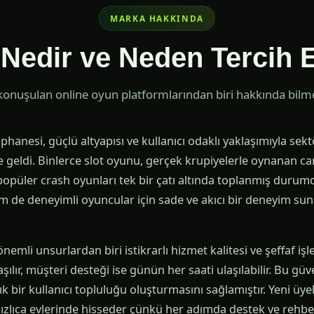
MARKA HAKKINDA
 Nedir ve Neden Tercih E
 konuşulan online oyun platformlarından biri hakkında bilm
phanesi, güçlü altyapısı ve kullanıcı odaklı yaklaşımıyla se
e geldi. Binlerce slot oyunu, gerçek krupiyelerle oynanan ca
i popüler crash oyunları tek bir çatı altında toplanmış duru
 de deneyimli oyuncular için sade ve akıcı bir deneyim sun
nemli unsurlardan biri istikrarlı hizmet kalitesi ve şeffaf işl
aşılır, müşteri desteği ise günün her saati ulaşılabilir. Bu 
ık bir kullanıcı topluluğu oluşturmasını sağlamıştır. Yeni üy
hızlıca evlerinde hisseder çünkü her adımda destek ve rehberl