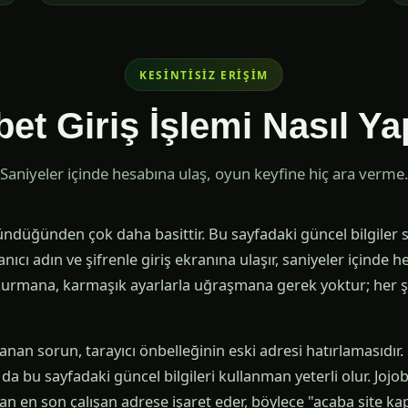
KESINTISIZ ERIŞIM
bet Giriş İşlemi Nasıl Yap
Saniyeler içinde hesabına ulaş, oyun keyfine hiç ara verme
ündüğünden çok daha basittir. Bu sayfadaki güncel bilgiler 
anıcı adın ve şifrenle giriş ekranına ulaşır, saniyeler içinde 
 kurmana, karmaşık ayarlarla uğraşmana gerek yoktur; her ş
şanan sorun, tarayıcı önbelleğinin eski adresi hatırlamasıdı
a bu sayfadaki güncel bilgileri kullanman yeterli olur. Jojobe
man en son çalışan adrese işaret eder, böylece "acaba site ka