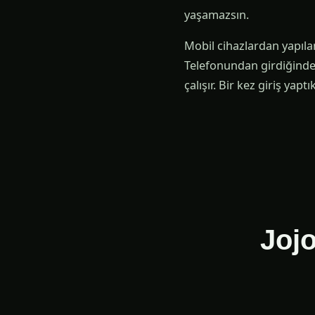
yaşamazsın.
Mobil cihazlardan yapılan
Telefonundan girdiğinde
çalışır. Bir kez giriş yap
Jojo