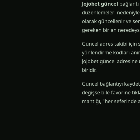
Jojobet güncel
bağlantı 
düzenlemeleri nedeniyle
olarak güncellenir ve se
gereken bir an neredeys
Güncel adres takibi için 
yönlendirme kodları anınd
Jojobet güncel adresine u
biridir.
Güncel bağlantıyı kaydetm
değişse bile favorine tık
mantığı, "her seferinde 