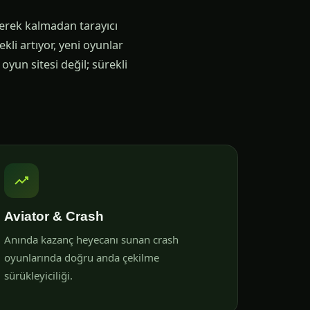
erek kalmadan tarayıcı
li artıyor, yeni oyunlar
oyun sitesi değil; sürekli
Aviator & Crash
Anında kazanç heyecanı sunan crash
oyunlarında doğru anda çekilme
sürükleyiciliği.