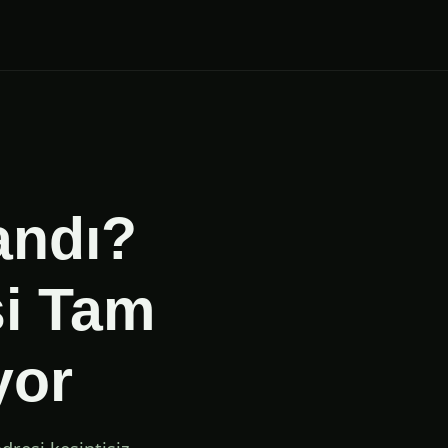
andı?
i Tam
yor