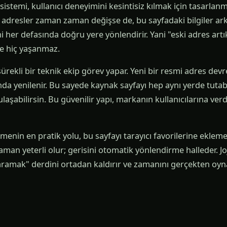
sistemi, kullanıcı deneyimini kesintisiz kılmak için tasarlanmı
 adresler zaman zaman değişse de, bu sayfadaki bilgiler ar
ni her defasında doğru yere yönlendirir. Yani "eski adres ar
e hiç yaşanmaz.
sürekli bir teknik ekip görev yapar. Yeni bir resmi adres devr
a yenilenir. Bu sayede kaynak sayfayı hep aynı yerde tutabili
laşabilirsin. Bu güvenilir yapı, markanın kullanıcılarına ve
enin en pratik yolu, bu sayfayı tarayıcı favorilerine ekleme
laman yeterli olur; gerisini otomatik yönlendirme halleder. J
aramak" derdini ortadan kaldırır ve zamanını gerçekten oyn