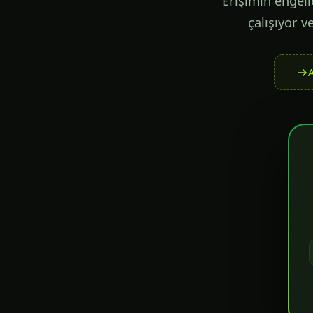
Erişimin engell
çalışıyor v
A