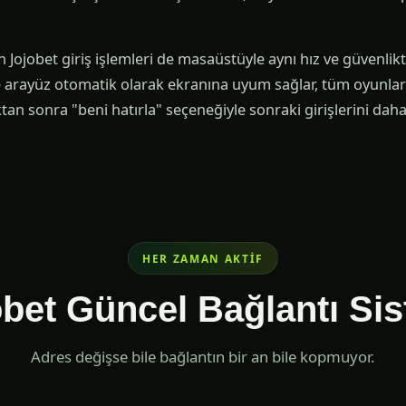
 Jojobet giriş işlemleri de masaüstüyle aynı hız ve güvenlikt
 arayüz otomatik olarak ekranına uyum sağlar, tüm oyunlar
tıktan sonra "beni hatırla" seçeneğiyle sonraki girişlerini daha
HER ZAMAN AKTIF
bet Güncel Bağlantı Si
Adres değişse bile bağlantın bir an bile kopmuyor.