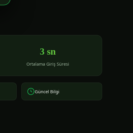
3 sn
Ortalama Giriş Süresi
Güncel Bilgi