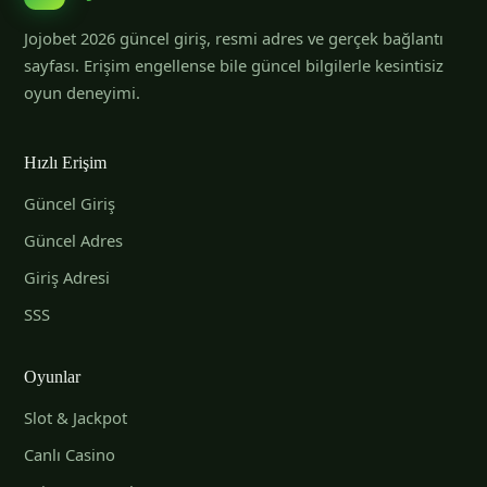
Jojobet 2026 güncel giriş, resmi adres ve gerçek bağlantı
sayfası. Erişim engellense bile güncel bilgilerle kesintisiz
oyun deneyimi.
Hızlı Erişim
Güncel Giriş
Güncel Adres
Giriş Adresi
SSS
Oyunlar
Slot & Jackpot
Canlı Casino