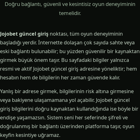
Doğru bağlantı, güvenli ve kesintisiz oyun deneyiminin
temelidir.
Jojobet güncel giriş
noktası, tüm oyun deneyiminin
başladığı yerdir. İnternette dolaşan çok sayıda sahte veya
eski bağlantı bulunabilir; bu yüzden güvenilir bir kaynaktan
girmek büyük önem taşır. Bu sayfadaki bilgiler yalnızca
resmi ve aktif Jojobet güncel giriş adresine yöneliktir; hem
hesabın hem de bilgilerin her zaman güvende kalır.
Yanlış bir adrese girmek, bilgilerinin risk altına girmesine
veya bakiyene ulaşamamana yol açabilir. Jojobet güncel
giriş bilgilerini doğru kaynaktan kullandığında ise böyle bir
endişe yaşamazsın. Sistem seni her seferinde şifreli ve
doğrulanmış bir bağlantı üzerinden platforma taşır, oyun
keyfin kesintiye uğramaz.