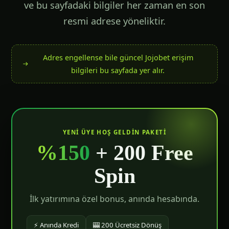
ve bu sayfadaki bilgiler her zaman en son
resmi adrese yöneliktir.
Adres engellense bile güncel Jojobet erişim
bilgileri bu sayfada yer alır.
YENI ÜYE HOŞ GELDIN PAKETI
%150
+ 200 Free
Spin
İlk yatırımına özel bonus, anında hesabında.
⚡ Anında Kredi
🎰 200 Ücretsiz Dönüş