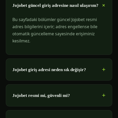
Jojobet güncel giriş adresine nasıl ulaşırım?
Bu sayfadaki bölümler güncel Jojobet resmi
adres bilgilerini içerir; adres engellense bile
otomatik güncelleme sayesinde erişiminiz
kesilmez.
Jojobet giriş adresi neden sık değişir?
Jojobet resmi mi, güvenli mi?