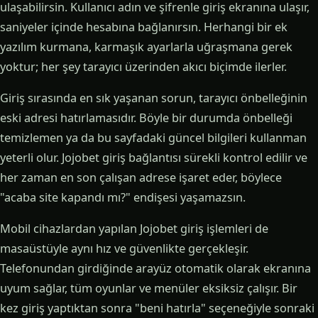
ulaşabilirsin. Kullanıcı adın ve şifrenle giriş ekranına ulaşır,
saniyeler içinde hesabına bağlanırsın. Herhangi bir ek
yazılım kurmana, karmaşık ayarlarla uğraşmana gerek
yoktur; her şey tarayıcı üzerinden akıcı biçimde ilerler.
Giriş sırasında en sık yaşanan sorun, tarayıcı önbelleğinin
eski adresi hatırlamasıdır. Böyle bir durumda önbelleği
temizlemen ya da bu sayfadaki güncel bilgileri kullanman
yeterli olur. Jojobet giriş bağlantısı sürekli kontrol edilir ve
her zaman en son çalışan adrese işaret eder, böylece
"acaba site kapandı mı?" endişesi yaşamazsın.
Mobil cihazlardan yapılan Jojobet giriş işlemleri de
masaüstüyle aynı hız ve güvenlikte gerçekleşir.
Telefonundan girdiğinde arayüz otomatik olarak ekranına
uyum sağlar, tüm oyunlar ve menüler eksiksiz çalışır. Bir
kez giriş yaptıktan sonra "beni hatırla" seçeneğiyle sonraki