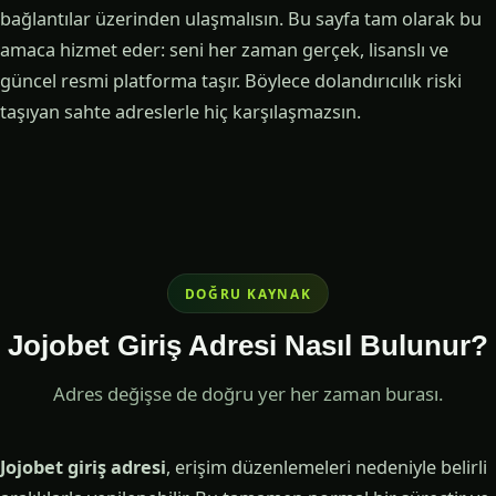
bağlantılar üzerinden ulaşmalısın. Bu sayfa tam olarak bu
amaca hizmet eder: seni her zaman gerçek, lisanslı ve
güncel resmi platforma taşır. Böylece dolandırıcılık riski
taşıyan sahte adreslerle hiç karşılaşmazsın.
DOĞRU KAYNAK
Jojobet Giriş Adresi Nasıl Bulunur?
Adres değişse de doğru yer her zaman burası.
Jojobet giriş adresi
, erişim düzenlemeleri nedeniyle belirli