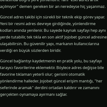
açılmıyor" demen gereken bir an neredeyse hiç yaşanmaz.
Güncel adres takibi için sürekli bir teknik ekip görev yapar.
Yeni bir resmi adres devreye girdiğinde, yönlendirme
kodları anında yenilenir. Bu sayede kaynak sayfayı hep aynı
yerde tutabilir, tek tıkla en son aktif Jojobet güncel adresine
ulaşabilirsin. Bu güvenilir yapı, markanın kullanıcılarına
verdiği en büyük sözlerden biridir.
Güncel bağlantıyı kaydetmenin en pratik yolu, bu sayfayı
tarayıcı favorilerine eklemektir. Böylece adres değişse bile
favorine tıklaman yeterli olur; gerisini otomatik
yönlendirme halleder. Jojobet güncel erişim mantığı, "her
seferinde aramak" derdini ortadan kaldırır ve zamanını
gerçekten oynamaya ayırmanı sağlar.