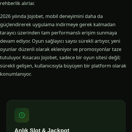
rehberlik alırlar.
2026 yılında Jojobet, mobil deneyimini daha da
güçlendirerek uygulama indirmeye gerek kalmadan
tarayıcı üzerinden tam performanslı erişim sunmaya
devam ediyor. Oyun sağlayıcı sayısı sürekli artıyor, yeni
oyunlar düzenli olarak ekleniyor ve promosyonlar taze
tutuluyor. Kısacası Jojobet, sadece bir oyun sitesi değil;
sürekli gelişen, kullanıcısıyla büyüyen bir platform olarak
konumlanıyor.
Anlık Slot & Jackpot