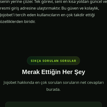
senin yerine çözer. Tek görevi, seni en kısa yoldan güncel ve
resmi giriş adresine ulaştırmaktır. Bu güven ve kolaylık,
Jojobet'i tercih eden kullanıcıların en çok takdir ettiği
özelliklerden biridir.
SIKÇA SORULAN SORULAR
Merak Ettiğin Her Şey
Jojobet hakkında en çok sorulan soruların net cevapları
burada.