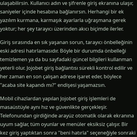
ulaşabilirsin. Kullanıcı adın ve şifrenle giriş ekranına ulaşır,
saniyeler içinde hesabına bağlanırsın. Herhangi bir ek
yazılım kurmana, karmaşık ayarlarla uğraşmana gerek
yoktur; her şey tarayıcı üzerinden akıcı biçimde ilerler.
Giriş sırasında en sık yaşanan sorun, tarayıcı önbelleğinin
eski adresi hatırlamasıdır. Böyle bir durumda önbelleği
temizlemen ya da bu sayfadaki güncel bilgileri kullanman
yeterli olur. Jojobet giriş bağlantısı sürekli kontrol edilir ve
her zaman en son çalışan adrese işaret eder, böylece
"acaba site kapandı mı?" endişesi yaşamazsın.
Mobil cihazlardan yapılan Jojobet giriş işlemleri de
masaüstüyle aynı hız ve güvenlikte gerçekleşir.
Telefonundan girdiğinde arayüz otomatik olarak ekranına
uyum sağlar, tüm oyunlar ve menüler eksiksiz çalışır. Bir
kez giriş yaptıktan sonra "beni hatırla" seçeneğiyle sonraki