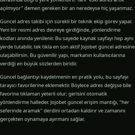
açılmıyor" demen gereken bir an neredeyse hiç yaşanmaz.
Güncel adres takibi için sürekli bir teknik ekip görev yapar.
Yeni bir resmi adres devreye girdiğinde, yönlendirme
kodları anında yenilenir. Bu sayede kaynak sayfayı hep aynı
yerde tutabilir, tek tıkla en son aktif Jojobet güncel adresine
ulaşabilirsin. Bu güvenilir yapı, markanın kullanıcılarına
verdiği en büyük sözlerden biridir.
Güncel bağlantıyı kaydetmenin en pratik yolu, bu sayfayı
tarayıcı favorilerine eklemektir. Böylece adres değişse bile
favorine tıklaman yeterli olur; gerisini otomatik
yönlendirme halleder. Jojobet güncel erişim mantığı, "her
seferinde aramak" derdini ortadan kaldırır ve zamanını
gerçekten oynamaya ayırmanı sağlar.