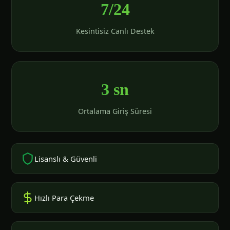
7/24
Kesintisiz Canlı Destek
3 sn
Ortalama Giriş Süresi
Lisanslı & Güvenli
Hızlı Para Çekme