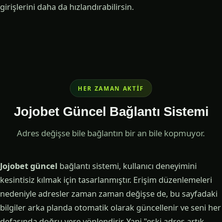
girişlerini daha da hızlandırabilirsin.
HER ZAMAN AKTIF
Jojobet Güncel Bağlantı Sistemi
Adres değişse bile bağlantın bir an bile kopmuyor.
Jojobet güncel
bağlantı sistemi, kullanıcı deneyimini
kesintisiz kılmak için tasarlanmıştır. Erişim düzenlemeleri
nedeniyle adresler zaman zaman değişse de, bu sayfadaki
bilgiler arka planda otomatik olarak güncellenir ve seni her
defasında doğru yere yönlendirir. Yani "eski adres artık