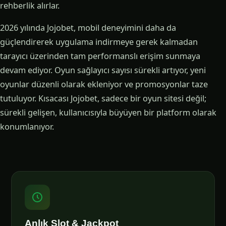
rehberlik alırlar.
2026 yılında Jojobet, mobil deneyimini daha da
güçlendirerek uygulama indirmeye gerek kalmadan
tarayıcı üzerinden tam performanslı erişim sunmaya
devam ediyor. Oyun sağlayıcı sayısı sürekli artıyor, yeni
oyunlar düzenli olarak ekleniyor ve promosyonlar taze
tutuluyor. Kısacası Jojobet, sadece bir oyun sitesi değil;
sürekli gelişen, kullanıcısıyla büyüyen bir platform olarak
konumlanıyor.
Anlık Slot & Jackpot