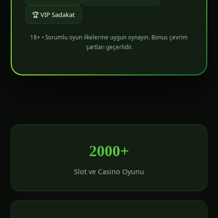
🏆 VIP Sadakat
18+ • Sorumlu oyun ilkelerine uygun oynayın. Bonus çevrim
şartları geçerlidir.
2000+
Slot ve Casino Oyunu