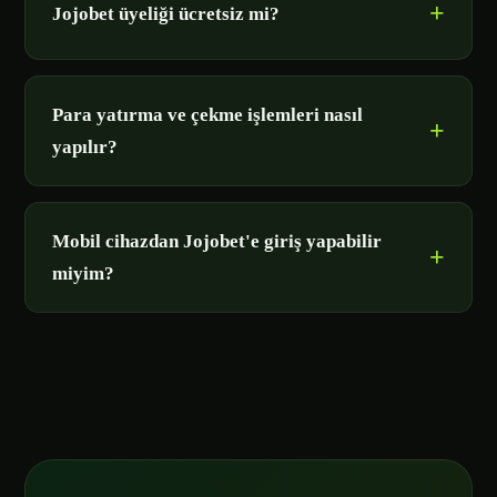
Jojobet üyeliği ücretsiz mi?
Para yatırma ve çekme işlemleri nasıl
yapılır?
Mobil cihazdan Jojobet'e giriş yapabilir
miyim?