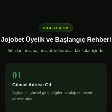
4 KOLAY ADIM
Jojobet Üyelik ve Başlangıç Rehberi
Sıfırdan hesaba, hesaptan bonusa dakikalar içinde.
01
Güncel Adrese Git
Sayfadaki güncel giriş bilgilerini takip et, resmi
adrese ulaş.