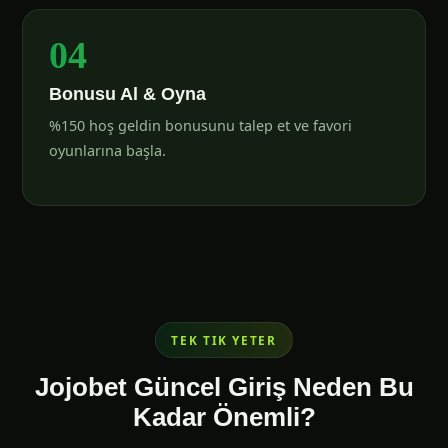
04
Bonusu Al & Oyna
%150 hoş geldin bonusunu talep et ve favori
oyunlarına başla.
TEK TIK YETER
Jojobet Güncel Giriş Neden Bu
Kadar Önemli?