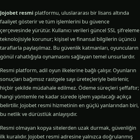
Jojobet resmi
platformu, uluslararası bir lisans altında
faaliyet gösterir ve tüm işlemlerini bu güvence
çerçevesinde yürütür. Kullanıcı verileri güncel SSL şifreleme
teknolojisiyle korunur; kişisel ve finansal bilgilerin üçüncü
taraflarla paylaşılmaz. Bu güvenlik katmanları, oyuncuların
gönül rahatlığıyla oynamasını sağlayan temel unsurlardır.
Resmi platform, adil oyun ilkelerine bağlı çalışır. Oyunların
sonuçları bağımsız rastgele sayı üreteçleriyle belirlenir,
hiçbir şekilde müdahale edilmez. Ödeme süreçleri şeffaftır;
hangi yöntemle ne kadar sürede işlem yapılacağı açıkça
belirtilir. Jojobet resmi hizmetinin en güçlü yanlarından biri,
bu netlik ve dürüstlük anlayışıdır.
Resmi olmayan kopya sitelerden uzak durmak, güvenliğin
ilk kuralıdır. Jojobet resmi adresine yalnızca doğrulanmış