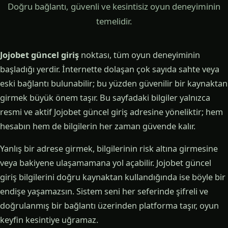
Doğru bağlantı, güvenli ve kesintisiz oyun deneyiminin
temelidir.
Jojobet güncel giriş
noktası, tüm oyun deneyiminin
başladığı yerdir. İnternette dolaşan çok sayıda sahte veya
eski bağlantı bulunabilir; bu yüzden güvenilir bir kaynaktan
girmek büyük önem taşır. Bu sayfadaki bilgiler yalnızca
resmi ve aktif Jojobet güncel giriş adresine yöneliktir; hem
hesabın hem de bilgilerin her zaman güvende kalır.
Yanlış bir adrese girmek, bilgilerinin risk altına girmesine
veya bakiyene ulaşamamana yol açabilir. Jojobet güncel
giriş bilgilerini doğru kaynaktan kullandığında ise böyle bir
endişe yaşamazsın. Sistem seni her seferinde şifreli ve
doğrulanmış bir bağlantı üzerinden platforma taşır, oyun
keyfin kesintiye uğramaz.